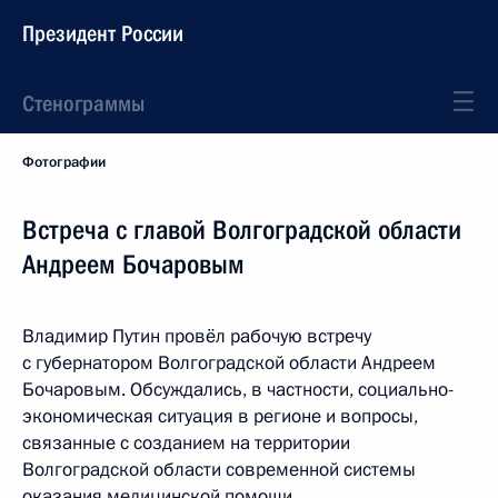
Президент России
Стенограммы
Фотографии
Встреча с главой Волгоградской области
Андреем Бочаровым
Владимир Путин провёл рабочую встречу
с губернатором Волгоградской области Андреем
Бочаровым. Обсуждались, в частности, социально-
экономическая ситуация в регионе и вопросы,
связанные с созданием на территории
Волгоградской области современной системы
оказания медицинской помощи.