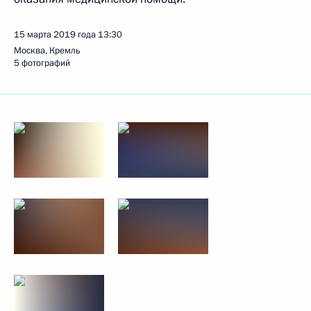
15 марта 2019 года
13:30
Москва, Кремль
5 фотографий