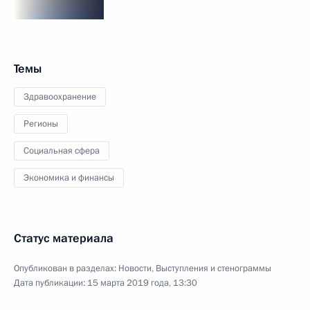
Темы
Здравоохранение
Регионы
Социальная сфера
Экономика и финансы
Статус материала
Опубликован в разделах:
Новости
,
Выступления и стенограммы
Дата публикации:
15 марта 2019 года, 13:30