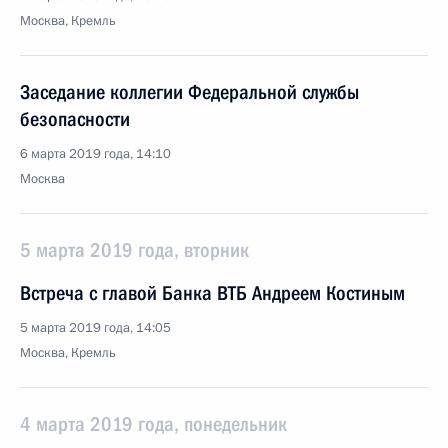
Москва, Кремль
Заседание коллегии Федеральной службы
безопасности
6 марта 2019 года, 14:10
Москва
5 марта 2019 года, вторник
Встреча с главой Банка ВТБ Андреем Костиным
5 марта 2019 года, 14:05
Москва, Кремль
4 марта 2019 года, понедельник