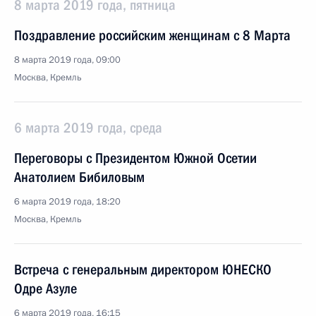
8 марта 2019 года, пятница
Поздравление российским женщинам с 8 Марта
8 марта 2019 года, 09:00
Москва, Кремль
6 марта 2019 года, среда
Переговоры с Президентом Южной Осетии
Анатолием Бибиловым
6 марта 2019 года, 18:20
Москва, Кремль
Встреча с генеральным директором ЮНЕСКО
Одре Азуле
6 марта 2019 года, 16:15