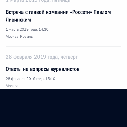
Встреча с главой компании «Россети» Павлом
Ливинским
1 марта 2019 года, 14:30
Москва, Кремль
28 февраля 2019 года, четверг
Ответы на вопросы журналистов
28 февраля 2019 года, 15:10
Москва
Расширенное заседание коллегии Министерства
внутренних дел
28 февраля 2019 года, 14:30