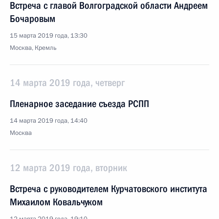
Встреча с главой Волгоградской области Андреем
Бочаровым
15 марта 2019 года, 13:30
Москва, Кремль
14 марта 2019 года, четверг
Пленарное заседание съезда РСПП
14 марта 2019 года, 14:40
Москва
12 марта 2019 года, вторник
Встреча с руководителем Курчатовского института
Михаилом Ковальчуком