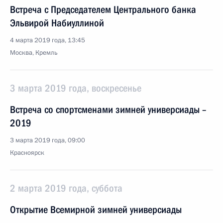
Встреча с Председателем Центрального банка
Эльвирой Набиуллиной
4 марта 2019 года, 13:45
Москва, Кремль
3 марта 2019 года, воскресенье
Встреча со спортсменами зимней универсиады –
2019
3 марта 2019 года, 09:00
Красноярск
2 марта 2019 года, суббота
Открытие Всемирной зимней универсиады