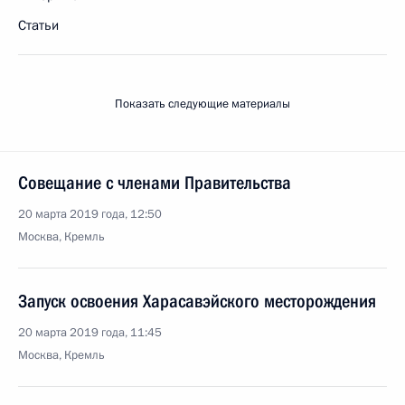
Статьи
Показать следующие материалы
Совещание с членами Правительства
20 марта 2019 года, 12:50
Москва, Кремль
Запуск освоения Харасавэйского месторождения
20 марта 2019 года, 11:45
Москва, Кремль