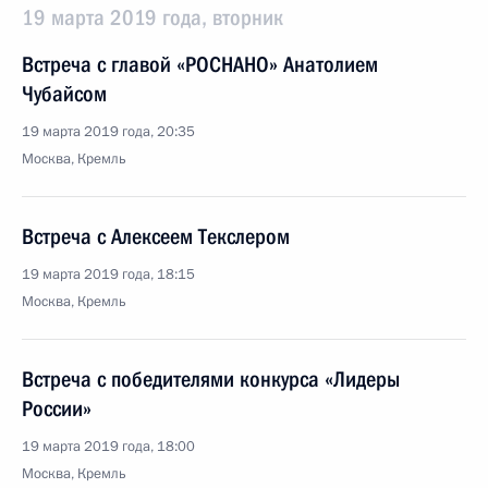
19 марта 2019 года, вторник
Встреча с главой «РОСНАНО» Анатолием
Чубайсом
19 марта 2019 года, 20:35
Москва, Кремль
Встреча с Алексеем Текслером
19 марта 2019 года, 18:15
Москва, Кремль
Встреча с победителями конкурса «Лидеры
России»
19 марта 2019 года, 18:00
Москва, Кремль