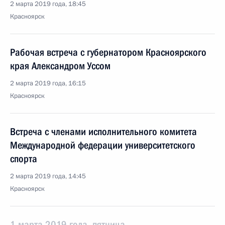
2 марта 2019 года, 18:45
Красноярск
Рабочая встреча с губернатором Красноярского
края Александром Уссом
2 марта 2019 года, 16:15
Красноярск
Встреча с членами исполнительного комитета
Международной федерации университетского
спорта
2 марта 2019 года, 14:45
Красноярск
1 марта 2019 года, пятница