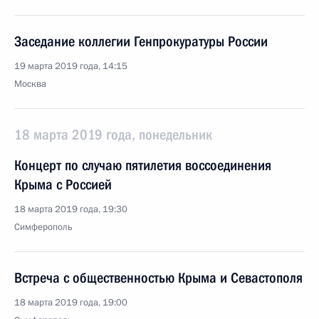
Заседание коллегии Генпрокуратуры России
19 марта 2019 года, 14:15
Москва
18 марта 2019 года, понедельник
Концерт по случаю пятилетия воссоединения
Крыма с Россией
18 марта 2019 года, 19:30
Симферополь
Встреча с общественностью Крыма и Севастополя
18 марта 2019 года, 19:00