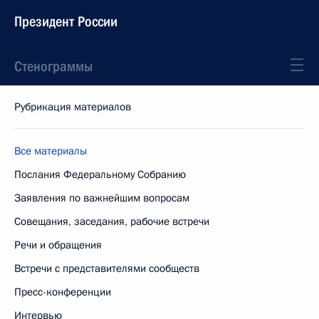
Президент России
Стенограммы
Рубрикация материалов
Все материалы
Послания Федеральному Собранию
Заявления по важнейшим вопросам
Совещания, заседания, рабочие встречи
Речи и обращения
Встречи с представителями сообществ
Пресс-конференции
Интервью