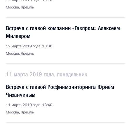
12 марта 2019 года, 19:10
Москва, Кремль
Встреча с главой компании «Газпром» Алексеем
Миллером
12 марта 2019 года, 13:30
Москва, Кремль
11 марта 2019 года, понедельник
Встреча с главой Росфинмониторинга Юрием
Чиханчиным
11 марта 2019 года, 13:40
Москва, Кремль