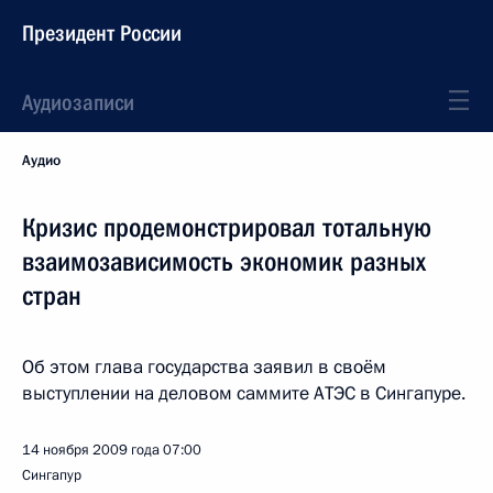
Президент России
Аудиозаписи
Аудио
Кризис продемонстрировал тотальную
взаимозависимость экономик разных
стран
Об этом глава государства заявил в своём
выступлении на деловом саммите АТЭС в Сингапуре.
14 ноября 2009 года
07:00
Сингапур