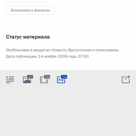
Экономика и финансы
Статус материала
Опубликован в разделах:
Новости
,
Выступления и стенограммы
Дата публикации:
14 ноября 2009 года, 07:00
4
15м
15м