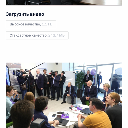
Загрузить видео
Высокое качество,
1.1 ГБ
Стандартное качество,
243.7 МБ