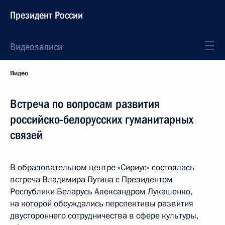
Президент России
Видеозаписи
Видео
Встреча по вопросам развития
российско-белорусских гуманитарных
связей
В образовательном центре «Сириус» состоялась
встреча Владимира Путина с Президентом
Республики Беларусь Александром Лукашенко,
на которой обсуждались перспективы развития
двустороннего сотрудничества в сфере культуры,