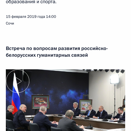
образования и спорта.
15 февраля 2019 года
14:00
Сочи
Встреча по вопросам развития российско-
белорусских гуманитарных связей