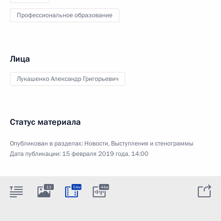
Профессиональное образование
Лица
Лукашенко Александр Григорьевич
Статус материала
Опубликован в разделах:
Новости
,
Выступления и стенограммы
Дата публикации:
15 февраля 2019 года, 14:00
13
54м
44м