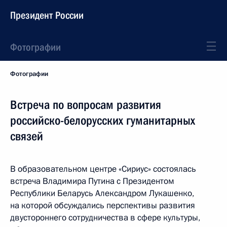
Президент России
Фотографии
Фотографии
Встреча по вопросам развития
российско-белорусских гуманитарных
связей
В образовательном центре «Сириус» состоялась
встреча Владимира Путина с Президентом
Республики Беларусь Александром Лукашенко,
на которой обсуждались перспективы развития
двустороннего сотрудничества в сфере культуры,