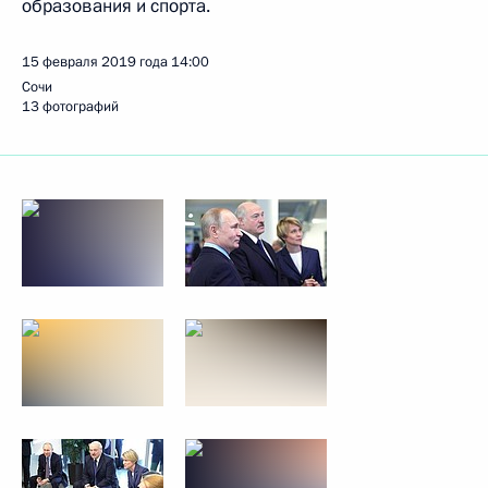
образования и спорта.
15 февраля 2019 года
14:00
Сочи
13 фотографий