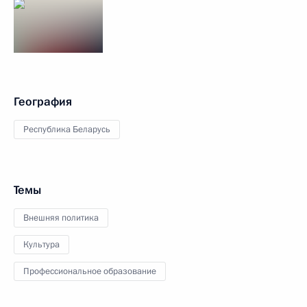
География
Республика Беларусь
Темы
Внешняя политика
Культура
Профессиональное образование