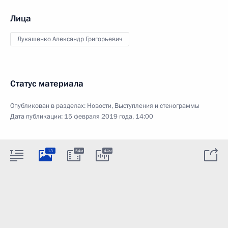
Лица
Лукашенко Александр Григорьевич
Статус материала
Опубликован в разделах:
Новости
,
Выступления и стенограммы
Дата публикации:
15 февраля 2019 года, 14:00
13
54м
44м