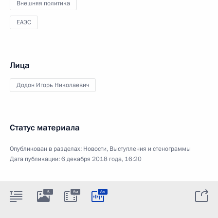
Внешняя политика
ЕАЭС
Лица
Додон Игорь Николаевич
Статус материала
Опубликован в разделах:
Новости
,
Выступления и стенограммы
Дата публикации:
6 декабря 2018 года, 16:20
5
8м
8м