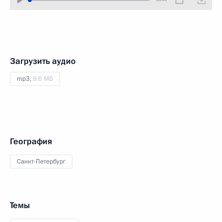
Загрузить аудио
mp3,
9.6 МБ
География
Санкт-Петербург
Темы