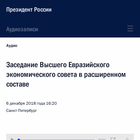
Президент России
Аудиозаписи
Аудио
Заседание Высшего Евразийского
экономического совета в расширенном
составе
6 декабря 2018 года
16:20
Санкт-Петербург
00:00