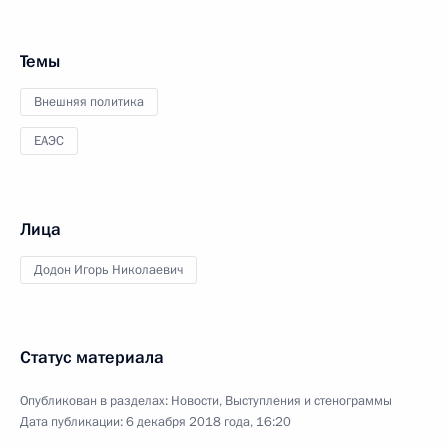
Темы
Внешняя политика
ЕАЭС
Лица
Додон Игорь Николаевич
Статус материала
Опубликован в разделах:
Новости
,
Выступления и стенограммы
Дата публикации:
6 декабря 2018 года, 16:20