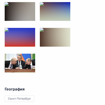
География
Санкт-Петербург