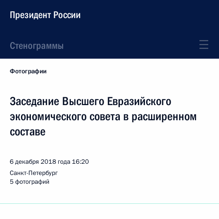
Президент России
Стенограммы
Фотографии
Заседание Высшего Евразийского
экономического совета в расширенном
составе
6 декабря 2018 года
16:20
Санкт-Петербург
5 фотографий