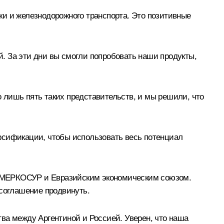
ки и железнодорожного транспорта. Это позитивные
. За эти дни вы смогли попробовать наши продукты,
 лишь пять таких представительств, и мы решили, что
рсификации, чтобы использовать весь потенциал
у МЕРКОСУР и Евразийским экономическим союзом.
 соглашение продвинуть.
ва между Аргентиной и Россией. Уверен, что наша