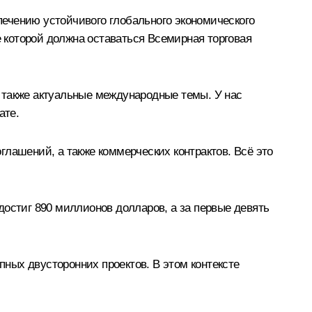
ечению устойчивого глобального экономического
 которой должна оставаться Всемирная торговая
 также актуальные международные темы. У нас
ате.
лашений, а также коммерческих контрактов. Всё это
достиг 890 миллионов долларов, а за первые девять
ных двусторонних проектов. В этом контексте