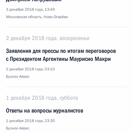
3 декабря 2018 года, 13:45
Московская область, Ново-Огарёво
2 декабря 2018 года, воскресенье
Заявления для прессы по итогам переговоров
с Президентом Аргентины Маурисио Макри
2 декабря 2018 года, 03:10
Буэнос-Айрес
1 декабря 2018 года, суббота
Ответы на вопросы журналистов
1 декабря 2018 года, 23:30
Буэнос-Айрес