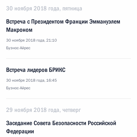
30 ноября 2018 года, пятница
Встреча с Президентом Франции Эммануэлем
Макроном
30 ноября 2018 года, 21:10
Буэнос-Айрес
Встреча лидеров БРИКС
30 ноября 2018 года, 16:45
Буэнос-Айрес
29 ноября 2018 года, четверг
Заседание Совета Безопасности Российской
Федерации