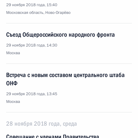
29 ноября 2018 года, 15:40
Московская область, Ново-Огарёво
Съезд Общероссийского народного фронта
29 ноября 2018 года, 14:30
Москва
Встреча с новым составом центрального штаба
ОНФ
29 ноября 2018 года, 13:45
Москва
28 ноября 2018 года, среда
Совещание с членами Правительства