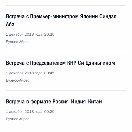
Встреча с Премьер-министром Японии Синдзо
Абэ
1 декабря 2018 года, 20:20
Буэнос-Айрес
Встреча с Председателем КНР Си Цзиньпином
1 декабря 2018 года, 00:45
Буэнос-Айрес
Встреча в формате Россия–Индия–Китай
1 декабря 2018 года, 00:20
Буэнос-Айрес