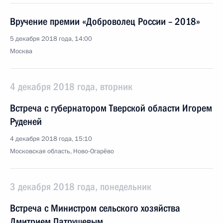
Вручение премии «Доброволец России – 2018»
5 декабря 2018 года, 14:00
Москва
4 декабря 2018 года, вторник
Встреча с губернатором Тверской области Игорем
Руденей
4 декабря 2018 года, 15:10
Московская область, Ново-Огарёво
3 декабря 2018 года, понедельник
Встреча с Министром сельского хозяйства
Дмитрием Патрушевым