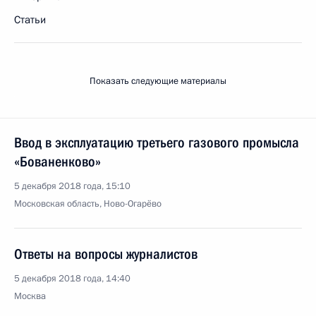
Статьи
Показать следующие материалы
Ввод в эксплуатацию третьего газового промысла
«Бованенково»
5 декабря 2018 года, 15:10
Московская область, Ново-Огарёво
Ответы на вопросы журналистов
5 декабря 2018 года, 14:40
Москва