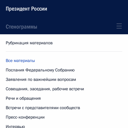
Президент России
Стенограммы
Рубрикация материалов
Все материалы
Послания Федеральному Собранию
Заявления по важнейшим вопросам
Совещания, заседания, рабочие встречи
Речи и обращения
Встречи с представителями сообществ
Пресс-конференции
Интервью