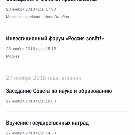
28 ноября 2018 года, 17:00
Московская область, Ново-Огарёво
Инвестиционный форум «Россия зовёт!»
28 ноября 2018 года, 15:15
Москва
27 ноября 2018 года, вторник
Заседание Совета по науке и образованию
27 ноября 2018 года, 18:00
Вручение государственных наград
27 ноября 2018 года, 14:30