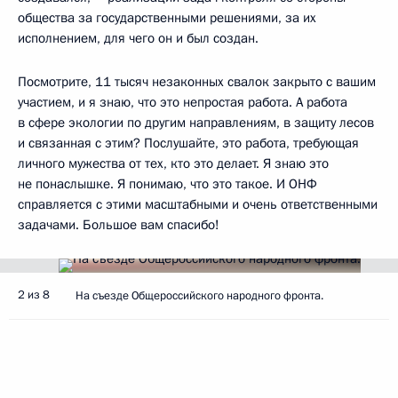
общества за государственными решениями, за их
исполнением, для чего он и был создан.
Посмотрите, 11 тысяч незаконных свалок закрыто с вашим
участием, и я знаю, что это непростая работа. А работа
в сфере экологии по другим направлениям, в защиту лесов
и связанная с этим? Послушайте, это работа, требующая
личного мужества от тех, кто это делает. Я знаю это
не понаслышке. Я понимаю, что это такое. И ОНФ
справляется с этими масштабными и очень ответственными
задачами. Большое вам спасибо!
2 из 8
На съезде Общероссийского народного фронта.