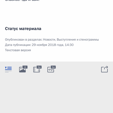
Статус материала
Опубликован в разделах:
Новости
,
Выступления и стенограммы
Дата публикации:
29 ноября 2018 года, 14:30
Текстовая версия
8
5м
5м