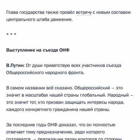
Глава государства также провёл
встречу
с новым составом
центрального штаба движения.
* * *
Выступление на съезде ОНФ
В.Путин
: От души приветствую всех участников съезда
Общероссийского народного фронта.
В самом названии всё сказано. Общероссийский – это
значит в масштабах нашей страны глобальный. Народный –
это значит тот, кто призван защищать интересы народа,
каждого конкретного гражданина нашей страны.
За последние годы ОНФ доказал, что он полностью
отвечает тому предназначению, ради которого
создавался, – реализации задач контроля со стороны