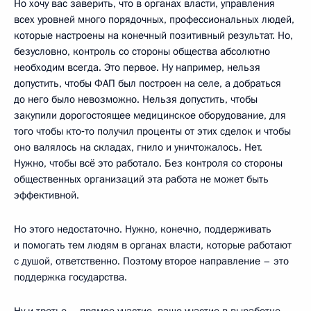
Но хочу вас заверить, что в органах власти, управления
всех уровней много порядочных, профессиональных людей,
которые настроены на конечный позитивный результат. Но,
безусловно, контроль со стороны общества абсолютно
необходим всегда. Это первое. Ну например, нельзя
допустить, чтобы ФАП был построен на селе, а добраться
до него было невозможно. Нельзя допустить, чтобы
закупили дорогостоящее медицинское оборудование, для
того чтобы кто‑то получил проценты от этих сделок и чтобы
оно валялось на складах, гнило и уничтожалось. Нет.
Нужно, чтобы всё это работало. Без контроля со стороны
общественных организаций эта работа не может быть
эффективной.
Но этого недостаточно. Нужно, конечно, поддерживать
и помогать тем людям в органах власти, которые работают
с душой, ответственно. Поэтому второе направление – это
поддержка государства.
Ну и третье – прямое участие, ваше участие в выработке