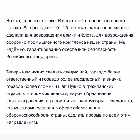
Но это, конечно, не всё. В известной степени это просто
начало. За последние 10–15 лет мы с вами очень многое
сделали для возрождения армии и флота, для возрождения
оборонно-промышленного комплекса нашей страны. Мы
надёжно, гарантированно обеспечили безопасность
Российского государства.
Теперь нам нужно сделать следующий, гораздо более
ответственный и гораздо более масштабный, а значит,
гораздо более сложный шаг. Нужно в гражданских
отраслях – промышленности, науке, образовании,
здравоохранении, в развитии инфраструктуры – сделать то,
что мы с вами сделали в сфере обеспечения
обороноспособности страны, сделать прорыв по всем этим
направлениям.