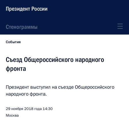
Президент России
Стенограммы
События
Съезд Общероссийского народного
фронта
Президент выступил на съезде Общероссийского
народного фронта.
29 ноября 2018 года
14:30
Москва