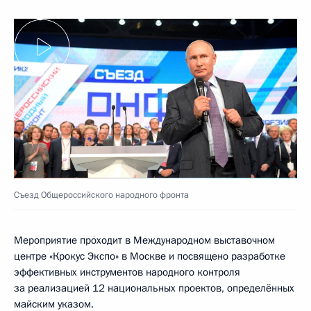
Съезд Общероссийского народного фронта
Мероприятие проходит в Международном выставочном
центре «Крокус Экспо» в Москве и посвящено разработке
эффективных инструментов народного контроля
за реализацией 12 национальных проектов, определённых
майским указом.