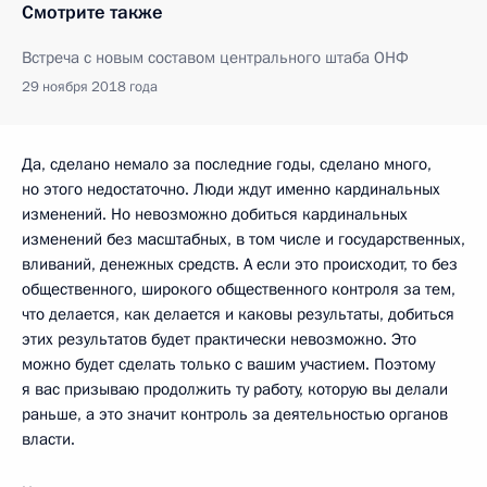
Смотрите также
Встреча с новым составом центрального штаба ОНФ
29 ноября 2018 года
Да, сделано немало за последние годы, сделано много,
но этого недостаточно. Люди ждут именно кардинальных
изменений. Но невозможно добиться кардинальных
изменений без масштабных, в том числе и государственных,
вливаний, денежных средств. А если это происходит, то без
общественного, широкого общественного контроля за тем,
что делается, как делается и каковы результаты, добиться
этих результатов будет практически невозможно. Это
можно будет сделать только с вашим участием. Поэтому
я вас призываю продолжить ту работу, которую вы делали
раньше, а это значит контроль за деятельностью органов
власти.