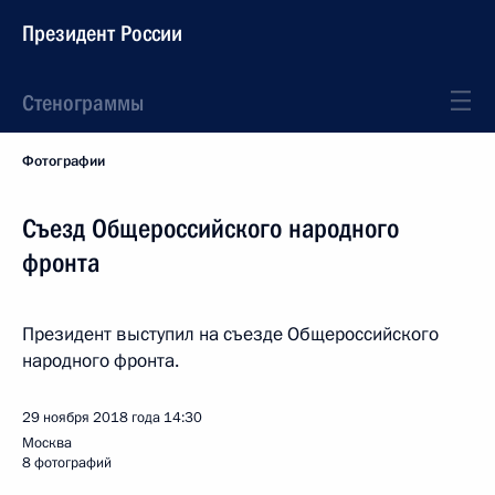
Президент России
Стенограммы
Фотографии
Съезд Общероссийского народного
фронта
Президент выступил на съезде Общероссийского
народного фронта.
29 ноября 2018 года
14:30
Москва
8 фотографий