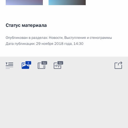
Статус материала
Опубликован в разделах:
Новости
,
Выступления и стенограммы
Дата публикации:
29 ноября 2018 года, 14:30
8
5м
5м