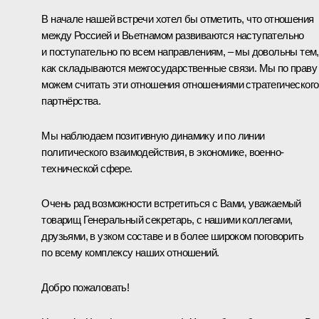
В начале нашей встречи хотел бы отметить, что отношения
между Россией и Вьетнамом развиваются наступательно
и поступательно по всем направлениям, – мы довольны тем,
как складываются межгосударственные связи. Мы по праву
можем считать эти отношения отношениями стратегического
партнёрства.
Мы наблюдаем позитивную динамику и по линии
политического взаимодействия, в экономике, военно-
технической сфере.
Очень рад возможности встретиться с Вами, уважаемый
товарищ Генеральный секретарь, с нашими коллегами,
друзьями, в узком составе и в более широком поговорить
по всему комплексу наших отношений.
Добро пожаловать!