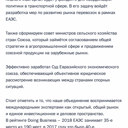
политики в транспортной сфере. В его задачу войдёт
разработка мер по развитию рынка перевозок в рамках
ЕАЭС.
Также сформируем совет министров сельского хозяйства
стран Союза, который займётся согласованием общей
стратегии в агропромышленной сфере и продвижением
союзной продукции на зарубежные рынки.
Эффективно заработал Суд Евразийского экономического
союза, обеспечивающий объективное юридическое
рассмотрение возникающих между странами спорных
ситуаций.
Стоит отметить и то, что наше объединение воспринимается
международными экспертами как открытый, общий рынок
и единое инвестиционное и деловое пространство.
В рейтинге Doing Business – 2018 ЕАЭС занимает 35-е
место из 190 мест, в 2017 году это было 40-е.