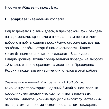
Нурсултан Абишевич, прошу Вас.
Н.Назарбаев
:
Уважаемые коллеги!
Рад встречаться с вами здесь, в прекрасном Сочи, увидеть
вас здоровыми, крепкими и пожелать вам всего самого
доброго и поблагодарить российскую сторону, как всегда,
за тёплый приём, который нам оказывается. Также
хотел бы присоединиться и поздравить Владимира
Владимировича Путина с убедительной победой на выборах
18 марта, с переизбранием на должность Президента
России и пожелать ему всяческих успехов в этой работе.
Уважаемые коллеги! Мы создали в ЕАЭС общую
таможенную территорию и единый ёмкий рынок, сообща
координируем экономическую политику в ключевых
отраслях. Интеграционные процессы вносят существенный
вклад в темпы экономического роста наших государств,