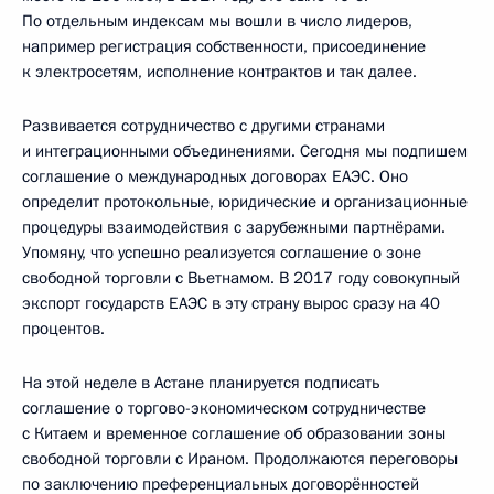
По отдельным индексам мы вошли в число лидеров,
например регистрация собственности, присоединение
к электросетям, исполнение контрактов и так далее.
Развивается сотрудничество с другими странами
и интеграционными объединениями. Сегодня мы подпишем
соглашение о международных договорах ЕАЭС. Оно
определит протокольные, юридические и организационные
процедуры взаимодействия с зарубежными партнёрами.
Упомяну, что успешно реализуется соглашение о зоне
свободной торговли с Вьетнамом. В 2017 году совокупный
экспорт государств ЕАЭС в эту страну вырос сразу на 40
процентов.
На этой неделе в Астане планируется подписать
соглашение о торгово-экономическом сотрудничестве
с Китаем и временное соглашение об образовании зоны
свободной торговли с Ираном. Продолжаются переговоры
по заключению преференциальных договорённостей