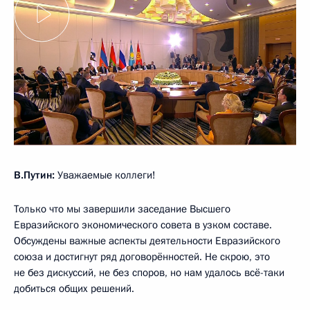
В.Путин:
Уважаемые коллеги!
Только что мы завершили заседание Высшего
Евразийского экономического совета в узком составе.
Обсуждены важные аспекты деятельности Евразийского
союза и достигнут ряд договорённостей. Не скрою, это
не без дискуссий, не без споров, но нам удалось всё-таки
добиться общих решений.