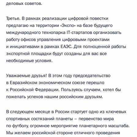
деловых советов.
Третье. В рамках реализации цифровой повестки
предлагаю на территории «Экспо» на базе будущего
международного технопарка IT-стартапов организовать
работу офисов управления цифровыми проектами
и инициативами в рамках ЕАЭС. Для полноценной работы
экспортной площадки будут созданы для вас все
необходимые условия.
Уважаемые друзья! В этом году председательство
в Евразийском экономическом союзе перешло
к Российской Федерации. Пользуясь случаем, хотел бы
пожелать успехов нашим российским друзьям.
В следующем месяце в России стартует одно из ключевых
спортивных состязаний планеты – первенство мира
по футболу, огромное мероприятие планетарного масштаба.
Мы желаем российской стороне отличного проведения