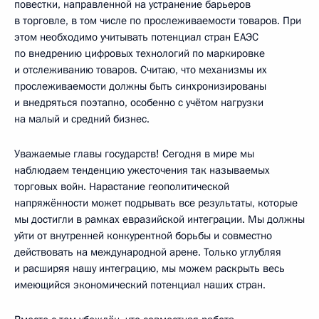
повестки, направленной на устранение барьеров
в торговле, в том числе по прослеживаемости товаров. При
этом необходимо учитывать потенциал стран ЕАЭС
по внедрению цифровых технологий по маркировке
и отслеживанию товаров. Считаю, что механизмы их
прослеживаемости должны быть синхронизированы
и внедряться поэтапно, особенно с учётом нагрузки
на малый и средний бизнес.
Уважаемые главы государств! Сегодня в мире мы
наблюдаем тенденцию ужесточения так называемых
торговых войн. Нарастание геополитической
напряжённости может подрывать все результаты, которые
мы достигли в рамках евразийской интеграции. Мы должны
уйти от внутренней конкурентной борьбы и совместно
действовать на международной арене. Только углубляя
и расширяя нашу интеграцию, мы можем раскрыть весь
имеющийся экономический потенциал наших стран.