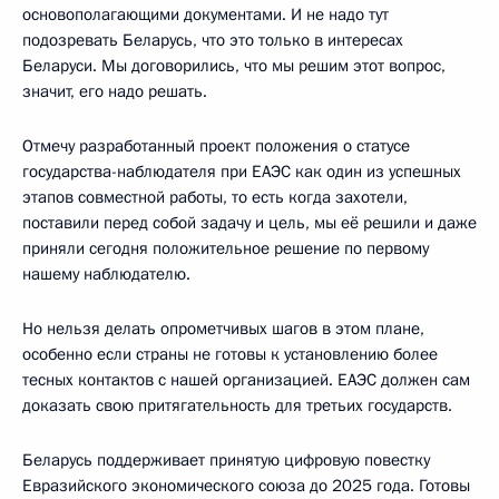
основополагающими документами. И не надо тут
подозревать Беларусь, что это только в интересах
Беларуси. Мы договорились, что мы решим этот вопрос,
значит, его надо решать.
Отмечу разработанный проект положения о статусе
государства-наблюдателя при ЕАЭС как один из успешных
этапов совместной работы, то есть когда захотели,
поставили перед собой задачу и цель, мы её решили и даже
приняли сегодня положительное решение по первому
нашему наблюдателю.
Но нельзя делать опрометчивых шагов в этом плане,
особенно если страны не готовы к установлению более
тесных контактов с нашей организацией. ЕАЭС должен сам
доказать свою притягательность для третьих государств.
Беларусь поддерживает принятую цифровую повестку
Евразийского экономического союза до 2025 года. Готовы