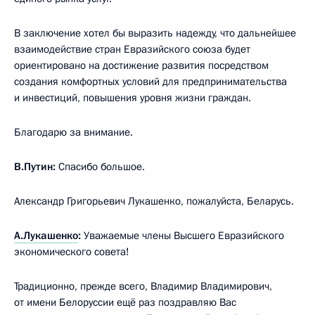
В заключение хотел бы выразить надежду, что дальнейшее
взаимодействие стран Евразийского союза будет
ориентировано на достижение развития посредством
создания комфортных условий для предпринимательства
и инвестиций, повышения уровня жизни граждан.
Благодарю за внимание.
В.Путин:
Спасибо большое.
Александр Григорьевич Лукашенко, пожалуйста, Беларусь.
А.Лукашенко
:
Уважаемые члены Высшего Евразийского
экономического совета!
Традиционно, прежде всего, Владимир Владимирович,
от имени Белоруссии ещё раз поздравляю Вас