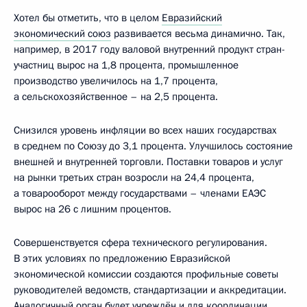
Хотел бы отметить, что в целом
Евразийский
экономический союз
развивается весьма динамично. Так,
например, в 2017 году валовой внутренний продукт стран-
участниц вырос на 1,8 процента, промышленное
производство увеличилось на 1,7 процента,
а сельскохозяйственное – на 2,5 процента.
Снизился уровень инфляции во всех наших государствах
в среднем по Союзу до 3,1 процента. Улучшилось состояние
внешней и внутренней торговли. Поставки товаров и услуг
на рынки третьих стран возросли на 24,4 процента,
а товарооборот между государствами – членами ЕАЭС
вырос на 26 с лишним процентов.
Совершенствуется сфера технического регулирования.
В этих условиях по предложению Евразийской
экономической комиссии создаются профильные советы
руководителей ведомств, стандартизации и аккредитации.
Аналогичный орган будет учреждён и для координации