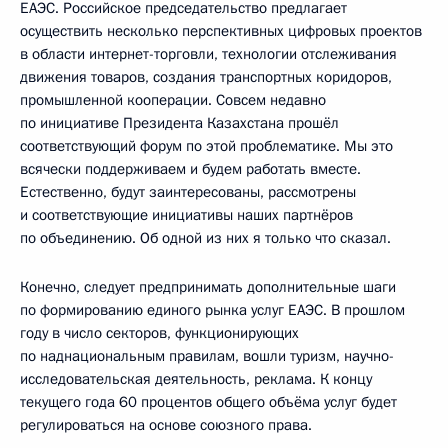
ЕАЭС. Российское председательство предлагает
осуществить несколько перспективных цифровых проектов
в области интернет-торговли, технологии отслеживания
движения товаров, создания транспортных коридоров,
промышленной кооперации. Совсем недавно
по инициативе Президента Казахстана прошёл
соответствующий форум по этой проблематике. Мы это
всячески поддерживаем и будем работать вместе.
Естественно, будут заинтересованы, рассмотрены
и соответствующие инициативы наших партнёров
по объединению. Об одной из них я только что сказал.
Конечно, следует предпринимать дополнительные шаги
по формированию единого рынка услуг ЕАЭС. В прошлом
году в число секторов, функционирующих
по наднациональным правилам, вошли туризм, научно-
исследовательская деятельность, реклама. К концу
текущего года 60 процентов общего объёма услуг будет
регулироваться на основе союзного права.