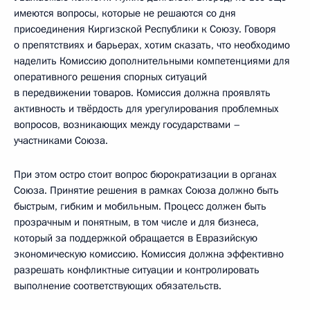
имеются вопросы, которые не решаются со дня
присоединения Киргизской Республики к Союзу. Говоря
о препятствиях и барьерах, хотим сказать, что необходимо
наделить Комиссию дополнительными компетенциями для
оперативного решения спорных ситуаций
в передвижении товаров. Комиссия должна проявлять
активность и твёрдость для урегулирования проблемных
вопросов, возникающих между государствами –
участниками Союза.
При этом остро стоит вопрос бюрократизации в органах
Союза. Принятие решения в рамках Союза должно быть
быстрым, гибким и мобильным. Процесс должен быть
прозрачным и понятным, в том числе и для бизнеса,
который за поддержкой обращается в Евразийскую
экономическую комиссию. Комиссия должна эффективно
разрешать конфликтные ситуации и контролировать
выполнение соответствующих обязательств.