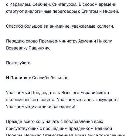
с Израилем, Сербией, Сингапуром. В скором времени
стартуют аналогичные переговоры с Египтом и Индией.
Спасибо большое за внимание, уважаемые коллеги.
Передаю слово Премьер-министру Армении Николу
Воваевичу Пашиняну.
Пожалуйста.
Н.Пашинян
:
Спасибо большое.
Уважаемый Председатель Высшего Евразийского
экономического совета! Уважаемые главы государств!
Уважаемые участники заседания!
Прежде всего хочу начать с поздравления всех
присутствующих с прошедшим праздником Великой
Победы. Великая Отечественная война была тяжелейшим