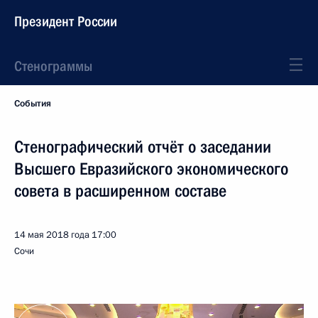
Президент России
Стенограммы
События
Стенографический отчёт о заседании
Высшего Евразийского экономического
совета в расширенном составе
14 мая 2018 года
17:00
Сочи