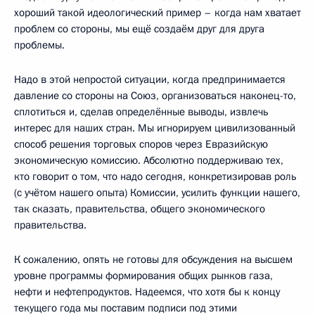
хороший такой идеологический пример – когда нам хватает
проблем со стороны, мы ещё создаём друг для друга
проблемы.
Надо в этой непростой ситуации, когда предпринимается
давление со стороны на Союз, организоваться наконец-то,
сплотиться и, сделав определённые выводы, извлечь
интерес для наших стран. Мы игнорируем цивилизованный
способ решения торговых споров через Евразийскую
экономическую комиссию. Абсолютно поддерживаю тех,
кто говорит о том, что надо сегодня, конкретизировав роль
(с учётом нашего опыта) Комиссии, усилить функции нашего,
так сказать, правительства, общего экономического
правительства.
К сожалению, опять не готовы для обсуждения на высшем
уровне программы формирования общих рынков газа,
нефти и нефтепродуктов. Надеемся, что хотя бы к концу
текущего года мы поставим подписи под этими