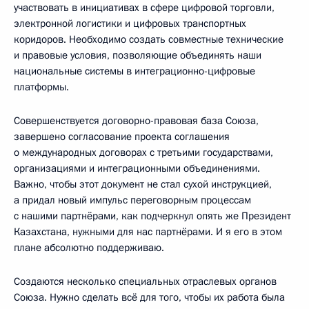
участвовать в инициативах в сфере цифровой торговли,
электронной логистики и цифровых транспортных
коридоров. Необходимо создать совместные технические
и правовые условия, позволяющие объединять наши
национальные системы в интеграционно-цифровые
платформы.
Совершенствуется договорно-правовая база Союза,
завершено согласование проекта соглашения
о международных договорах с третьими государствами,
организациями и интеграционными объединениями.
Важно, чтобы этот документ не стал сухой инструкцией,
а придал новый импульс переговорным процессам
с нашими партнёрами, как подчеркнул опять же Президент
Казахстана, нужными для нас партнёрами. И я его в этом
плане абсолютно поддерживаю.
Создаются несколько специальных отраслевых органов
Союза. Нужно сделать всё для того, чтобы их работа была