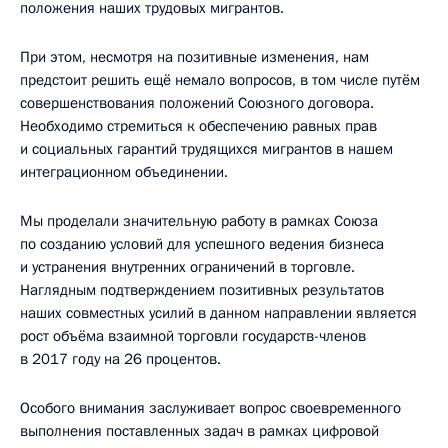
положения наших трудовых мигрантов.
При этом, несмотря на позитивные изменения, нам
предстоит решить ещё немало вопросов, в том числе путём
совершенствования положений Союзного договора.
Необходимо стремиться к обеспечению равных прав
и социальных гарантий трудящихся мигрантов в нашем
интеграционном объединении.
Мы проделали значительную работу в рамках Союза
по созданию условий для успешного ведения бизнеса
и устранения внутренних ограничений в торговле.
Наглядным подтверждением позитивных результатов
наших совместных усилий в данном направлении является
рост объёма взаимной торговли государств-членов
в 2017 году на 26 процентов.
Особого внимания заслуживает вопрос своевременного
выполнения поставленных задач в рамках цифровой