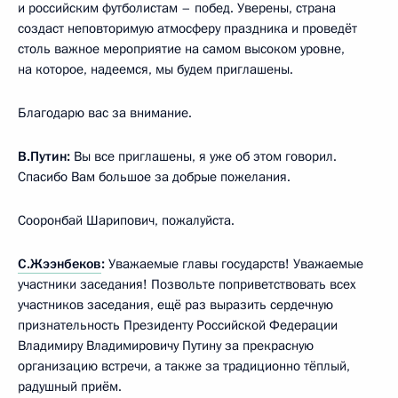
и российским футболистам – побед. Уверены, страна
создаст неповторимую атмосферу праздника и проведёт
столь важное мероприятие на самом высоком уровне,
на которое, надеемся, мы будем приглашены.
Благодарю вас за внимание.
В.Путин:
Вы все приглашены, я уже об этом говорил.
Спасибо Вам большое за добрые пожелания.
Сооронбай Шарипович, пожалуйста.
С.Жээнбеков
:
Уважаемые главы государств! Уважаемые
участники заседания! Позвольте поприветствовать всех
участников заседания, ещё раз выразить сердечную
признательность Президенту Российской Федерации
Владимиру Владимировичу Путину за прекрасную
организацию встречи, а также за традиционно тёплый,
радушный приём.