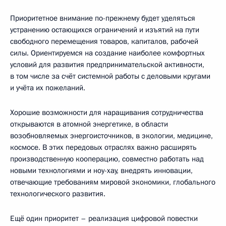
Приоритетное внимание по-прежнему будет уделяться
устранению остающихся ограничений и изъятий на пути
свободного перемещения товаров, капиталов, рабочей
силы. Ориентируемся на создание наиболее комфортных
условий для развития предпринимательской активности,
в том числе за счёт системной работы с деловыми кругами
и учёта их пожеланий.
Хорошие возможности для наращивания сотрудничества
открываются в атомной энергетике, в области
возобновляемых энергоисточников, в экологии, медицине,
космосе. В этих передовых отраслях важно расширять
производственную кооперацию, совместно работать над
новыми технологиями и ноу-хау, внедрять инновации,
отвечающие требованиям мировой экономики, глобального
технологического развития.
Ещё один приоритет – реализация цифровой повестки