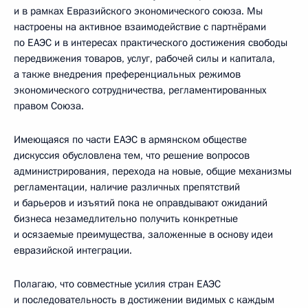
и в рамках Евразийского экономического союза. Мы
настроены на активное взаимодействие с партнёрами
по ЕАЭС и в интересах практического достижения свободы
передвижения товаров, услуг, рабочей силы и капитала,
а также внедрения преференциальных режимов
экономического сотрудничества, регламентированных
правом Союза.
Имеющаяся по части ЕАЭС в армянском обществе
дискуссия обусловлена тем, что решение вопросов
администрирования, перехода на новые, общие механизмы
регламентации, наличие различных препятствий
и барьеров и изъятий пока не оправдывают ожиданий
бизнеса незамедлительно получить конкретные
и осязаемые преимущества, заложенные в основу идеи
евразийской интеграции.
Полагаю, что совместные усилия стран ЕАЭС
и последовательность в достижении видимых с каждым