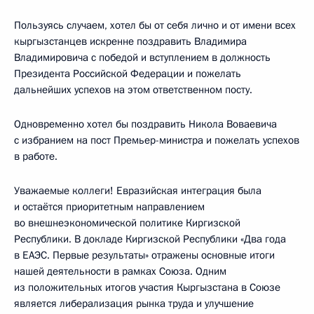
Пользуясь случаем, хотел бы от себя лично и от имени всех
кыргызстанцев искренне поздравить Владимира
Владимировича с победой и вступлением в должность
Президента Российской Федерации и пожелать
дальнейших успехов на этом ответственном посту.
Одновременно хотел бы поздравить Никола Воваевича
с избранием на пост Премьер-министра и пожелать успехов
в работе.
Уважаемые коллеги! Евразийская интеграция была
и остаётся приоритетным направлением
во внешнеэкономической политике Киргизской
Республики. В докладе Киргизской Республики «Два года
в ЕАЭС. Первые результаты» отражены основные итоги
нашей деятельности в рамках Союза. Одним
из положительных итогов участия Кыргызстана в Союзе
является либерализация рынка труда и улучшение