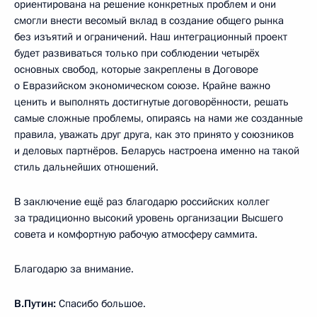
ориентирована на решение конкретных проблем и они
смогли внести весомый вклад в создание общего рынка
без изъятий и ограничений. Наш интеграционный проект
будет развиваться только при соблюдении четырёх
основных свобод, которые закреплены в Договоре
о Евразийском экономическом союзе. Крайне важно
ценить и выполнять достигнутые договорённости, решать
самые сложные проблемы, опираясь на нами же созданные
правила, уважать друг друга, как это принято у союзников
и деловых партнёров. Беларусь настроена именно на такой
стиль дальнейших отношений.
В заключение ещё раз благодарю российских коллег
за традиционно высокий уровень организации Высшего
совета и комфортную рабочую атмосферу саммита.
Благодарю за внимание.
В.Путин:
Спасибо большое.