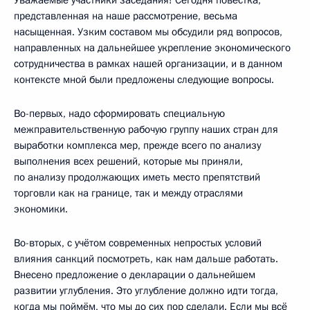
представленная на наше рассмотрение, весьма
насыщенная. Узким составом мы обсудили ряд вопросов,
направленных на дальнейшее укрепление экономического
сотрудничества в рамках нашей организации, и в данном
контексте мной были предложены следующие вопросы.
Во-первых, надо сформировать специальную
межправительственную рабочую группу наших стран для
выработки комплекса мер, прежде всего по анализу
выполнения всех решений, которые мы приняли,
по анализу продолжающих иметь место препятствий
торговли как на границе, так и между отраслями
экономики.
Во-вторых, с учётом современных непростых условий
влияния санкций посмотреть, как нам дальше работать.
Внесено предложение о декларации о дальнейшем
развитии углубления. Это углубление должно идти тогда,
когда мы поймём, что мы до сих пор сделали. Если мы всё