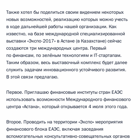
Также хотел бы поделиться своим видением некоторых
новых возможностей, реализацию которых можно учесть
в ходе дальнейшей работы нашей организации. Как
известно, на базе международной специализированной
выставки «Экспо-2017» в Астане (в Казахстане) сейчас
создаются три международных центра. Первый
по финансам, по зелёным технологиям и IT-стартапам.
Таким образом, весь выставочный комплекс будет далее
служить задачам инновационного устойчивого развития.
В этой связи предлагаю.
Первое. Приглашаю финансовые институты стран ЕАЭС
использовать возможности Международного финансового
центра «Астана», который открывается 4 июля этого года.
Второе. Проводить на территории «Экспо» мероприятия
финансового блока ЕАЭС, включая заседания
вспомогательных консультативно-совещательных органов