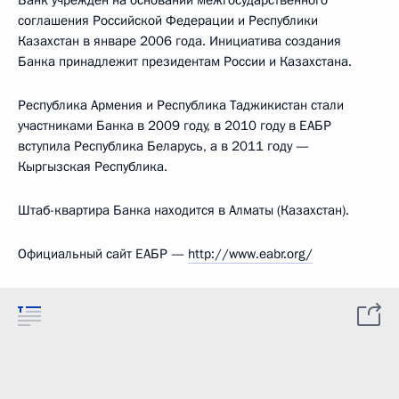
Банк учрежден на основании межгосударственного
соглашения Российской Федерации и Республики
Казахстан в январе 2006 года. Инициатива создания
Банка принадлежит президентам России и Казахстана.
Республика Армения и Республика Таджикистан стали
участниками Банка в 2009 году, в 2010 году в ЕАБР
вступила Республика Беларусь, а в 2011 году —
Кыргызская Республика.
Штаб-квартира Банка находится в Алматы (Казахстан).
Официальный сайт ЕАБР —
http://www.eabr.org/