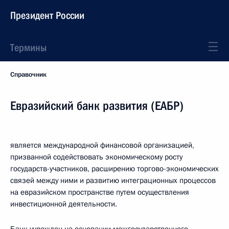
Президент России
Термины
Справочник
Евразийский банк развития (ЕАБР)
является международной финансовой организацией,
призванной содействовать экономическому росту
государств-участников, расширению торгово-экономических
связей между ними и развитию интеграционных процессов
на евразийском пространстве путем осуществления
инвестиционной деятельности.