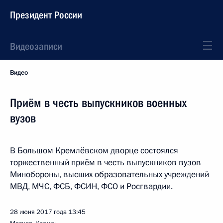
Президент России
Видеозаписи
Видео
Приём в честь выпускников военных
вузов
В Большом Кремлёвском дворце состоялся
торжественный приём в честь выпускников вузов
Минобороны, высших образовательных учреждений
МВД, МЧС, ФСБ, ФСИН, ФСО и Росгвардии.
28 июня 2017 года
13:45