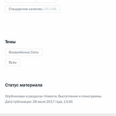
Стандартное качество,
29.0 МБ
Темы
Вооружённые Силы
Вузы
Статус материала
Опубликован в разделах:
Новости
,
Выступления и стенограммы
Дата публикации:
28 июня 2017 года, 13:45