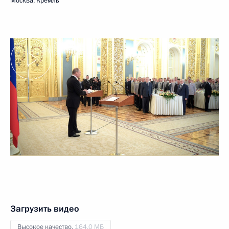
Москва, Кремль
Загрузить видео
Высокое качество,
164.0 МБ