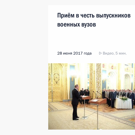
Приём в честь выпускников
военных вузов
28 июня 2017 года
Видео, 5 мин.