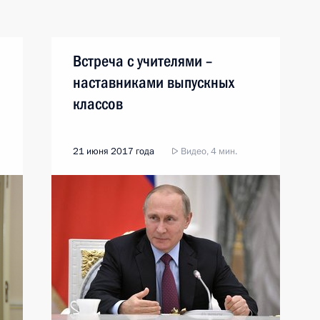
Встреча с учителями –
наставниками выпускных
классов
21 июня 2017 года
Видео, 4 мин.