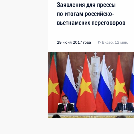
Заявления для прессы
по итогам российско-
вьетнамских переговоров
29 июня 2017 года
Видео, 12 мин.