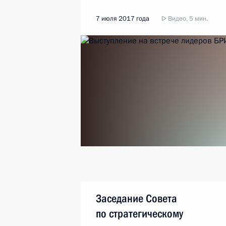
7 июля 2017 года
Видео, 5 мин.
Заседание Совета
по стратегическому