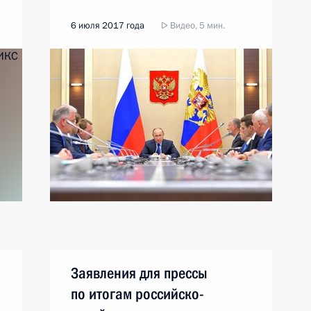
6 июля 2017 года
Видео, 5 мин.
Заявления для прессы
по итогам российско-