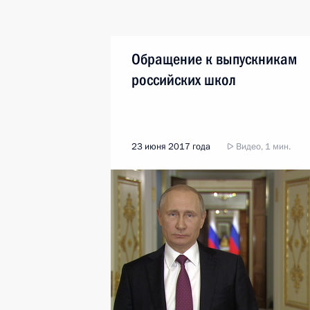
Обращение к выпускникам
российских школ
23 июня 2017 года
Видео, 1 мин.