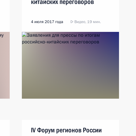
китайских переговоров
4 июля 2017 года
Видео, 19 мин.
IV Форум регионов России