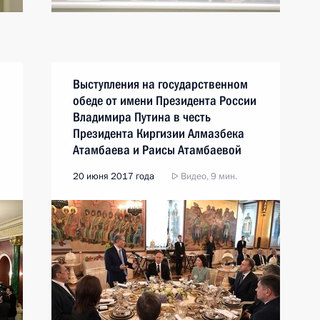
Выступления на государственном
обеде от имени Президента России
Владимира Путина в честь
Президента Киргизии Алмазбека
Атамбаева и Раисы Атамбаевой
20 июня 2017 года
Видео, 9 мин.