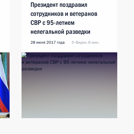
Президент поздравил
сотрудников и ветеранов
СВР с 95-летием
нелегальной разведки
28 июня 2017 года
Видео, 6 мин.