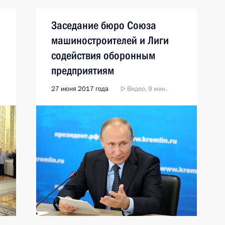
Заседание бюро Союза
машиностроителей и Лиги
содействия оборонным
предприятиям
27 июня 2017 года
Видео, 9 мин.