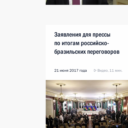
Заявления для прессы
по итогам российско-
бразильских переговоров
21 июня 2017 года
Видео, 11 мин.