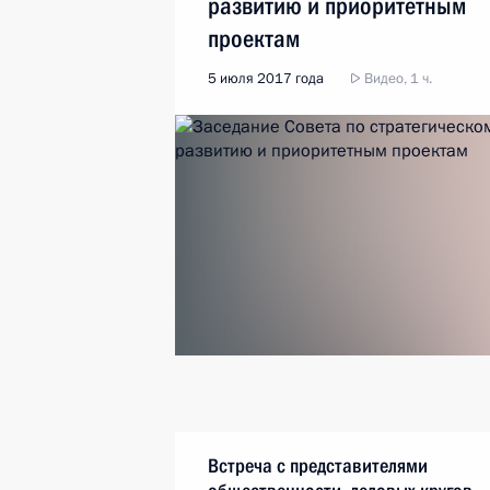
развитию и приоритетным
проектам
5 июля 2017 года
Видео, 1 ч.
Встреча с представителями