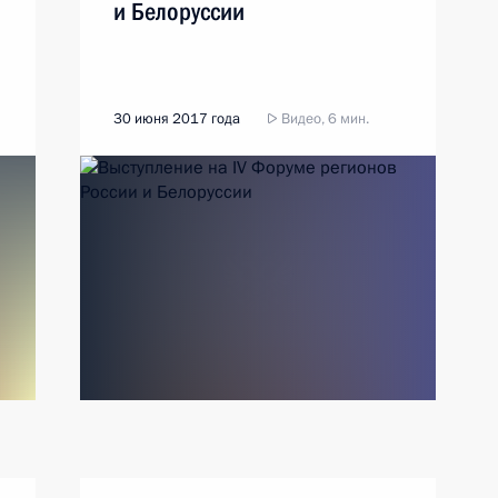
и Белоруссии
30 июня 2017 года
Видео, 6 мин.