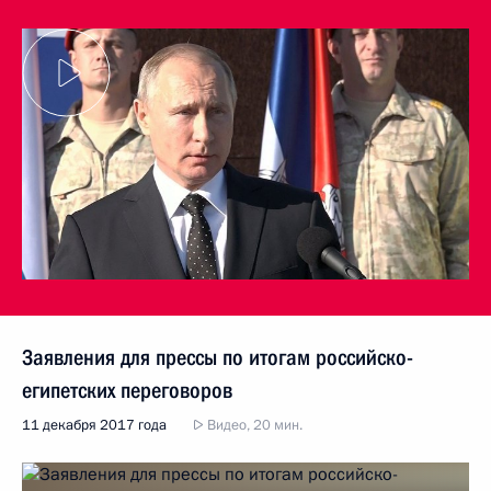
Заявления для прессы по итогам российско-
египетских переговоров
11 декабря 2017 года
Видео, 20 мин.