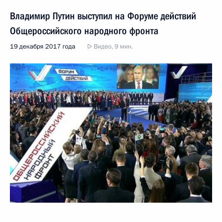
Владимир Путин выступил на Форуме действий
Общероссийского народного фронта
19 декабря 2017 года
Видео, 9 мин.