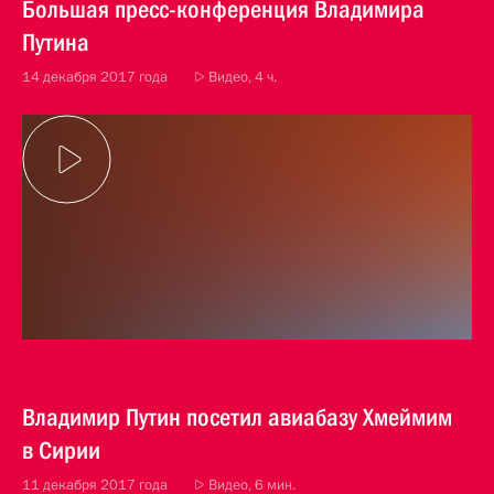
Большая пресс-конференция Владимира
Путина
14 декабря 2017 года
Видео, 4 ч.
Владимир Путин посетил авиабазу Хмеймим
в Сирии
11 декабря 2017 года
Видео, 6 мин.