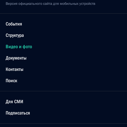
Версия официального сайта для мобильных устройств
События
Структура
Видео и фото
Документы
Контакты
Поиск
Для СМИ
Подписаться