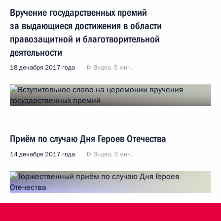
Вручение государственных премий
за выдающиеся достижения в области
правозащитной и благотворительной
деятельности
18 декабря 2017 года
Видео, 5 мин.
Приём по случаю Дня Героев Отечества
14 декабря 2017 года
Видео, 3 мин.