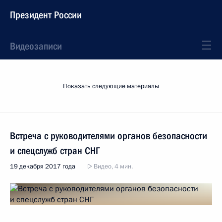
Президент России
Видеозаписи
Показать следующие материалы
Встреча с руководителями органов безопасности
и спецслужб стран СНГ
19 декабря 2017 года
Видео, 4 мин.