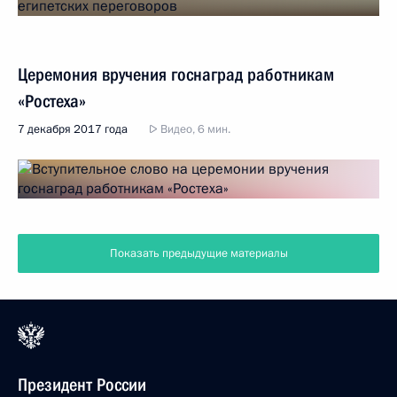
Церемония вручения госнаград работникам
«Ростеха»
7 декабря 2017 года
Видео, 6 мин.
Показать предыдущие материалы
Президент России