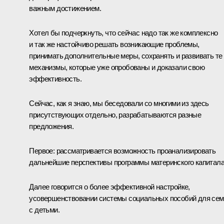
важным достижением.
Хотел бы подчеркнуть, что сейчас надо так же комплексно
и так же настойчиво решать возникающие проблемы,
принимать дополнительные меры, сохранять и развивать те
механизмы, которые уже опробованы и доказали свою
эффективность.
Сейчас, как я знаю, мы беседовали со многими из здесь
присутствующих отдельно, разрабатываются разные
предложения.
Первое: рассматривается возможность проанализировать
дальнейшие перспективы программы материнского капитала
Далее говорится о более эффективной настройке,
усовершенствовании системы социальных пособий для сем
с детьми.