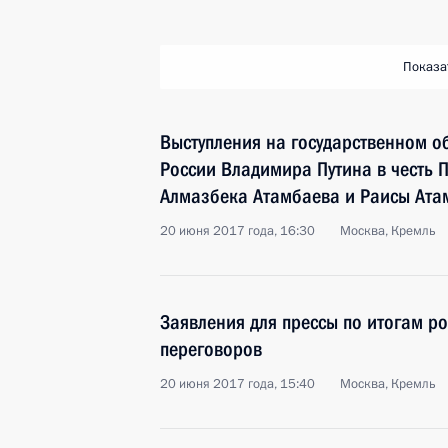
Показа
Выступления на государственном о
России Владимира Путина в честь 
Алмазбека Атамбаева и Раисы Ата
20 июня 2017 года, 16:30
Москва, Кремль
Заявления для прессы по итогам р
переговоров
20 июня 2017 года, 15:40
Москва, Кремль