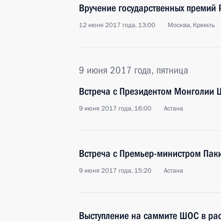
Вручение государственных премий
12 июня 2017 года, 13:00
Москва, Кремль
9 июня 2017 года, пятница
Встреча с Президентом Монголии 
9 июня 2017 года, 16:00
Астана
Встреча с Премьер-министром Па
9 июня 2017 года, 15:20
Астана
Выступление на саммите ШОС в ра