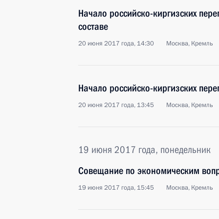
Начало российско-киргизских пер
составе
20 июня 2017 года, 14:30
Москва, Кремль
Начало российско-киргизских пере
20 июня 2017 года, 13:45
Москва, Кремль
19 июня 2017 года, понедельник
Совещание по экономическим воп
19 июня 2017 года, 15:45
Москва, Кремль