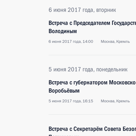
6 июня 2017 года, вторник
Встреча с Председателем Государс
Володиным
6 июня 2017 года, 14:00
Москва, Кремль
5 июня 2017 года, понедельник
Встреча с губернатором Московско
Воробьёвым
5 июня 2017 года, 16:15
Москва, Кремль
Встреча с Секретарём Совета Безо