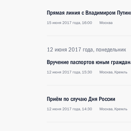
Прямая линия с Владимиром Пути
15 июня 2017 года, 16:00
Москва
12 июня 2017 года, понедельник
Вручение паспортов юным граждан
12 июня 2017 года, 15:30
Москва, Кремль
Приём по случаю Дня России
12 июня 2017 года, 14:30
Москва, Кремль