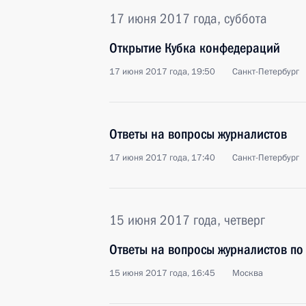
17 июня 2017 года, суббота
Открытие Кубка конфедераций
17 июня 2017 года, 19:50
Санкт-Петербург
Ответы на вопросы журналистов
17 июня 2017 года, 17:40
Санкт-Петербург
15 июня 2017 года, четверг
Ответы на вопросы журналистов по
15 июня 2017 года, 16:45
Москва