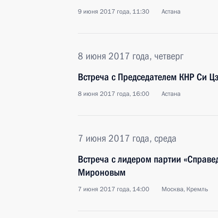
9 июня 2017 года, 11:30
Астана
8 июня 2017 года, четверг
Встреча с Председателем КНР Си 
8 июня 2017 года, 16:00
Астана
7 июня 2017 года, среда
Встреча с лидером партии «Справе
Мироновым
7 июня 2017 года, 14:00
Москва, Кремль