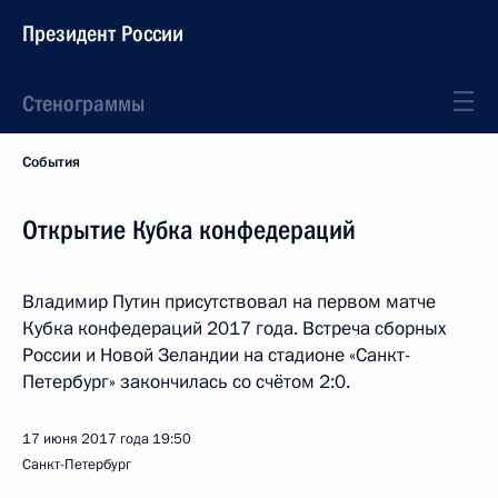
Президент России
Стенограммы
События
Открытие Кубка конфедераций
Владимир Путин присутствовал на первом матче
Кубка конфедераций 2017 года. Встреча сборных
России и Новой Зеландии на стадионе «Санкт-
Петербург» закончилась со счётом 2:0.
17 июня 2017 года
19:50
Санкт-Петербург