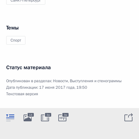
Санкт-Петербург
Темы
Спорт
Статус материала
Опубликован в разделах:
Новости
,
Выступления и стенограммы
Дата публикации:
17 июня 2017 года, 19:50
Текстовая версия
14
3м
3м