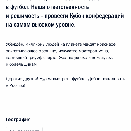
в футбол. Наша ответственность
и решимость – провести Кубок конфедераций
на самом высоком уровне.
Убеждён, миллионы людей на планете увидят красивое,
захватывающее зрелище, искусство мастеров мяча,
настоящий триумф спорта. Желаю успеха и командам,
и болельщикам!
Дорогие друзья! Будем смотреть футбол! Добро пожаловать
в Россию!
География