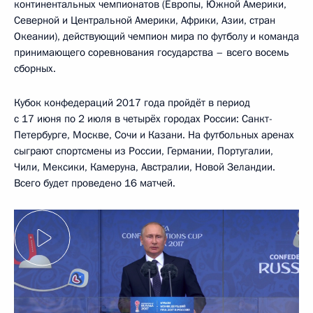
континентальных чемпионатов (Европы, Южной Америки,
Северной и Центральной Америки, Африки, Азии, стран
Океании), действующий чемпион мира по футболу и команда
принимающего соревнования государства – всего восемь
сборных.
Кубок конфедераций 2017 года пройдёт в период
с 17 июня по 2 июля в четырёх городах России: Санкт-
Петербурге, Москве, Сочи и Казани. На футбольных аренах
сыграют спортсмены из России, Германии, Португалии,
Чили, Мексики, Камеруна, Австралии, Новой Зеландии.
Всего будет проведено 16 матчей.