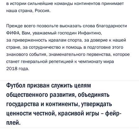
в истории сильнейшие команды континентов принимает
наша страна, Россия.
Прежде всего позвольте высказать слова благодарности
ФИФА, Вам, уважаемый господин Инфантино,
за приверженность идеалам спорта, за доверие к нашей
стране, за сотрудничество и помощь в подготовке этого
знакового события, знаменательного первенства, которое
станет генеральной репетицией к чемпионату мира
2018 года.
Футбол призван служить целям
общественного развития, объединять
государства и континенты, утверждать
ценности честной, красивой игры – фейр-
плей.