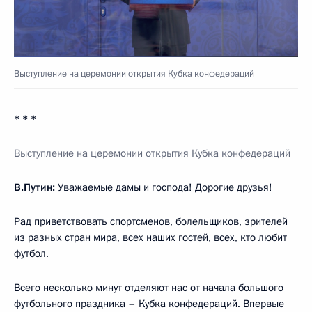
Выступление на церемонии открытия Кубка конфедераций
* * *
Выступление на церемонии открытия Кубка конфедераций
В.Путин:
Уважаемые дамы и господа! Дорогие друзья!
Рад приветствовать спортсменов, болельщиков, зрителей
из разных стран мира, всех наших гостей, всех, кто любит
футбол.
Всего несколько минут отделяют нас от начала большого
футбольного праздника – Кубка конфедераций. Впервые