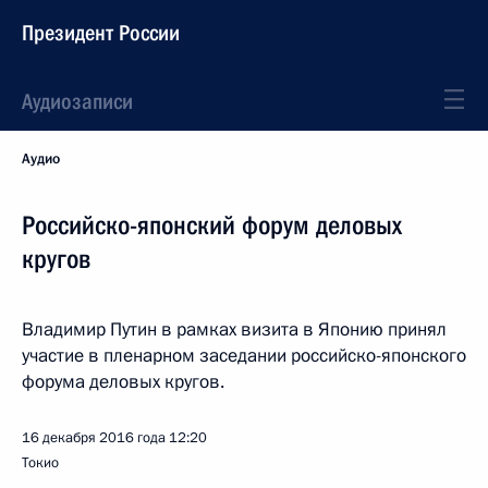
Президент России
Аудиозаписи
Аудио
Российско-японский форум деловых
кругов
Владимир Путин в рамках визита в Японию принял
участие в пленарном заседании российско-японского
форума деловых кругов.
16 декабря 2016 года
12:20
Токио