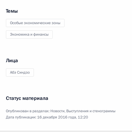
Темы
Особые экономические зоны
Экономика и финансы
Лица
Абэ Синдзо
Статус материала
Опубликован в разделах:
Новости
,
Выступления и стенограммы
Дата публикации:
16 декабря 2016 года, 12:20