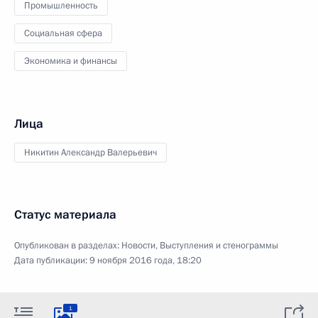
Промышленность
Социальная сфера
Экономика и финансы
Лица
Никитин Александр Валерьевич
Статус материала
Опубликован в разделах:
Новости
,
Выступления и стенограммы
Дата публикации:
9 ноября 2016 года, 18:20
1