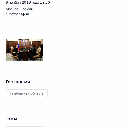
9 ноября 2016 года
18:20
Москва, Кремль
1 фотография
География
Тамбовская область
Темы