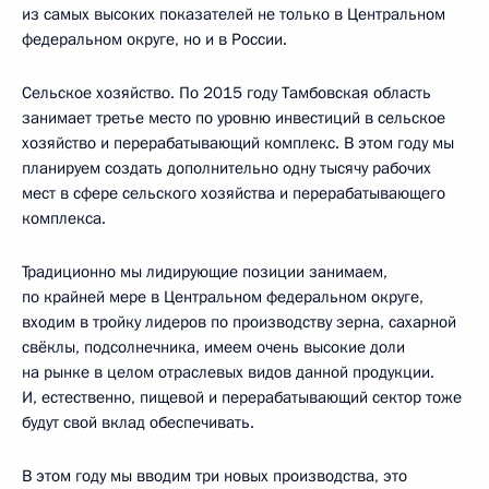
из самых высоких показателей не только в Центральном
федеральном округе, но и в России.
Сельское хозяйство. По 2015 году Тамбовская область
занимает третье место по уровню инвестиций в сельское
хозяйство и перерабатывающий комплекс. В этом году мы
планируем создать дополнительно одну тысячу рабочих
мест в сфере сельского хозяйства и перерабатывающего
комплекса.
Традиционно мы лидирующие позиции занимаем,
по крайней мере в Центральном федеральном округе,
входим в тройку лидеров по производству зерна, сахарной
свёклы, подсолнечника, имеем очень высокие доли
на рынке в целом отраслевых видов данной продукции.
И, естественно, пищевой и перерабатывающий сектор тоже
будут свой вклад обеспечивать.
В этом году мы вводим три новых производства, это