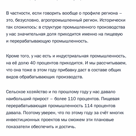
В частности, если говорить вообще о профиле региона –
это, безусловно, агропромышленный регион. Исторически
так сложилось: в структуре промышленного производства
у нас значительная доля приходится именно на пищевую
и перерабатывающую промышленность.
Кроме того, у нас есть и индустриальная промышленность,
на её долю 40 процентов приходится. И мы рассчитываем,
что она тоже в этом году прибавку даст в составе общих
видов обрабатывающих производств.
Сельское хозяйство и по прошлому году у нас давало
наибольший прирост – более 110 процентов. Пищевая
перерабатывающая промышленность 114 процентов
давала. Поэтому уверен, что по этому году за счёт многих
инвестиционных проектов мы сможем эти плановые
показатели обеспечить и достичь.