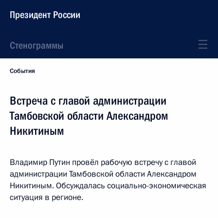
Президент России
Стенограммы
События
Встреча с главой администрации
Тамбовской области Александром
Никитиным
Владимир Путин провёл рабочую встречу с главой
администрации Тамбовской области Александром
Никитиным. Обсуждалась социально-экономическая
ситуация в регионе.