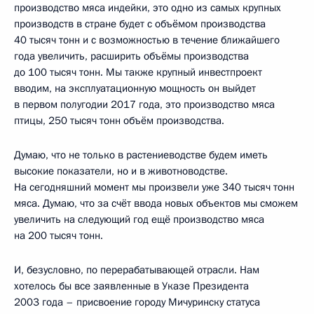
производство мяса индейки, это одно из самых крупных
производств в стране будет с объёмом производства
40 тысяч тонн и с возможностью в течение ближайшего
года увеличить, расширить объёмы производства
до 100 тысяч тонн. Мы также крупный инвестпроект
вводим, на эксплуатационную мощность он выйдет
в первом полугодии 2017 года, это производство мяса
птицы, 250 тысяч тонн объём производства.
Думаю, что не только в растениеводстве будем иметь
высокие показатели, но и в животноводстве.
На сегодняшний момент мы произвели уже 340 тысяч тонн
мяса. Думаю, что за счёт ввода новых объектов мы сможем
увеличить на следующий год ещё производство мяса
на 200 тысяч тонн.
И, безусловно, по перерабатывающей отрасли. Нам
хотелось бы все заявленные в Указе Президента
2003 года – присвоение городу Мичуринску статуса