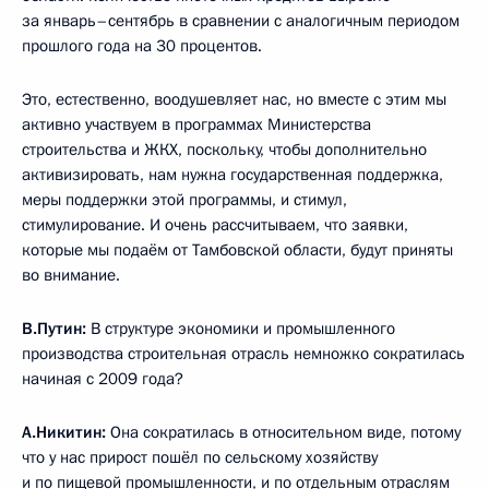
за январь–сентябрь в сравнении с аналогичным периодом
прошлого года на 30 процентов.
Это, естественно, воодушевляет нас, но вместе с этим мы
активно участвуем в программах Министерства
строительства и ЖКХ, поскольку, чтобы дополнительно
активизировать, нам нужна государственная поддержка,
меры поддержки этой программы, и стимул,
стимулирование. И очень рассчитываем, что заявки,
которые мы подаём от Тамбовской области, будут приняты
во внимание.
В.Путин:
В структуре экономики и промышленного
производства строительная отрасль немножко сократилась
начиная с 2009 года?
А.Никитин:
Она сократилась в относительном виде, потому
что у нас прирост пошёл по сельскому хозяйству
и по пищевой промышленности, и по отдельным отраслям