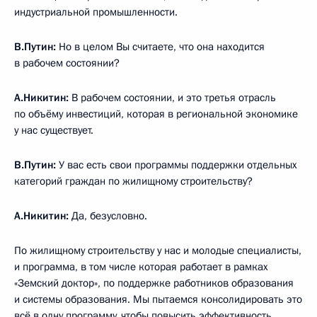
индустриальной промышленности.
В.Путин:
Но в целом Вы считаете, что она находится
в рабочем состоянии?
А.Никитин:
В рабочем состоянии, и это третья отрасль
по объёму инвестиций, которая в региональной экономике
у нас существует.
В.Путин:
У вас есть свои программы поддержки отдельных
категорий граждан по жилищному строительству?
А.Никитин:
Да, безусловно.
По жилищному строительству у нас и молодые специалисты,
и программа, в том числе которая работает в рамках
«Земский доктор», по поддержке работников образования
и системы образования. Мы пытаемся консолидировать это
всё в одну программу, чтобы повысить эффективность,