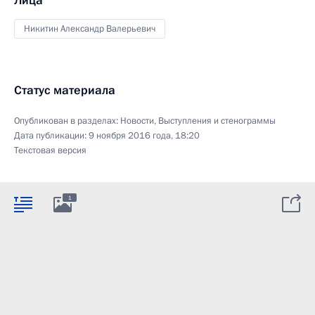
Лица
Никитин Александр Валерьевич
Статус материала
Опубликован в разделах:
Новости
,
Выступления и стенограммы
Дата публикации:
9 ноября 2016 года, 18:20
Текстовая версия
1