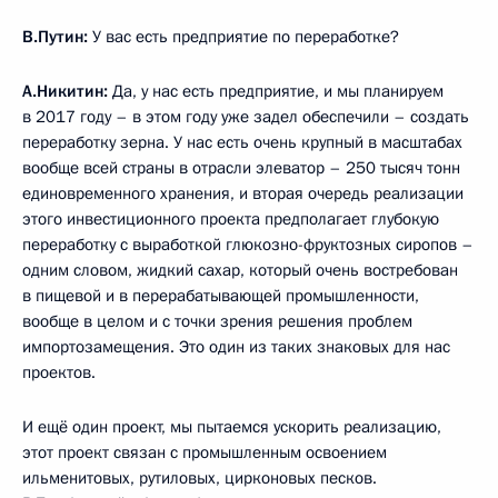
В.Путин:
У вас есть предприятие по переработке?
А.Никитин:
Да, у нас есть предприятие, и мы планируем
в 2017 году – в этом году уже задел обеспечили – создать
переработку зерна. У нас есть очень крупный в масштабах
вообще всей страны в отрасли элеватор – 250 тысяч тонн
единовременного хранения, и вторая очередь реализации
этого инвестиционного проекта предполагает глубокую
переработку с выработкой глюкозно-фруктозных сиропов –
одним словом, жидкий сахар, который очень востребован
в пищевой и в перерабатывающей промышленности,
вообще в целом и с точки зрения решения проблем
импортозамещения. Это один из таких знаковых для нас
проектов.
И ещё один проект, мы пытаемся ускорить реализацию,
этот проект связан с промышленным освоением
ильменитовых, рутиловых, цирконовых песков.