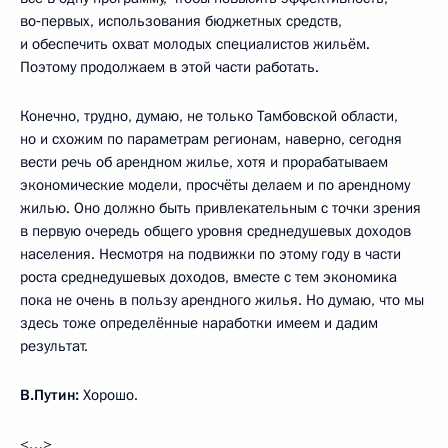
во‑первых, использования бюджетных средств,
и обеспечить охват молодых специалистов жильём.
Поэтому продолжаем в этой части работать.
Конечно, трудно, думаю, не только Тамбовской области,
но и схожим по параметрам регионам, наверно, сегодня
вести речь об арендном жилье, хотя и прорабатываем
экономические модели, просчёты делаем и по арендному
жилью. Оно должно быть привлекательным с точки зрения
в первую очередь общего уровня среднедушевых доходов
населения. Несмотря на подвижки по этому году в части
роста среднедушевых доходов, вместе с тем экономика
пока не очень в пользу арендного жилья. Но думаю, что мы
здесь тоже определённые наработки имеем и дадим
результат.
В.Путин:
Хорошо.
<…>