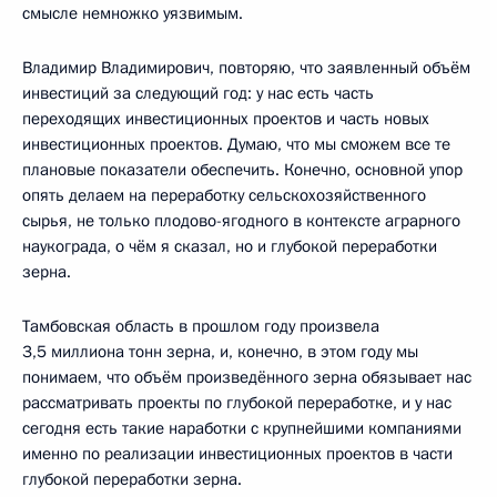
смысле немножко уязвимым.
Владимир Владимирович, повторяю, что заявленный объём
инвестиций за следующий год: у нас есть часть
переходящих инвестиционных проектов и часть новых
инвестиционных проектов. Думаю, что мы сможем все те
плановые показатели обеспечить. Конечно, основной упор
опять делаем на переработку сельскохозяйственного
сырья, не только плодово-ягодного в контексте аграрного
наукограда, о чём я сказал, но и глубокой переработки
зерна.
Тамбовская область в прошлом году произвела
3,5 миллиона тонн зерна, и, конечно, в этом году мы
понимаем, что объём произведённого зерна обязывает нас
рассматривать проекты по глубокой переработке, и у нас
сегодня есть такие наработки с крупнейшими компаниями
именно по реализации инвестиционных проектов в части
глубокой переработки зерна.