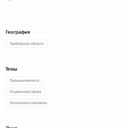
География
Тамбовская область
Темы
Промышленность
Социальная сфера
Экономика и финансы