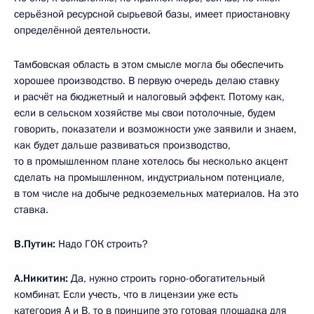
серьёзной ресурсной сырьевой базы, имеет приостановку
определённой деятельности.
Тамбовская область в этом смысле могла бы обеспечить
хорошее производство. В первую очередь делаю ставку
и расчёт на бюджетный и налоговый эффект. Потому как,
если в сельском хозяйстве мы свои потолочные, будем
говорить, показатели и возможности уже заявили и знаем,
как будет дальше развиваться производство,
то в промышленном плане хотелось бы несколько акцент
сделать на промышленном, индустриальном потенциале,
в том числе на добыче редкоземельных материалов. На это
ставка.
В.Путин:
Надо ГОК строить?
А.Никитин:
Да, нужно строить горно-обогатительный
комбинат. Если учесть, что в лицензии уже есть
категория А и В, то в принципе это готовая площадка для