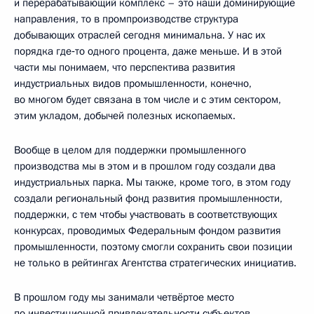
и перерабатывающий комплекс – это наши доминирующие
направления, то в промпроизводстве структура
добывающих отраслей сегодня минимальна. У нас их
порядка где‑то одного процента, даже меньше. И в этой
части мы понимаем, что перспектива развития
индустриальных видов промышленности, конечно,
во многом будет связана в том числе и с этим сектором,
этим укладом, добычей полезных ископаемых.
Вообще в целом для поддержки промышленного
производства мы в этом и в прошлом году создали два
индустриальных парка. Мы также, кроме того, в этом году
создали региональный фонд развития промышленности,
поддержки, с тем чтобы участвовать в соответствующих
конкурсах, проводимых Федеральным фондом развития
промышленности, поэтому смогли сохранить свои позиции
не только в рейтингах Агентства стратегических инициатив.
В прошлом году мы занимали четвёртое место
по инвестиционной привлекательности субъектов