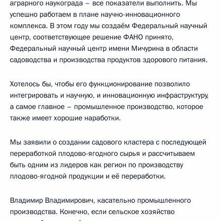
аграрного наукограда – все показатели выполнить. Мы
успешно работаем в плане научно-инновационного
комплекса. В этом году мы создаём Федеральный научный
центр, соответствующее решение ФАНО принято,
Федеральный научный центр имени Мичурина в области
садоводства и производства продуктов здорового питания.
Хотелось бы, чтобы его функционирование позволило
интегрировать и научную, и инновационную инфраструктуру,
а самое главное – промышленное производство, которое
также имеет хорошие наработки.
Мы заявили о создании садового кластера с последующей
переработкой плодово-ягодного сырья и рассчитываем
быть одним из лидеров как регион по производству
плодово-ягодной продукции и её переработки.
Владимир Владимирович, касательно промышленного
производства. Конечно, если сельское хозяйство