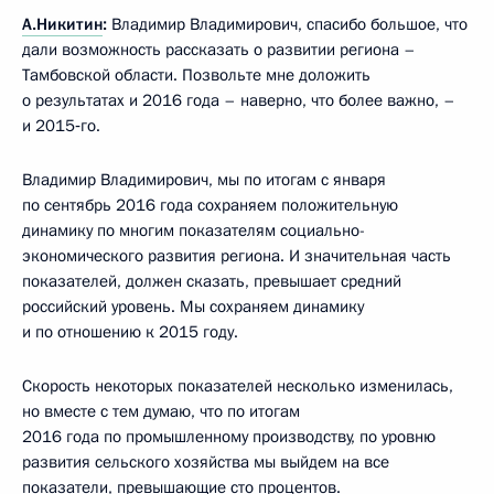
А.Никитин
:
Владимир Владимирович, спасибо большое, что
дали возможность рассказать о развитии региона –
Тамбовской области. Позвольте мне доложить
о результатах и 2016 года – наверно, что более важно, –
и 2015‑го.
Владимир Владимирович, мы по итогам с января
по сентябрь 2016 года сохраняем положительную
динамику по многим показателям социально-
экономического развития региона. И значительная часть
показателей, должен сказать, превышает средний
российский уровень. Мы сохраняем динамику
и по отношению к 2015 году.
Скорость некоторых показателей несколько изменилась,
но вместе с тем думаю, что по итогам
2016 года по промышленному производству, по уровню
развития сельского хозяйства мы выйдем на все
показатели, превышающие сто процентов.