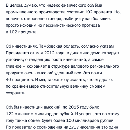
В целом, думаю, что индекс физического объёма
промышленного производства составит 102 процента. Но,
конечно, откровенно говоря, амбиции у нас большие,
просто исходим из пессимистического прогноза
в 102 процента.
Об инвестициях. Тамбовская область, согласно указам
Президента от мая 2012 года, в динамике демонстрирует
устойчивую тенденцию роста инвестиций, а самое
главное – сохраняет в структуре валового регионального
продукта очень высокий удельный вес. Это почти
40 процентов. И мы, также хочу сказать, что эту долю,
по крайней мере относительную величину, сможем
сохранить.
Объём инвестиций высокий, по 2015 году было
122 с лишним миллиардов рублей. И уверен, что по этому
году также объём будет более 100 миллиардов рублей.
По показателю соотношения на душу населения это один