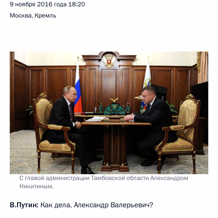
9 ноября 2016 года
18:20
Москва, Кремль
С главой администрации Тамбовской области Александром
Никитиным.
В.Путин:
Как дела, Александр Валерьевич?