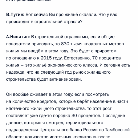
В.Путин:
Вот сейчас Вы про жильё сказали. Что у вас
происходит в строительной отрасли?
А.Никитин:
В строительной отрасли мы, если общие
показатели приводить, то 830 тысяч квадратных метров
жилья мы введём в этом году. Это будет с приростом
по отношению к 2015 году. Естественно, 70 процентов
жилья – это жильё экономического класса. И сегодня есть
надежда, что на следующий год рынок жилищного
строительства будет активизирован.
Он вообще оживает в этом году: если посмотреть
на количество кредитов, которые берёт население в части
ипотечного жилищного строительства, то этот рост
составляет уже где‑то порядка 30 процентов. Последние
данные, которые я смотрел, территориального
подразделения Центрального банка России по Тамбовской
области: количество ипотечных кредитов выросло