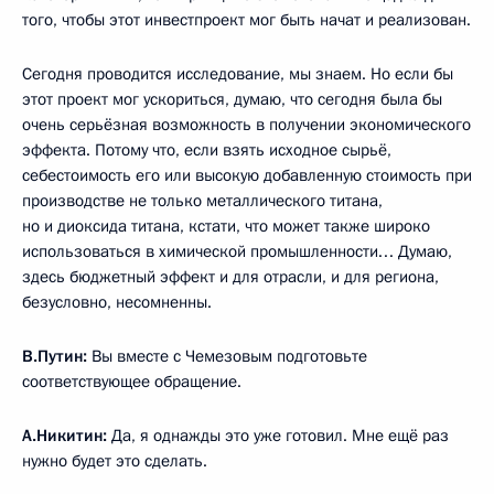
того, чтобы этот инвестпроект мог быть начат и реализован.
Сегодня проводится исследование, мы знаем. Но если бы
этот проект мог ускориться, думаю, что сегодня была бы
очень серьёзная возможность в получении экономического
эффекта. Потому что, если взять исходное сырьё,
себестоимость его или высокую добавленную стоимость при
производстве не только металлического титана,
но и диоксида титана, кстати, что может также широко
использоваться в химической промышленности… Думаю,
здесь бюджетный эффект и для отрасли, и для региона,
безусловно, несомненны.
В.Путин:
Вы вместе с Чемезовым подготовьте
соответствующее обращение.
А.Никитин:
Да, я однажды это уже готовил. Мне ещё раз
нужно будет это сделать.