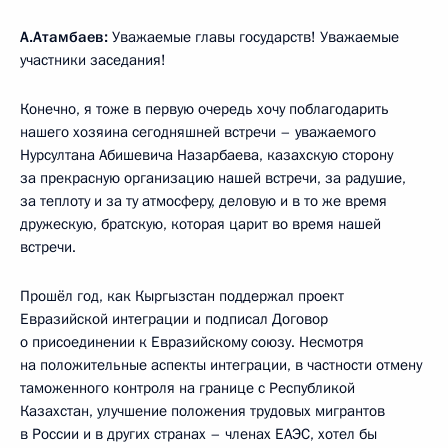
А.Атамбаев:
Уважаемые главы государств! Уважаемые
участники заседания!
Конечно, я тоже в первую очередь хочу поблагодарить
нашего хозяина сегодняшней встречи – уважаемого
Нурсултана Абишевича Назарбаева, казахскую сторону
за прекрасную организацию нашей встречи, за радушие,
за теплоту и за ту атмосферу, деловую и в то же время
дружескую, братскую, которая царит во время нашей
встречи.
Прошёл год, как Кыргызстан поддержал проект
Евразийской интеграции и подписал Договор
о присоединении к Евразийскому союзу. Несмотря
на положительные аспекты интеграции, в частности отмену
таможенного контроля на границе с Республикой
Казахстан, улучшение положения трудовых мигрантов
в России и в других странах – членах ЕАЭС, хотел бы