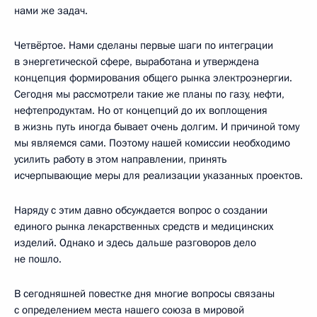
нами же задач.
Четвёртое. Нами сделаны первые шаги по интеграции
в энергетической сфере, выработана и утверждена
концепция формирования общего рынка электроэнергии.
Сегодня мы рассмотрели такие же планы по газу, нефти,
нефтепродуктам. Но от концепций до их воплощения
в жизнь путь иногда бывает очень долгим. И причиной тому
мы являемся сами. Поэтому нашей комиссии необходимо
усилить работу в этом направлении, принять
исчерпывающие меры для реализации указанных проектов.
Наряду с этим давно обсуждается вопрос о создании
единого рынка лекарственных средств и медицинских
изделий. Однако и здесь дальше разговоров дело
не пошло.
В сегодняшней повестке дня многие вопросы связаны
с определением места нашего союза в мировой