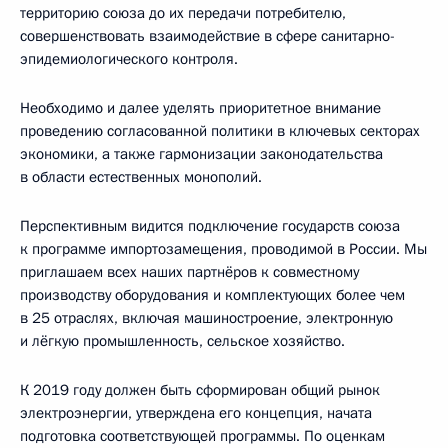
территорию союза до их передачи потребителю,
совершенствовать взаимодействие в сфере санитарно-
эпидемиологического контроля.
Необходимо и далее уделять приоритетное внимание
проведению согласованной политики в ключевых секторах
экономики, а также гармонизации законодательства
в области естественных монополий.
Перспективным видится подключение государств союза
к программе импортозамещения, проводимой в России. Мы
приглашаем всех наших партнёров к совместному
производству оборудования и комплектующих более чем
в 25 отраслях, включая машиностроение, электронную
и лёгкую промышленность, сельское хозяйство.
К 2019 году должен быть сформирован общий рынок
электроэнергии, утверждена его концепция, начата
подготовка соответствующей программы. По оценкам