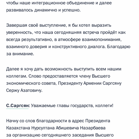
чтобы наше интеграционное объединение и далее
развивалось динамично и успешно.
Завершая своё выступление, я бы хотел выразить
уверенность, что наша сегодняшняя встреча пройдёт как
всегда результативно, в атмосфере взаимопонимания,
взаимного доверия и конструктивного диалога. Благодарю
за внимание.
Далее я хочу дать возможность выступить всем нашим
коллегам. Слово предоставляется члену Высшего
экономического совета, Президенту Армении Саргсяну
Сержу Азатовичу.
С.Саргсян
:
Уважаемые главы государств, коллеги!
Начну со слов благодарности в адрес Президента
Казахстана Нурсултана Абишевича Назарбаева
за организацию сегодняшнего заседания Высшего