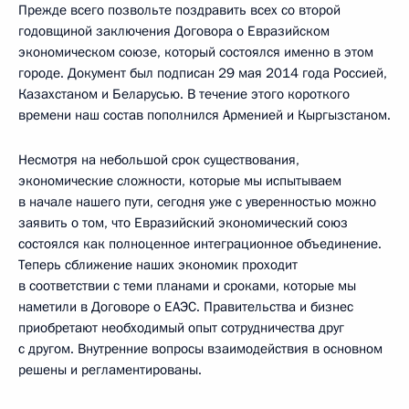
Прежде всего позвольте поздравить всех со второй
годовщиной заключения Договора о Евразийском
экономическом союзе, который состоялся именно в этом
городе. Документ был подписан 29 мая 2014 года Россией,
Казахстаном и Беларусью. В течение этого короткого
времени наш состав пополнился Арменией и Кыргызстаном.
Несмотря на небольшой срок существования,
экономические сложности, которые мы испытываем
в начале нашего пути, сегодня уже с уверенностью можно
заявить о том, что Евразийский экономический союз
состоялся как полноценное интеграционное объединение.
Теперь сближение наших экономик проходит
в соответствии с теми планами и сроками, которые мы
наметили в Договоре о ЕАЭС. Правительства и бизнес
приобретают необходимый опыт сотрудничества друг
с другом. Внутренние вопросы взаимодействия в основном
решены и регламентированы.