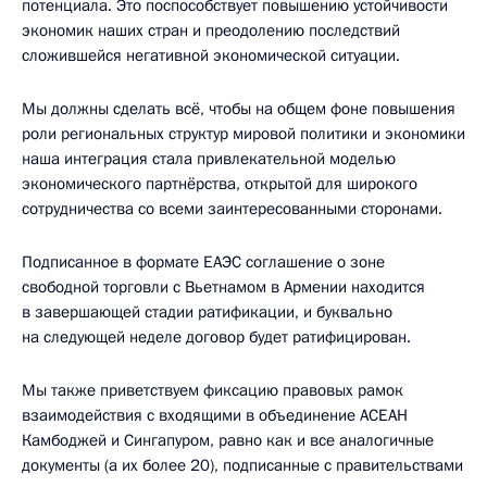
потенциала. Это поспособствует повышению устойчивости
экономик наших стран и преодолению последствий
сложившейся негативной экономической ситуации.
Мы должны сделать всё, чтобы на общем фоне повышения
роли региональных структур мировой политики и экономики
наша интеграция стала привлекательной моделью
экономического партнёрства, открытой для широкого
сотрудничества со всеми заинтересованными сторонами.
Подписанное в формате ЕАЭС соглашение о зоне
свободной торговли с Вьетнамом в Армении находится
в завершающей стадии ратификации, и буквально
на следующей неделе договор будет ратифицирован.
Мы также приветствуем фиксацию правовых рамок
взаимодействия с входящими в объединение АСЕАН
Камбоджей и Сингапуром, равно как и все аналогичные
документы (а их более 20), подписанные с правительствами