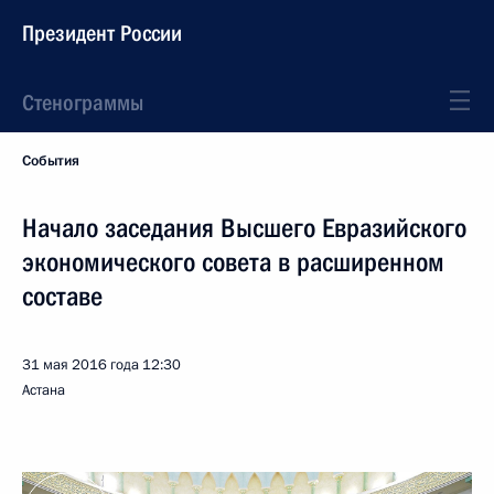
Президент России
Стенограммы
События
Начало заседания Высшего Евразийского
экономического совета в расширенном
составе
31 мая 2016 года
12:30
Астана