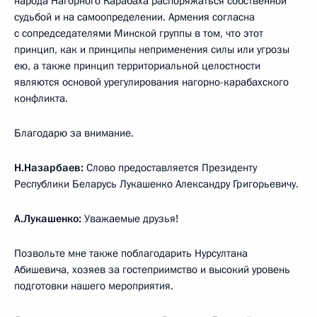
народа Нагорного Карабаха распоряжаться собственной
судьбой и на самоопределении. Армения согласна
с сопредседателями Минской группы в том, что этот
принцип, как и принципы неприменения силы или угрозы
ею, а также принцип территориальной целостности
являются основой урегулирования нагорно-карабахского
конфликта.
Благодарю за внимание.
Н.Назарбаев:
Слово предоставляется Президенту
Республики Беларусь Лукашенко Александру Григорьевичу.
А.Лукашенко:
Уважаемые друзья!
Позвольте мне также поблагодарить Нурсултана
Абишевича, хозяев за гостеприимство и высокий уровень
подготовки нашего мероприятия.