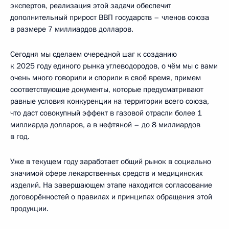
экспертов, реализация этой задачи обеспечит
дополнительный прирост ВВП государств – членов союза
в размере 7 миллиардов долларов.
Сегодня мы сделаем очередной шаг к созданию
к 2025 году единого рынка углеводородов, о чём мы с вами
очень много говорили и спорили в своё время, примем
соответствующие документы, которые предусматривают
равные условия конкуренции на территории всего союза,
что даст совокупный эффект в газовой отрасли более 1
миллиарда долларов, а в нефтяной – до 8 миллиардов
в год.
Уже в текущем году заработает общий рынок в социально
значимой сфере лекарственных средств и медицинских
изделий. На завершающем этапе находится согласование
договорённостей о правилах и принципах обращения этой
продукции.