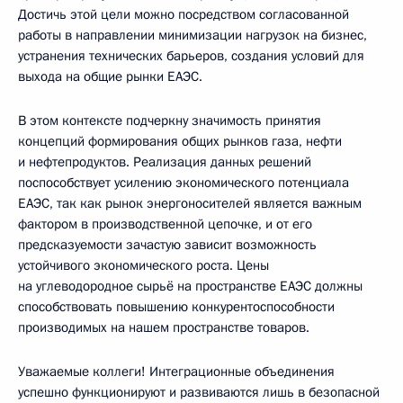
Достичь этой цели можно посредством согласованной
работы в направлении минимизации нагрузок на бизнес,
устранения технических барьеров, создания условий для
выхода на общие рынки ЕАЭС.
В этом контексте подчеркну значимость принятия
концепций формирования общих рынков газа, нефти
и нефтепродуктов. Реализация данных решений
поспособствует усилению экономического потенциала
ЕАЭС, так как рынок энергоносителей является важным
фактором в производственной цепочке, и от его
предсказуемости зачастую зависит возможность
устойчивого экономического роста. Цены
на углеводородное сырьё на пространстве ЕАЭС должны
способствовать повышению конкурентоспособности
производимых на нашем пространстве товаров.
Уважаемые коллеги! Интеграционные объединения
успешно функционируют и развиваются лишь в безопасной