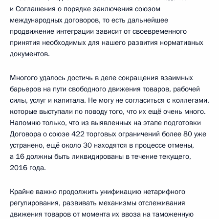
и Соглашения о порядке заключения союзом
международных договоров, то есть дальнейшее
продвижение интеграции зависит от своевременного
принятия необходимых для нашего развития нормативных
документов.
Многого удалось достичь в деле сокращения взаимных
барьеров на пути свободного движения товаров, рабочей
силы, услуг и капитала. Не могу не согласиться с коллегами,
которые выступали по поводу того, что их ещё очень много.
Напомню только, что из выявленных на этапе подготовки
Договора о союзе 422 торговых ограничений более 80 уже
устранено, ещё около 30 находятся в процессе отмены,
а 16 должны быть ликвидированы в течение текущего,
2016 года.
Крайне важно продолжить унификацию нетарифного
регулирования, развивать механизмы отслеживания
движения товаров от момента их ввоза на таможенную