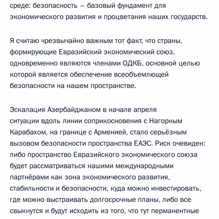
среде: безопасность – базовый фундамент для
экономического развития и процветания наших государств.
Я считаю чрезвычайно важным тот факт, что страны,
формирующие Евразийский экономический союз,
одновременно являются членами ОДКБ, основной целью
которой является обеспечение всеобъемлющей
безопасности на нашем пространстве.
Эскалация Азербайджаном в начале апреля
ситуации вдоль линии соприкосновения с Нагорным
Карабахом, на границе с Арменией, стало серьёзным
вызовом безопасности пространства ЕАЭС. Риск очевиден:
либо пространство Евразийского экономического союза
будет рассматриваться нашими международными
партнёрами как зона экономического развития,
стабильности и безопасности, куда можно инвестировать,
где можно выстраивать долгосрочные планы, либо все
свыкнутся и будут исходить из того, что тут перманентные