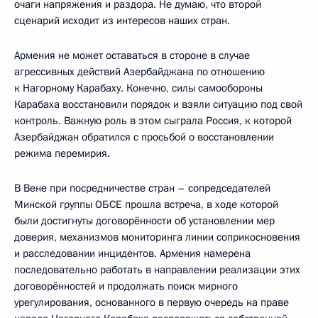
очаги напряжения и раздора. Не думаю, что второй
сценарий исходит из интересов наших стран.
Армения не может оставаться в стороне в случае
агрессивных действий Азербайджана по отношению
к Нагорному Карабаху. Конечно, силы самообороны
Карабаха восстановили порядок и взяли ситуацию под свой
контроль. Важную роль в этом сыграла Россия, к которой
Азербайджан обратился с просьбой о восстановлении
режима перемирия.
В Вене при посредничестве стран – сопредседателей
Минской группы ОБСЕ прошла встреча, в ходе которой
были достигнуты договорённости об установлении мер
доверия, механизмов мониторинга линии соприкосновения
и расследовании инцидентов. Армения намерена
последовательно работать в направлении реализации этих
договорённостей и продолжать поиск мирного
урегулирования, основанного в первую очередь на праве