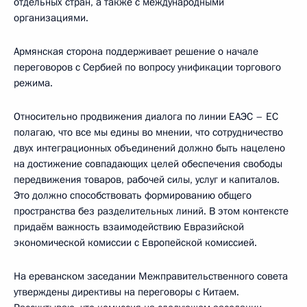
отдельных стран, а также с международными
организациями.
Армянская сторона поддерживает решение о начале
переговоров с Сербией по вопросу унификации торгового
режима.
Относительно продвижения диалога по линии ЕАЭС – ЕС
полагаю, что все мы едины во мнении, что сотрудничество
двух интеграционных объединений должно быть нацелено
на достижение совпадающих целей обеспечения свободы
передвижения товаров, рабочей силы, услуг и капиталов.
Это должно способствовать формированию общего
пространства без разделительных линий. В этом контексте
придаём важность взаимодействию Евразийской
экономической комиссии с Европейской комиссией.
На ереванском заседании Межправительственного совета
утверждены директивы на переговоры с Китаем.