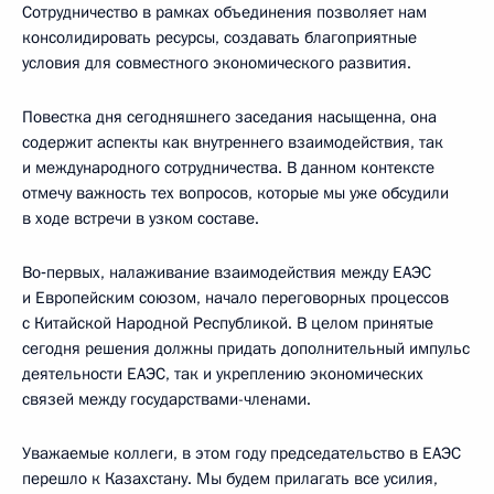
Сотрудничество в рамках объединения позволяет нам
консолидировать ресурсы, создавать благоприятные
условия для совместного экономического развития.
Повестка дня сегодняшнего заседания насыщенна, она
содержит аспекты как внутреннего взаимодействия, так
и международного сотрудничества. В данном контексте
отмечу важность тех вопросов, которые мы уже обсудили
в ходе встречи в узком составе.
Во‑первых, налаживание взаимодействия между ЕАЭС
и Европейским союзом, начало переговорных процессов
с Китайской Народной Республикой. В целом принятые
сегодня решения должны придать дополнительный импульс
деятельности ЕАЭС, так и укреплению экономических
связей между государствами-членами.
Уважаемые коллеги, в этом году председательство в ЕАЭС
перешло к Казахстану. Мы будем прилагать все усилия,