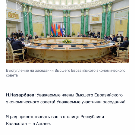
Выступление на заседании Высшего Евразийского экономического
совета
Н.Назарбаев
:
Уважаемые члены Высшего Евразийского
экономического совета! Уважаемые участники заседания!
Я рад приветствовать вас в столице Республики
Казахстан – в Астане.