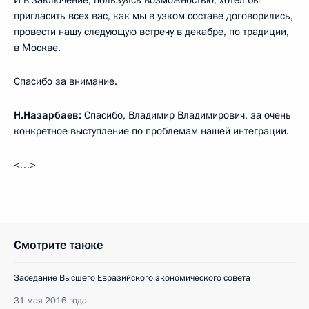
пригласить всех вас, как мы в узком составе договорились,
провести нашу следующую встречу в декабре, по традиции,
в Москве.
Спасибо за внимание.
Н.Назарбаев:
Спасибо, Владимир Владимирович, за очень
конкретное выступление по проблемам нашей интеграции.
<…>
Смотрите также
Заседание Высшего Евразийского экономического совета
31 мая 2016 года