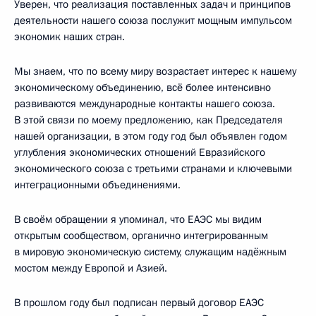
Уверен, что реализация поставленных задач и принципов
деятельности нашего союза послужит мощным импульсом
экономик наших стран.
Мы знаем, что по всему миру возрастает интерес к нашему
экономическому объединению, всё более интенсивно
развиваются международные контакты нашего союза.
В этой связи по моему предложению, как Председателя
нашей организации, в этом году год был объявлен годом
углубления экономических отношений Евразийского
экономического союза с третьими странами и ключевыми
интеграционными объединениями.
В своём обращении я упоминал, что ЕАЭС мы видим
открытым сообществом, органично интегрированным
в мировую экономическую систему, служащим надёжным
мостом между Европой и Азией.
В прошлом году был подписан первый договор ЕАЭС