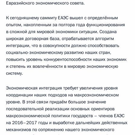
Евразийского экономического совета.
К сегодняшнему саммиту ЕАЭС вышел с определённым
опытом, накопленным за полтора года функционирования
в сложной для мировой экономики ситуации. Создана
широкая договорная база, отрабатывается алгоритм
интеграции, что в совокупности должно способствовать
социально-экономическому развитию наших стран,
повысить уровень конкурентоспособности наших экономик
и степень их вовлечённости в мировую экономическую
систему.
Экономическая интеграция требует увеличения уровня
координации наших подходов на макроэкономическом
уровне. В этой связи придаём большое значение
последовательной реализации основных ориентиров
макроэкономической политики государств – членов ЕАЭС
на 2016–2017 годы и выработке дальнейших действенных
механизмов по сопряжению нашего экономического