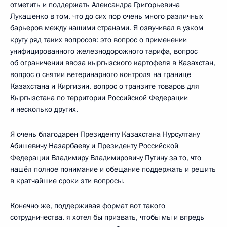
отметить и поддержать Александра Григорьевича
Лукашенко в том, что до сих пор очень много различных
барьеров между нашими странами. Я озвучивал в узком
кругу ряд таких вопросов: это вопрос о применении
унифицированного железнодорожного тарифа, вопрос
об ограничении ввоза кыргызского картофеля в Казахстан,
вопрос о снятии ветеринарного контроля на границе
Казахстана и Киргизии, вопрос о транзите товаров для
Кыргызстана по территории Российской Федерации
и несколько других.
Я очень благодарен Президенту Казахстана Нурсултану
Абишевичу Назарбаеву и Президенту Российской
Федерации Владимиру Владимировичу Путину за то, что
нашёл полное понимание и обещание поддержать и решить
в кратчайшие сроки эти вопросы.
Конечно же, поддерживая формат вот такого
сотрудничества, я хотел бы призвать, чтобы мы и впредь