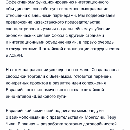
Эффективному функционированию интеграционного
объединения способствует системное выстраивание
отношений с внешними партнёрами. Мы поддерживаем
предложение казахстанского председательства
сконцентрировать усилия на дальнейшем углублении
экономических связей Союза с другими странами
и интеграционными объединениями, в первую очередь
с государствами Шанхайской организации сотрудничества
и АСЕАН.
На этом направлении уже сделано немало. Создана зона
свободной торговли с Вьетнамом, готовится перечень
конкретных проектов в развитие идеи сопряжения
Евразийского экономического союза с китайской
инициативой «Шёлкового пути».
Евразийской комиссией подписаны меморандумы
о взаимопонимании с правительствами Монголии, Перу,
Чили. В планах – разработка торговых договорённостей