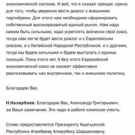
экономической системе. И всё, что я сказал прежде, нужно
для того, чтобы уверенно вести диалог с внешними
партнёрами. Для этого нам необходимо сформировать
собственный высокоразвитый единый рынок. Нам надо
самим быть сильными, надо укреплять всячески свой союз,
тогда нам легче будет вести диалог и с Европейским
союзом, и с Китайской Народной Республикой, и с другими,
тогда мы будем сильными и будем выступать с единых
позиций. Пока этого нет. А без этого Евразийский
экономический союз не сможет эффективно
реализовывать как внутреннюю, так и внешнюю политику.
Благодарю Вас.
Н.Назарбаев:
Благодарю Вас, Александр Григорьевич,
за Ваши замечания. Это надо в работе комиссии учесть.
Слово предоставляется Президенту Кыргызской
Республики Атамбаеву Алмазбеку Шаршеновичу.