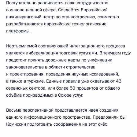
Поступательно развивается наше сотрудничество
в инновационной сфере. Создаётся Евразийский
инжиниринговый центр по станкостроению, совместно
разрабатываются евразийские технологические
платформы.
Неотъемлемой составляющей интеграционного процесса
является либерализация торговли услугами. В текущем году
предстоит принять дорожные карты по унификации
законодательства в области строительства
и проектирования, проведения научных исследований,
а также в туризме. Единые правила уже охватывают 43
сервисных сектора, или более 50 процентов от общего
объёма производимых в Союзе услуг.
Весьма перспективной представляется идея создания
единого информационного пространства. Предложили бы
Комиссии подготовить соображения на этот счёт.