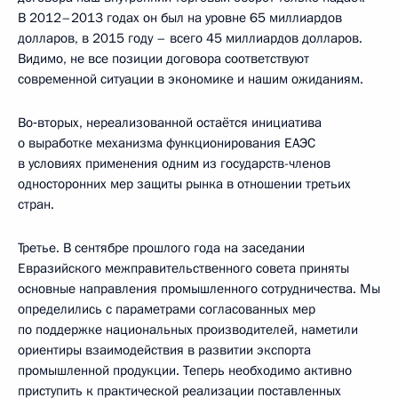
В 2012–2013 годах он был на уровне 65 миллиардов
долларов, в 2015 году – всего 45 миллиардов долларов.
Видимо, не все позиции договора соответствуют
современной ситуации в экономике и нашим ожиданиям.
Во‑вторых, нереализованной остаётся инициатива
о выработке механизма функционирования ЕАЭС
в условиях применения одним из государств-членов
односторонних мер защиты рынка в отношении третьих
стран.
Третье. В сентябре прошлого года на заседании
Евразийского межправительственного совета приняты
основные направления промышленного сотрудничества. Мы
определились с параметрами согласованных мер
по поддержке национальных производителей, наметили
ориентиры взаимодействия в развитии экспорта
промышленной продукции. Теперь необходимо активно
приступить к практической реализации поставленных