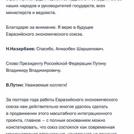
наших народов и руководителей государств, всех
министерств и ведомств.
Благодарю за внимание. Я верю в будущее
Евразийского экономического союза.
Н.Назарбаев:
Спасибо, Алмазбек Шаршенович.
Слово Президенту Российской Федерации Путину
Владимиру Владимировичу.
В.Путин
: Уважаемые коллеги!
За полтора года работы Евразийского экономического
союза нам действительно многое удалось сделать
в продвижении этого масштабного интеграционного
проекта, главное – с полным основанием можно
констатировать, что союз состоялся как современная
международная организация, нацеленная на решение