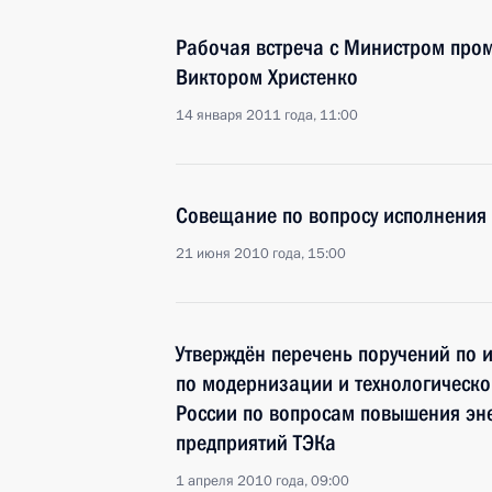
Рабочая встреча с Министром про
Виктором Христенко
14 января 2011 года, 11:00
Совещание по вопросу исполнения
21 июня 2010 года, 15:00
Утверждён перечень поручений по 
по модернизации и технологическ
России по вопросам повышения эн
предприятий ТЭКа
1 апреля 2010 года, 09:00