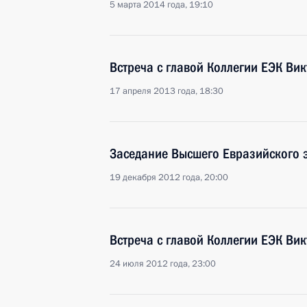
5 марта 2014 года, 19:10
Встреча с главой Коллегии ЕЭК Ви
17 апреля 2013 года, 18:30
Заседание Высшего Евразийского 
19 декабря 2012 года, 20:00
Встреча с главой Коллегии ЕЭК Ви
24 июля 2012 года, 23:00