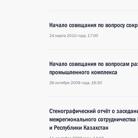
Начало совещания по вопросу сокр
24 марта 2010 года, 17:00
Начало совещания по вопросам ра
промышленного комплекса
26 октября 2009 года, 16:30
Стенографический отчёт о заседан
межрегионального сотрудничества
и Республики Казахстан