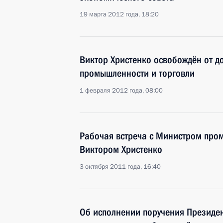
19 марта 2012 года, 18:20
Виктор Христенко освобождён от 
промышленности и торговли
1 февраля 2012 года, 08:00
Рабочая встреча с Министром про
Виктором Христенко
3 октября 2011 года, 16:40
Об исполнении поручения Президе