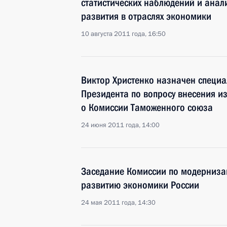
статистических наблюдений и анал
развития в отраслях экономики
10 августа 2011 года, 16:50
Виктор Христенко назначен специ
Президента по вопросу внесения и
о Комиссии Таможенного союза
24 июня 2011 года, 14:00
Заседание Комиссии по модерниза
развитию экономики России
24 мая 2011 года, 14:30