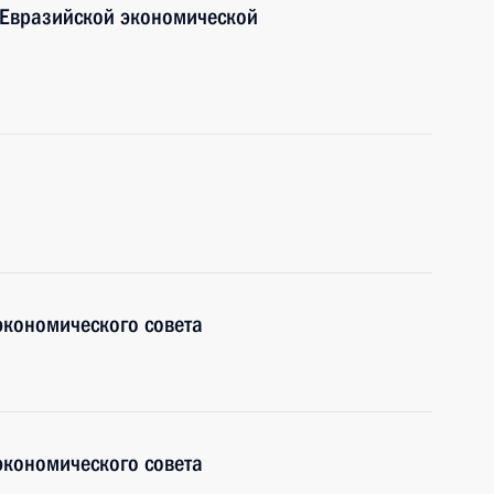
 Евразийской экономической
экономического совета
экономического совета