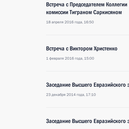
Встреча с Председателем Коллегии
комиссии Тиграном Саркисяном
18 апреля 2016 года, 16:50
Встреча с Виктором Христенко
1 февраля 2016 года, 15:00
Заседание Высшего Евразийского 
23 декабря 2014 года, 17:10
Заседание Высшего Евразийского 