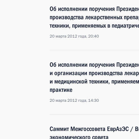
Об исполнении поручения Президе
производства лекарственных препа
техники, применяемых в педиатрич
20 марта 2012 года, 20:40
Об исполнении поручения Президе
и организации производства лекар
и медицинской техники, применяем
практике
20 марта 2012 года, 14:30
Саммит Межгоссовета ЕврАзЭС / В
экономического совета