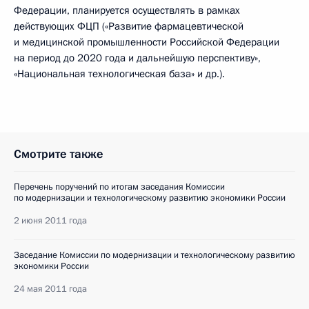
Федерации, планируется осуществлять в рамках
действующих ФЦП («Развитие фармацевтической
и медицинской промышленности Российской Федерации
на период до 2020 года и дальнейшую перспективу»,
«Национальная технологическая база» и др.).
Смотрите также
Перечень поручений по итогам заседания Комиссии
по модернизации и технологическому развитию экономики России
2 июня 2011 года
Заседание Комиссии по модернизации и технологическому развитию
экономики России
24 мая 2011 года