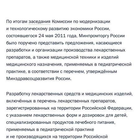
По итогам
заседания
Комиссии по модернизации
и технологическому развитию экономики России,
состоявшегося 24 мая 2011 года, Минпромторгу России
было поручено представить предложения, касающиеся
разработки и организации производства лекарственных
препаратов, а также медицинской техники и изделий
медицинского назначения, применяемых в педиатрической
практике, в соответствии с перечнем, утверждённым
Минздравсоцразвития России.
Разработку лекарственных средств и медицинских изделий,
включённых в перечень лекарственных препаратов,
зарегистрированных на территории Российской Федерации,
с указанием лекарственных форм и дозировок для детей,
специализированных продуктов лечебного питания,
применяемых в педиатрической практике
и не производящихся на территории Российской