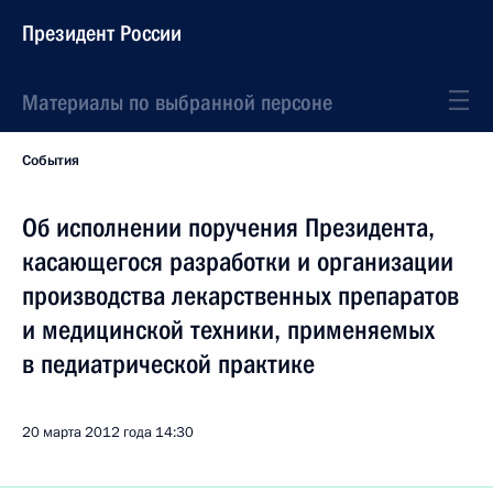
Президент России
Материалы по выбранной персоне
События
Об исполнении поручения Президента,
касающегося разработки и организации
производства лекарственных препаратов
и медицинской техники, применяемых
в педиатрической практике
20 марта 2012 года
14:30