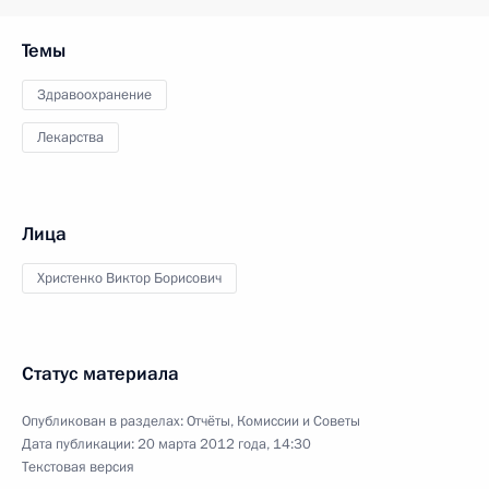
Темы
Здравоохранение
Лекарства
Лица
Христенко Виктор Борисович
Статус материала
Опубликован в разделах:
Отчёты
,
Комиссии и Советы
Дата публикации:
20 марта 2012 года, 14:30
Текстовая версия