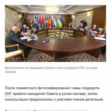
Выступление на заседании Совета глав государств СНГ в узком
составе
После совместного фотографирования главы государств
СНГ
провели заседание Совета в узком составе, затем
консультации продолжились с участием членов делегаций.