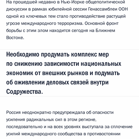
На прошедшей недавно в Нью-Йорке общеполитической
дискуссии в рамках юбилейной сессии Генассамблеи ООН
одной из ключевых тем стало противодействие растущей
угрозе международного терроризма. Основной фронт
борьбы с этим злом находится сегодня на Ближнем
Востоке.
Необходимо продумать комплекс мер
по снижению зависимости национальных
экономик от внешних рынков и подумать
об оживлении деловых связей внутри
Содружества.
Россия неоднократно предупреждала об опасности
усиления радикальных сил в этом регионе,
последовательно и на всех уровнях выступала за сплочение
усилий международного сообщества в противостоянии