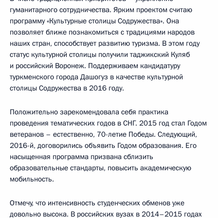
гуманитарного сотрудничества. Ярким проектом считаю
программу «Культурные столицы Содружества». Она
позволяет ближе познакомиться с традициями народов
наших стран, способствует развитию туризма. В этом году
статус культурной столицы получили таджикский Куляб
и российский Воронеж. Поддерживаем кандидатуру
туркменского города Дашогуз в качестве культурной
столицы Содружества в 2016 году.
Положительно зарекомендовала себя практика
проведения тематических годов в СНГ. 2015 год стал Годом
ветеранов – естественно, 70-летие Победы. Следующий,
2016-й, договорились объявить Годом образования. Его
насыщенная программа призвана сблизить
образовательные стандарты, повысить академическую
мобильность.
Отмечу, что интенсивность студенческих обменов уже
довольно высока. В российских вузах в 2014–2015 годах