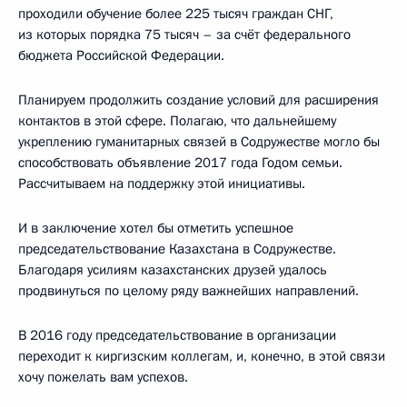
проходили обучение более 225 тысяч граждан СНГ,
из которых порядка 75 тысяч – за счёт федерального
бюджета Российской Федерации.
Планируем продолжить создание условий для расширения
контактов в этой сфере. Полагаю, что дальнейшему
укреплению гуманитарных связей в Содружестве могло бы
способствовать объявление 2017 года Годом семьи.
Рассчитываем на поддержку этой инициативы.
И в заключение хотел бы отметить успешное
председательствование Казахстана в Содружестве.
Благодаря усилиям казахстанских друзей удалось
продвинуться по целому ряду важнейших направлений.
В 2016 году председательствование в организации
переходит к киргизским коллегам, и, конечно, в этой связи
хочу пожелать вам успехов.