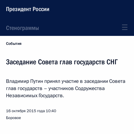
Президент России
Стенограммы
События
Заседание Совета глав государств СНГ
Владимир Путин принял участие в заседании Совета
глав государств – участников Содружества
Независимых Государств.
16 октября 2015 года
10:40
Боровое