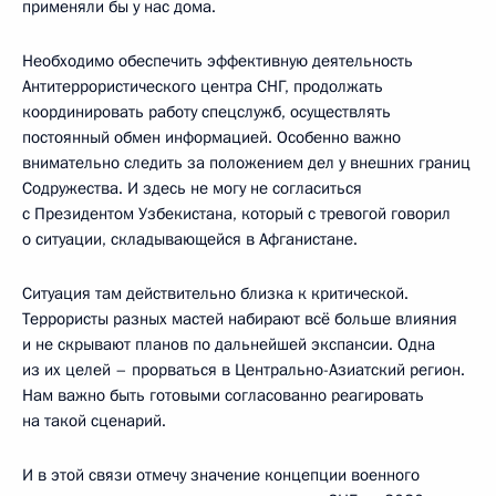
применяли бы у нас дома.
Необходимо обеспечить эффективную деятельность
Антитеррористического центра СНГ, продолжать
координировать работу спецслужб, осуществлять
постоянный обмен информацией. Особенно важно
внимательно следить за положением дел у внешних границ
Содружества. И здесь не могу не согласиться
с Президентом Узбекистана, который с тревогой говорил
о ситуации, складывающейся в Афганистане.
Ситуация там действительно близка к критической.
Террористы разных мастей набирают всё больше влияния
и не скрывают планов по дальнейшей экспансии. Одна
из их целей – прорваться в Центрально-Азиатский регион.
Нам важно быть готовыми согласованно реагировать
на такой сценарий.
И в этой связи отмечу значение концепции военного