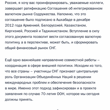
Россия, я хочу вас проинформировать, уважаемые коллеги,
завершает ратификацию Соглашения об интегрированном
валютном рынке Содружества. Напомню, что это
соглашение было подписано в Ашхабаде в декабре
2012 года Арменией, Белоруссией, Казахстаном,
Киргизией, Россией и Таджикистаном. Вступление в силу
этого документа позволит вести согласованную валютную
политику, а в перспективе, может быть, и сформировать
общий финансовый рынок СНГ.
Ещё одно важнейшее направление совместной работы –
координация в сфере внешней политики. Исходим из того,
что все страны – участницы СНГ признают центральную
роль Организации Объединённых Наций в решении
международных проблем и обеспечения безопасности
в мире. Именно этот подход зафиксирован и в проекте
заявления по случаю 70-летия ООН, которое мы сегодня
должны принять.