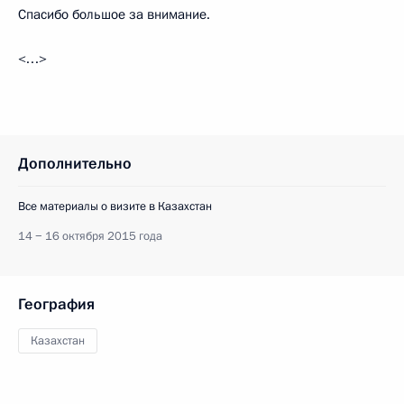
Спасибо большое за внимание.
<…>
Дополнительно
Все материалы о визите в Казахстан
14 − 16 октября 2015 года
География
Казахстан