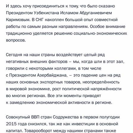
И здесь хочу присоединиться к тому, что было сказано
Президентом Узбекистана Исламом Абдуганиевичем
Каримовым. В СНГ накоплен большой опыт совместной
работы по самым разным направлениям. Особое внимание
традиционно уделяется решению социально-экономических
вопросов.
Сегодня на наши страны воздействует целый ряд
негативных внешних факторов – мы, когда шли в этот зал,
говорили с некоторыми коллегами, в том числе
с Президентом Азербайджана, – это падение цен на ряд
наших основных экспортных товаров, неопределённость
в мировой экономике, рост политической напряжённости
во многих регионах. Все эти моменты приводят
к замедлению экономической активности в регионе.
Совокупный ВВП стран Содружества в первом полугодии
2015 года снизился, так же как инвестиции в основной
капитал. Товарооборот между нашими странами также