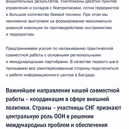
внушительных результатов. Уничтожены десятки пунктов
управления и складов с боеприпасами, сотни террористов
и большое количество боевой техники. При этом мы
неизменно выступаем за формирование максимально
широкой коалиции по противодействию экстремистам
и террористам.
Предпринимаем усилия по налаживанию практической
совместной работы с основными региональными
и международными партнёрами. В качестве первого шага
призываем все заинтересованные стороны подключиться
к работе информационного центра в Багдаде.
Важнейшее направление нашей совместной
работы – координация в сфере внешней
политики. Страны – участницы СНГ признают
центральную роль ООН в решении
международных проблем и обеспечения