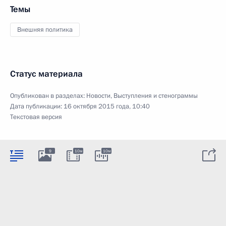
Темы
Внешняя политика
Статус материала
Опубликован в разделах:
Новости
,
Выступления и стенограммы
Дата публикации:
16 октября 2015 года, 10:40
Текстовая версия
9
10м
10м