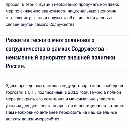
просел. В этой ситуации необходимо продумать комплекс
мер по снижению зависимости национальных экономик
от внешних рынков и подумать об оживлении деловых
связей внутри самого Содружества.
Развитие тесного многопланового
сотрудничества в рамках Содружества –
неизменный приоритет внешней политики
России.
Здесь прежде всего имею в виду договор о зоне свободной
торговли в СНГ, подписанный в 2011 году. Нужно в полной
мере раскрыть его потенциал и максимально упростить
условия для движения товарных и инвестиционных потоков.
Нам необходимо активнее переходить на национальные
валюты во взаиморасчётах.