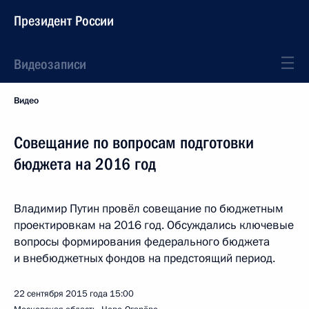
Президент России
Видеозаписи
Видео
Совещание по вопросам подготовки
бюджета на 2016 год
Владимир Путин провёл совещание по бюджетным
проектировкам на 2016 год. Обсуждались ключевые
вопросы формирования федерального бюджета
и внебюджетных фондов на предстоящий период.
22 сентября 2015 года
15:00