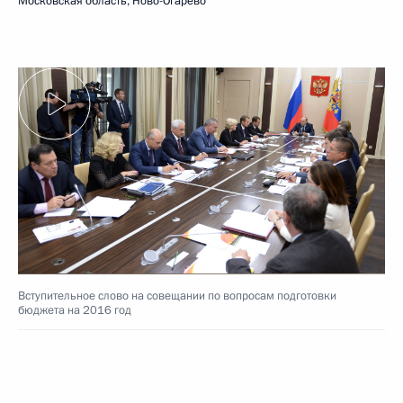
Московская область, Ново-Огарёво
Вступительное слово на совещании по вопросам подготовки
бюджета на 2016 год