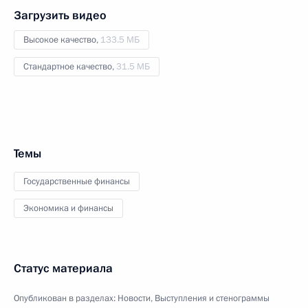
Загрузить видео
Высокое качество,
133.5 МБ
Стандартное качество,
31.5 МБ
Темы
Государственные финансы
Экономика и финансы
Статус материала
Опубликован в разделах:
Новости
,
Выступления и стенограммы