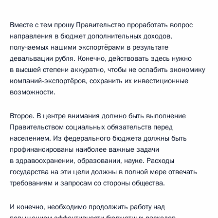
Вместе с тем прошу Правительство проработать вопрос
направления в бюджет дополнительных доходов,
получаемых нашими экспортёрами в результате
девальвации рубля. Конечно, действовать здесь нужно
в высшей степени аккуратно, чтобы не ослабить экономику
компаний-экспортёров, сохранить их инвестиционные
возможности.
Второе. В центре внимания должно быть выполнение
Правительством социальных обязательств перед
населением. Из федерального бюджета должны быть
профинансированы наиболее важные задачи
в здравоохранении, образовании, науке. Расходы
государства на эти цели должны в полной мере отвечать
требованиям и запросам со стороны общества.
И конечно, необходимо продолжить работу над
повышением эффективности бюджетных расходов