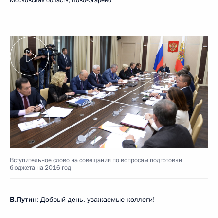
Московская область, Ново-Огарёво
Вступительное слово на совещании по вопросам подготовки
бюджета на 2016 год
В.Путин
: Добрый день, уважаемые коллеги!