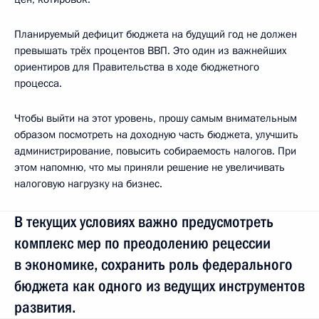
Планируемый дефицит бюджета на будущий год не должен
превышать трёх процентов ВВП. Это один из важнейших
ориентиров для Правительства в ходе бюджетного
процесса.
Чтобы выйти на этот уровень, прошу самым внимательным
образом посмотреть на доходную часть бюджета, улучшить
администрирование, повысить собираемость налогов. При
этом напомню, что мы приняли решение не увеличивать
налоговую нагрузку на бизнес.
В текущих условиях важно предусмотреть
комплекс мер по преодолению рецессии
в экономике, сохранить роль федерального
бюджета как одного из ведущих инструментов
развития.