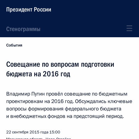
Президент России
Стенограммы
События
Совещание по вопросам подготовки
бюджета на 2016 год
Владимир Путин провёл совещание по бюджетным
проектировкам на 2016 год. Обсуждались ключевые
вопросы формирования федерального бюджета
и внебюджетных фондов на предстоящий период.
22 сентября 2015 года
15:00