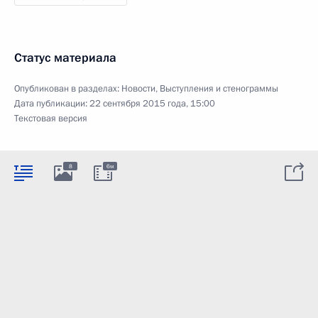
Статус материала
Опубликован в разделах:
Новости
,
Выступления и стенограммы
Дата публикации:
22 сентября 2015 года, 15:00
Текстовая версия
8
6м