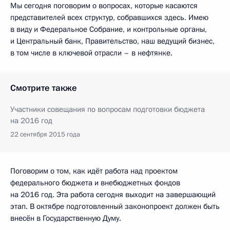
Мы сегодня поговорим о вопросах, которые касаются
представителей всех структур, собравшихся здесь. Имею
в виду и Федеральное Собрание, и контрольные органы,
и Центральный банк, Правительство, наш ведущий бизнес,
в том числе в ключевой отрасли – в нефтянке.
Смотрите также
Участники совещания по вопросам подготовки бюджета
на 2016 год
22 сентября 2015 года
Поговорим о том, как идёт работа над проектом
федерального бюджета и внебюджетных фондов
на 2016 год. Эта работа сегодня выходит на завершающий
этап. В октябре подготовленный законопроект должен быть
внесён в Государственную Думу.