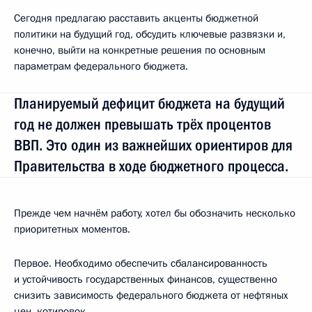
Сегодня предлагаю расставить акценты бюджетной
политики на будущий год, обсудить ключевые развязки и,
конечно, выйти на конкретные решения по основным
параметрам федерального бюджета.
Планируемый дефицит бюджета на будущий
год не должен превышать трёх процентов
ВВП. Это один из важнейших ориентиров для
Правительства в ходе бюджетного процесса.
Прежде чем начнём работу, хотел бы обозначить несколько
приоритетных моментов.
Первое. Необходимо обеспечить сбалансированность
и устойчивость государственных финансов, существенно
снизить зависимость федерального бюджета от нефтяных
цен, котировок.