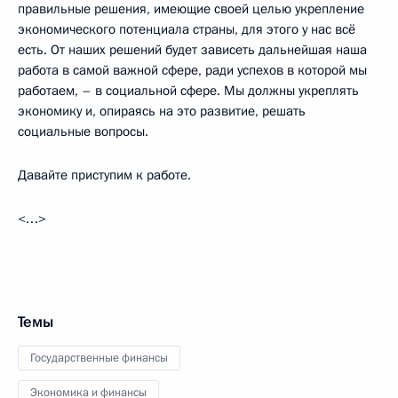
правильные решения, имеющие своей целью укрепление
экономического потенциала страны, для этого у нас всё
есть. От наших решений будет зависеть дальнейшая наша
работа в самой важной сфере, ради успехов в которой мы
работаем, – в социальной сфере. Мы должны укреплять
экономику и, опираясь на это развитие, решать
социальные вопросы.
Давайте приступим к работе.
<…>
Темы
Государственные финансы
Экономика и финансы