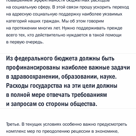
на социальную сферу. В этой связи прошу ускорить переход
на адресную социальную поддержку наиболее уязвимых
категорий наших граждан. Мы об этом говорим
на протяжении многих лет. Нужно поддерживать прежде
всего тех, кто действительно нуждается в такой помощи
в первую очередь.
Из федерального бюджета должны быть
профинансированы наиболее важные задачи
в здравоохранении, образовании, науке.
Расходы государства на эти цели должны
в полной мере отвечать требованиям
и запросам со стороны общества.
Третье. В текущих условиях особенно важно предусмотреть
комплекс мер по преодолению рецессии в экономике,