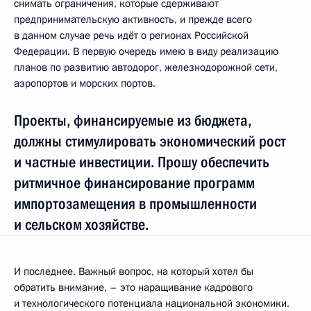
снимать ограничения, которые сдерживают
предпринимательскую активность, и прежде всего
в данном случае речь идёт о регионах Российской
Федерации. В первую очередь имею в виду реализацию
планов по развитию автодорог, железнодорожной сети,
аэропортов и морских портов.
Проекты, финансируемые из бюджета,
должны стимулировать экономический рост
и частные инвестиции. Прошу обеспечить
ритмичное финансирование программ
импортозамещения в промышленности
и сельском хозяйстве.
И последнее. Важный вопрос, на который хотел бы
обратить внимание, – это наращивание кадрового
и технологического потенциала национальной экономики.