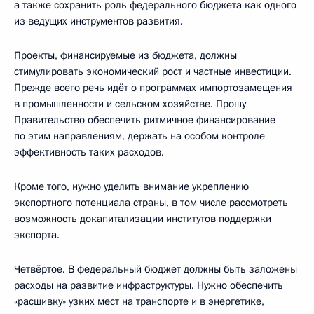
а также сохранить роль федерального бюджета как одного
из ведущих инструментов развития.
Проекты, финансируемые из бюджета, должны
стимулировать экономический рост и частные инвестиции.
Прежде всего речь идёт о программах импортозамещения
в промышленности и сельском хозяйстве. Прошу
Правительство обеспечить ритмичное финансирование
по этим направлениям, держать на особом контроле
эффективность таких расходов.
Кроме того, нужно уделить внимание укреплению
экспортного потенциала страны, в том числе рассмотреть
возможность докапитализации институтов поддержки
экспорта.
Четвёртое. В федеральный бюджет должны быть заложены
расходы на развитие инфраструктуры. Нужно обеспечить
«расшивку» узких мест на транспорте и в энергетике,