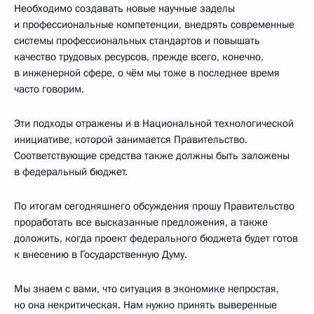
Необходимо создавать новые научные заделы
и профессиональные компетенции, внедрять современные
системы профессиональных стандартов и повышать
качество трудовых ресурсов, прежде всего, конечно,
в инженерной сфере, о чём мы тоже в последнее время
часто говорим.
Эти подходы отражены и в Национальной технологической
инициативе, которой занимается Правительство.
Соответствующие средства также должны быть заложены
в федеральный бюджет.
По итогам сегодняшнего обсуждения прошу Правительство
проработать все высказанные предложения, а также
доложить, когда проект федерального бюджета будет готов
к внесению в Государственную Думу.
Мы знаем с вами, что ситуация в экономике непростая,
но она некритическая. Нам нужно принять выверенные