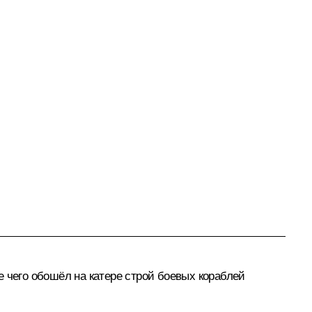
е чего обошёл на катере строй боевых кораблей