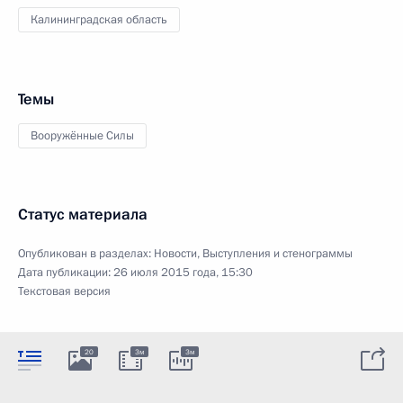
Калининградская область
Темы
Вооружённые Силы
Статус материала
Опубликован в разделах:
Новости
,
Выступления и стенограммы
Дата публикации:
26 июля 2015 года, 15:30
Текстовая версия
20
3м
3м