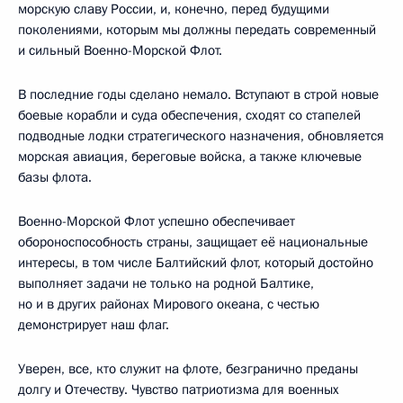
морскую славу России, и, конечно, перед будущими
поколениями, которым мы должны передать современный
и сильный Военно-Морской Флот.
В последние годы сделано немало. Вступают в строй новые
боевые корабли и суда обеспечения, сходят со стапелей
подводные лодки стратегического назначения, обновляется
морская авиация, береговые войска, а также ключевые
базы флота.
Военно-Морской Флот успешно обеспечивает
обороноспособность страны, защищает её национальные
интересы, в том числе Балтийский флот, который достойно
выполняет задачи не только на родной Балтике,
но и в других районах Мирового океана, с честью
демонстрирует наш флаг.
Уверен, все, кто служит на флоте, безгранично преданы
долгу и Отечеству. Чувство патриотизма для военных