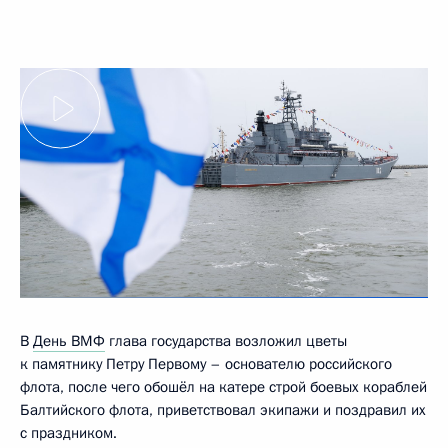
В
День ВМФ
глава государства возложил цветы
к памятнику Петру Первому – основателю российского
флота, после чего обошёл на катере строй боевых кораблей
Балтийского флота, приветствовал экипажи и поздравил их
с праздником.