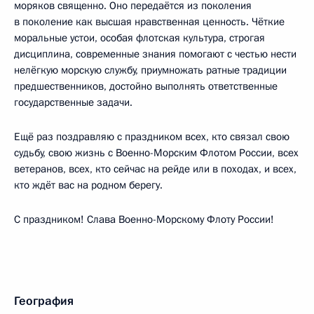
моряков священно. Оно передаётся из поколения
в поколение как высшая нравственная ценность. Чёткие
моральные устои, особая флотская культура, строгая
дисциплина, современные знания помогают с честью нести
нелёгкую морскую службу, приумножать ратные традиции
предшественников, достойно выполнять ответственные
государственные задачи.
Ещё раз поздравляю с праздником всех, кто связал свою
судьбу, свою жизнь с Военно-Морским Флотом России, всех
ветеранов, всех, кто сейчас на рейде или в походах, и всех,
кто ждёт вас на родном берегу.
С праздником! Слава Военно-Морскому Флоту России!
География