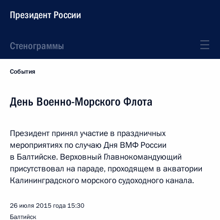
Президент России
Стенограммы
События
День Военно-Морского Флота
Президент принял участие в праздничных
мероприятиях по случаю Дня ВМФ России
в Балтийске. Верховный Главнокомандующий
присутствовал на параде, проходящем в акватории
Калининградского морского судоходного канала.
26 июля 2015 года
15:30
Балтийск