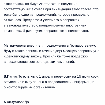
этого траста, не будут участвовать в получении
соответствующих активов при ликвидации этого траста. Это
тоже было одно из предложений, которое прозвучало
от бизнеса. Предлагаем учесть его в поправках
в законодательство о контролируемых иностранных
компаниях. И ряд других поправок тоже подготовлен.
Мы намерены внести эти предложения в Государственную
Думу и также принять в течение двух месяцев поправки уже
к действующему закону. Просили бы тоже поддержки
в прохождении соответствующих изменений.
В.Путин
:
То есть мы с 1 апреля переносим на 15 июня срок
вступления в силу закона о предоставлении информации
о контролируемых организациях.
А.Силуанов:
Да.