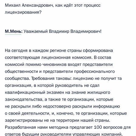
Михаил Александрович, как идёт этот процесс
лицензирования?
М.Мень
:
Уважаемый Владимир Владимирович!
На сегодня в каждом регионе страны сформирована
соответствующая лицензионная комиссия. В состав
комиссий помимо чиновников входят представители
общественности и представители профессионального
сообщества. Требования таковы: лицензию не получит та
организация, в которой руководитель не сдал
квалификационный экзамен на знание жилищного
законодательства, а также те организации, которые
не раскрыли либо недостоверно раскрыли информацию
о своей деятельности, и, конечно, те организации, которые
зарегистрированы не на территории нашей страны.
Разработанная нами методика предлагает 100 вопросов для
ответов будущим руководителям управляющих компаний.