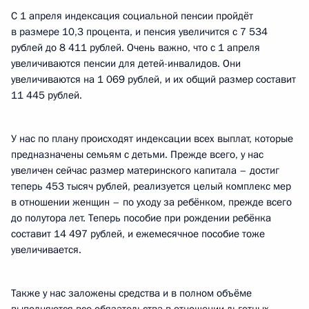
С 1 апреля индексация социальной пенсии пройдёт
в размере 10,3 процента, и пенсия увеличится с 7 534
рублей до 8 411 рублей. Очень важно, что с 1 апреля
увеличиваются пенсии для детей-инвалидов. Они
увеличиваются на 1 069 рублей, и их общий размер составит
11 445 рублей.
У нас по плану происходят индексации всех выплат, которые
предназначены семьям с детьми. Прежде всего, у нас
увеличен сейчас размер материнского капитала – достиг
теперь 453 тысяч рублей, реализуется целый комплекс мер
в отношении женщин – по уходу за ребёнком, прежде всего
до полутора лет. Теперь пособие при рождении ребёнка
составит 14 497 рублей, и ежемесячное пособие тоже
увеличивается.
Также у нас заложены средства и в полном объёме