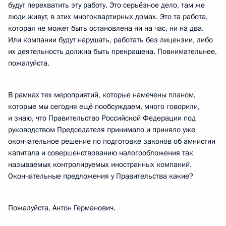
будут перехватить эту работу. Это серьёзное дело, там же
люди живут, в этих многоквартирных домах. Это та работа,
которая не может быть остановлена ни на час, ни на два.
Или компании будут нарушать, работать без лицензии, либо
их деятельность должна быть прекращена. Повнимательнее,
пожалуйста.
В рамках тех мероприятий, которые намечены планом,
которые мы сегодня ещё пообсуждаем, много говорили,
и знаю, что Правительство Российской Федерации под
руководством Председателя принимало и приняло уже
окончательное решение по подготовке законов об амнистии
капитала и совершенствованию налогообложения так
называемых контролируемых иностранных компаний.
Окончательные предложения у Правительства какие?
Пожалуйста, Антон Германович.