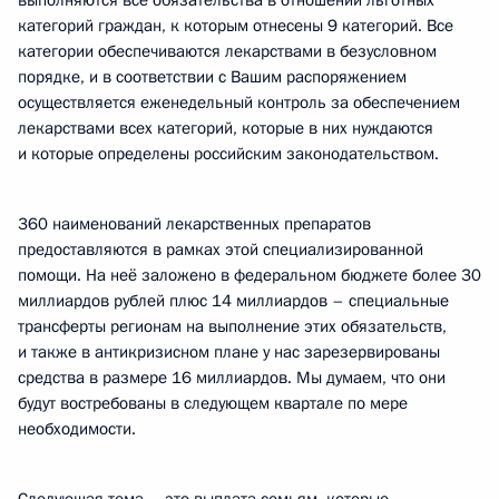
выполняются все обязательства в отношении льготных
категорий граждан, к которым отнесены 9 категорий. Все
категории обеспечиваются лекарствами в безусловном
порядке, и в соответствии с Вашим распоряжением
осуществляется еженедельный контроль за обеспечением
лекарствами всех категорий, которые в них нуждаются
и которые определены российским законодательством.
360 наименований лекарственных препаратов
предоставляются в рамках этой специализированной
помощи. На неё заложено в федеральном бюджете более 30
миллиардов рублей плюс 14 миллиардов – специальные
трансферты регионам на выполнение этих обязательств,
и также в антикризисном плане у нас зарезервированы
средства в размере 16 миллиардов. Мы думаем, что они
будут востребованы в следующем квартале по мере
необходимости.