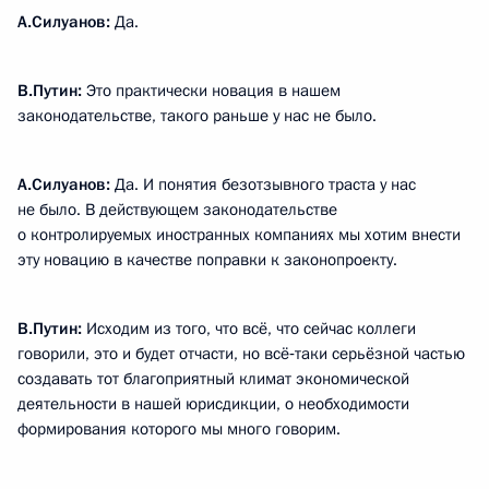
А.Силуанов
:
Да.
В.Путин:
Это практически новация в нашем
законодательстве, такого раньше у нас не было.
А.Силуанов
:
Да. И понятия безотзывного траста у нас
не было. В действующем законодательстве
о контролируемых иностранных компаниях мы хотим внести
эту новацию в качестве поправки к законопроекту.
В.Путин:
Исходим из того, что всё, что сейчас коллеги
говорили, это и будет отчасти, но всё‑таки серьёзной частью
создавать тот благоприятный климат экономической
деятельности в нашей юрисдикции, о необходимости
формирования которого мы много говорим.