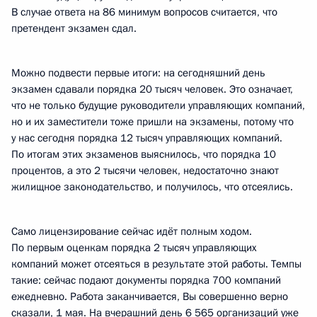
В случае ответа на 86 минимум вопросов считается, что
претендент экзамен сдал.
Можно подвести первые итоги: на сегодняшний день
экзамен сдавали порядка 20 тысяч человек. Это означает,
что не только будущие руководители управляющих компаний,
но и их заместители тоже пришли на экзамены, потому что
у нас сегодня порядка 12 тысяч управляющих компаний.
По итогам этих экзаменов выяснилось, что порядка 10
процентов, а это 2 тысячи человек, недостаточно знают
жилищное законодательство, и получилось, что отсеялись.
Само лицензирование сейчас идёт полным ходом.
По первым оценкам порядка 2 тысяч управляющих
компаний может отсеяться в результате этой работы. Темпы
такие: сейчас подают документы порядка 700 компаний
ежедневно. Работа заканчивается, Вы совершенно верно
сказали, 1 мая. На вчерашний день 6 565 организаций уже