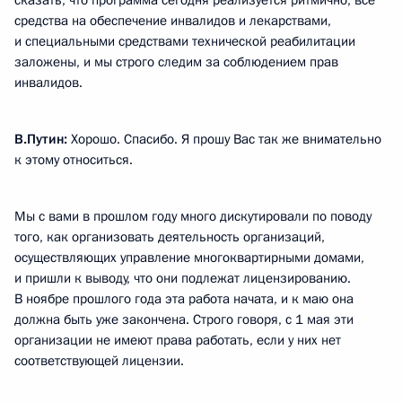
сказать, что программа сегодня реализуется ритмично, все
средства на обеспечение инвалидов и лекарствами,
и специальными средствами технической реабилитации
заложены, и мы строго следим за соблюдением прав
инвалидов.
В.Путин:
Хорошо. Спасибо. Я прошу Вас так же внимательно
к этому относиться.
Мы с вами в прошлом году много дискутировали по поводу
того, как организовать деятельность организаций,
осуществляющих управление многоквартирными домами,
и пришли к выводу, что они подлежат лицензированию.
В ноябре прошлого года эта работа начата, и к маю она
должна быть уже закончена. Строго говоря, с 1 мая эти
организации не имеют права работать, если у них нет
соответствующей лицензии.