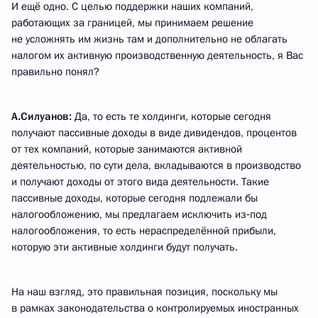
И ещё одно. С целью поддержки наших компаний,
работающих за границей, мы принимаем решение
не усложнять им жизнь там и дополнительно не облагать
налогом их активную производственную деятельность, я Вас
правильно понял?
А.Силуанов
:
Да, то есть те холдинги, которые сегодня
получают пассивные доходы в виде дивидендов, процентов
от тех компаний, которые занимаются активной
деятельностью, по сути дела, вкладываются в производство
и получают доходы от этого вида деятельности. Такие
пассивные доходы, которые сегодня подлежали бы
налогообложению, мы предлагаем исключить из‑под
налогообложения, то есть нераспределённой прибыли,
которую эти активные холдинги будут получать.
На наш взгляд, это правильная позиция, поскольку мы
в рамках законодательства о контролируемых иностранных