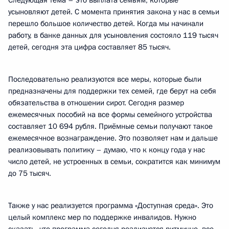
Следующая тема – это выплата семьям, которые
усыновляют детей. С момента принятия закона у нас в семьи
перешло большое количество детей. Когда мы начинали
работу, в банке данных для усыновления состояло 119 тысяч
детей, сегодня эта цифра составляет 85 тысяч.
Последовательно реализуются все меры, которые были
предназначены для поддержки тех семей, где берут на себя
обязательства в отношении сирот. Сегодня размер
ежемесячных пособий на все формы семейного устройства
составляет 10 694 рубля. Приёмные семьи получают такое
ежемесячное вознаграждение. Это позволяет нам и дальше
реализовывать политику – думаю, что к концу года у нас
число детей, не устроенных в семьи, сократится как минимум
до 75 тысяч.
Также у нас реализуется программа «Доступная среда». Это
целый комплекс мер по поддержке инвалидов. Нужно