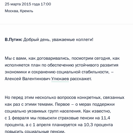
25 марта 2015 года
17:00
Москва, Кремль
В.Путин:
Добрый день, уважаемые коллеги!
Мы с вами, как договаривались, посмотрим сегодня, как
исполняется план по обеспечению устойчивого развития
экономики и сохранению социальной стабильности, –
Алексей Валентинович
Улюкаев
расскажет.
Но перед этим несколько вопросов конкретных, связанных
как раз с этими темами. Первое – о мерах поддержки
социально уязвимых групп населения. Как известно,
с 1 февраля мы повысили страховые пенсии на 11,4
процента, а с 1 апреля планируется на 10,3 процента
повысить социальные пенсии.