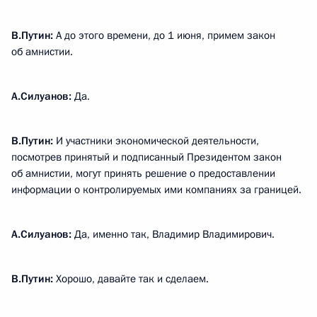
В.Путин
:
А до этого времени, до 1 июня, примем закон
об амнистии.
А.Силуанов
:
Да.
В.Путин:
И участники экономической деятельности,
посмотрев принятый и подписанный Президентом закон
об амнистии, могут принять решение о предоставлении
информации о контролируемых ими компаниях за границей.
А.Силуанов
:
Да, именно так, Владимир Владимирович.
В.Путин:
Хорошо, давайте так и сделаем.