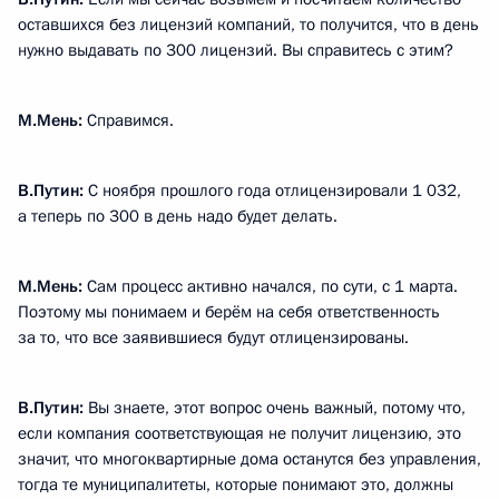
оставшихся без лицензий компаний, то получится, что в день
нужно выдавать по 300 лицензий. Вы справитесь с этим?
М.Мень:
Справимся.
В.Путин
:
С ноября прошлого года отлицензировали 1 032,
а теперь по 300 в день надо будет делать.
М.Мень:
Сам процесс активно начался, по сути, с 1 марта.
Поэтому мы понимаем и берём на себя ответственность
за то, что все заявившиеся будут отлицензированы.
В.Путин
:
Вы знаете, этот вопрос очень важный, потому что,
если компания соответствующая не получит лицензию, это
значит, что многоквартирные дома останутся без управления,
тогда те муниципалитеты, которые понимают это, должны