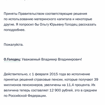
Приняты Правительством соответствующие решения
по использованию материнского капитала и некоторые
другие. Я попросил бы Ольгу Юрьевну Голодец рассказать
поподробнее.
Пожалуйста.
О.Голодец
:
Уважаемый Владимир Владимирович!
Действительно, с 1 февраля 2015 года во исполнение
принятых решений страховые пенсии, которые получают 39
миллионов пенсионеров, увеличены на 11,4 процента. Их
величина теперь составляет 12 900 рублей, это в среднем
по Российской Федерации.