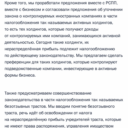
Кроме того, мы проработали предложения вместе с РСПП,
вместе с бизнесом и согласовали предложения об уточнении
закона о контролируемых иностранных компаниях в части
налогообложения так называемых активных холдингов,
то есть тех холдингов, которые получают доходы
от контролируемых ими компаний, занимающихся активной
деятельностью. Сегодня такие холдинги, их
нераспределённая прибыль подлежит налогообложению
по действующему законодательству. Мы предлагаем сделать
преференции для таких холдингов, которые контролируют
подведомственные компании, инвестирующие в активные
формы бизнеса.
Также предусматриваем совершенствование
законодательства в части налогообложения так называемых
безотзывных трастов. Мы вводим понятие безотзывного
траста, речь идёт об освобождении от налога
на нераспределённую прибыль учредителей траста, которые
не имеют права распоряжения, управления имуществом