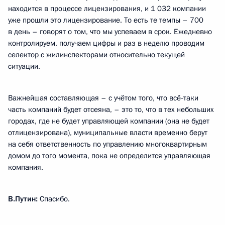
находится в процессе лицензирования, и 1 032 компании
уже прошли это лицензирование. То есть те темпы – 700
в день – говорят о том, что мы успеваем в срок. Ежедневно
контролируем, получаем цифры и раз в неделю проводим
селектор с жилинспекторами относительно текущей
ситуации.
Важнейшая составляющая – с учётом того, что всё‑таки
часть компаний будет отсеяна, – это то, что в тех небольших
городах, где не будет управляющей компании (она не будет
отлицензирована), муниципальные власти временно берут
на себя ответственность по управлению многоквартирным
домом до того момента, пока не определится управляющая
компания.
В.Путин:
Спасибо.