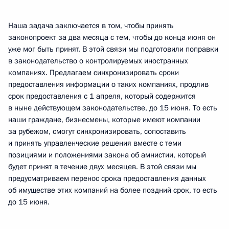
Наша задача заключается в том, чтобы принять
законопроект за два месяца с тем, чтобы до конца июня он
уже мог быть принят. В этой связи мы подготовили поправки
в законодательство о контролируемых иностранных
компаниях. Предлагаем синхронизировать сроки
предоставления информации о таких компаниях, продлив
срок предоставления с 1 апреля, который содержится
в ныне действующем законодательстве, до 15 июня. То есть
наши граждане, бизнесмены, которые имеют компании
за рубежом, смогут синхронизировать, сопоставить
и принять управленческие решения вместе с теми
позициями и положениями закона об амнистии, который
будет принят в течение двух месяцев. В этой связи мы
предусматриваем перенос срока предоставления данных
об имуществе этих компаний на более поздний срок, то есть
до 15 июня.