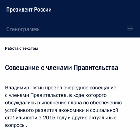
Президент России
Стенограммы
Работа с текстом
Совещание с членами Правительства
Владимир Путин провёл очередное совещание
с членами Правительства, в ходе которого
обсуждались выполнение плана по обеспечению
устойчивого развития экономики и социальной
стабильности в 2015 году и другие актуальные
вопросы.