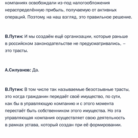
компаниях освобождали из‑под налогообложения
нераспределённую прибыль, получаемую от активных
операций. Поэтому, на наш взгляд, это правильное решение.
В.Путин:
И мы создаём ещё организации, которые раньше
в российском законодательстве не предусматривались, –
это трасты.
А.Силуанов
:
Да.
В.Путин:
В том числе так называемые безотзывные трасты,
это когда гражданин передаёт своё имущество, по сути,
как бы в управляющую компанию и с этого момента
перестаёт быть собственником этого имущества. Но эта
управляющая компания осуществляет свою деятельность
в рамках устава, который создан при её формировании.