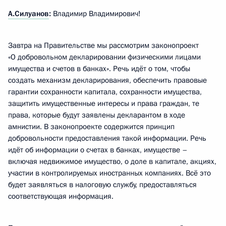
А.Силуанов
:
Владимир Владимирович!
Завтра на Правительстве мы рассмотрим законопроект
«О добровольном декларировании физическими лицами
имущества и счетов в банках». Речь идёт о том, чтобы
создать механизм декларирования, обеспечить правовые
гарантии сохранности капитала, сохранности имущества,
защитить имущественные интересы и права граждан, те
права, которые будут заявлены декларантом в ходе
амнистии. В законопроекте содержится принцип
добровольности предоставления такой информации. Речь
идёт об информации о счетах в банках, имуществе –
включая недвижимое имущество, о доле в капитале, акциях,
участии в контролируемых иностранных компаниях. Всё это
будет заявляться в налоговую службу, предоставляться
соответствующая информация.