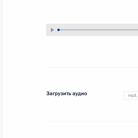
Загрузить аудио
mp3,