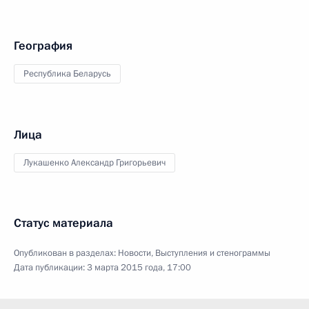
География
Республика Беларусь
Лица
Лукашенко Александр Григорьевич
Статус материала
Опубликован в разделах:
Новости
,
Выступления и стенограммы
Дата публикации:
3 марта 2015 года, 17:00