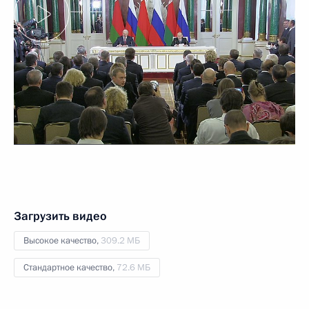
Загрузить видео
Высокое качество,
309.2 МБ
Стандартное качество,
72.6 МБ