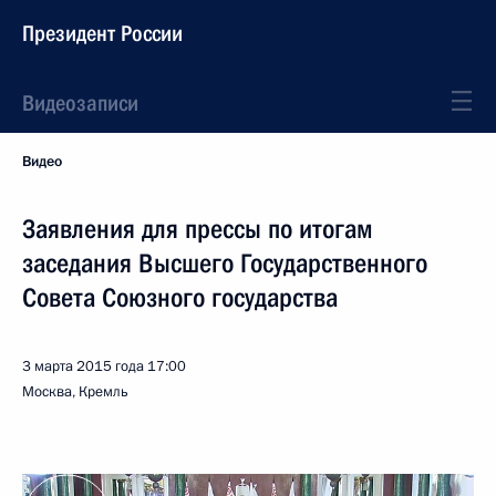
Президент России
Видеозаписи
Видео
Заявления для прессы по итогам
заседания Высшего Государственного
Совета Союзного государства
3 марта 2015 года
17:00
Москва, Кремль