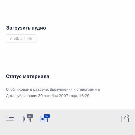
Загрузить аудио
mp3,
1.4 МБ
Статус материала
Опубликован в разделе:
Выступления и стенограммы
Дата публикации:
30 октября 2007 года, 16:29
4м
3м