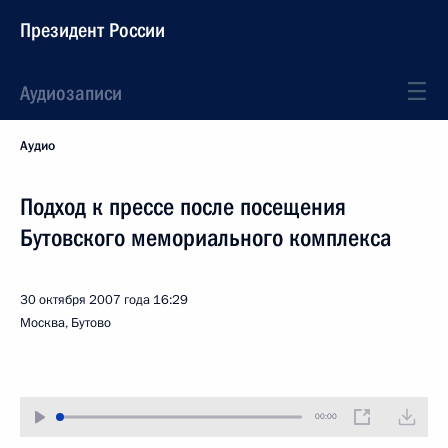
Президент России
Аудиозаписи
Аудио
Подход к прессе после посещения
Бутовского мемориального комплекса
30 октября 2007 года
16:29
Москва, Бутово
00:00