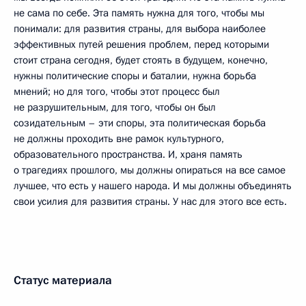
не сама по себе. Эта память нужна для того, чтобы мы
понимали: для развития страны, для выбора наиболее
эффективных путей решения проблем, перед которыми
стоит страна сегодня, будет стоять в будущем, конечно,
нужны политические споры и баталии, нужна борьба
мнений; но для того, чтобы этот процесс был
не разрушительным, для того, чтобы он был
созидательным – эти споры, эта политическая борьба
не должны проходить вне рамок культурного,
образовательного пространства. И, храня память
о трагедиях прошлого, мы должны опираться на все самое
лучшее, что есть у нашего народа. И мы должны объединять
свои усилия для развития страны. У нас для этого все есть.
Статус материала