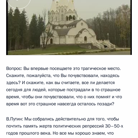
Вопрос: Вы впервые посещаете это трагическое место.
Скажите, пожалуйста, что Вы почувствовали, находясь
здесь? И скажите, как вы считаете, все ли делается
сегодня для людей, которые пострадали в то страшное
время, чтобы они почувствовали, что о них помнят и что
время вот это страшное навсегда осталось позади?
В.Путин: Мы собрались действительно для того, чтобы
почтить память жертв политических репрессий 30–50-х
годов прошлого века. Но все мы хорошо знаем, что