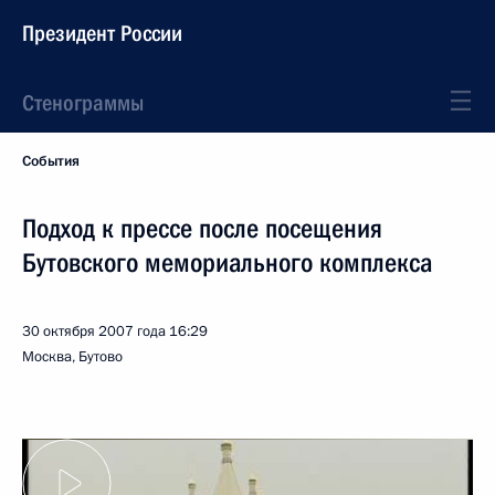
Президент России
Стенограммы
События
Подход к прессе после посещения
Бутовского мемориального комплекса
30 октября 2007 года
16:29
Москва, Бутово