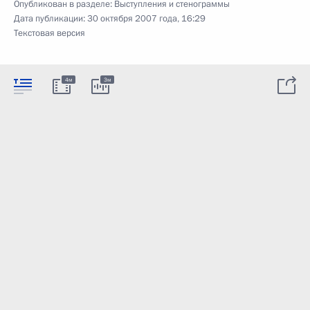
Опубликован в разделе:
Выступления и стенограммы
Дата публикации:
30 октября 2007 года, 16:29
Текстовая версия
4м
3м