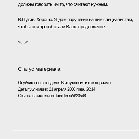
должны говорить им то, что считают нужным.
В.Путин: Хорошо. Я дам поручение нашим специалистам,
чтобы они проработали Ваше предложение.
<…>
Статус материала
Опубликован в разделе:
Выступления и стенограммы
Дата публикации:
21 апреля 2006 года, 20:14
Ссылка на материал:
kremlin.ru/d/23548