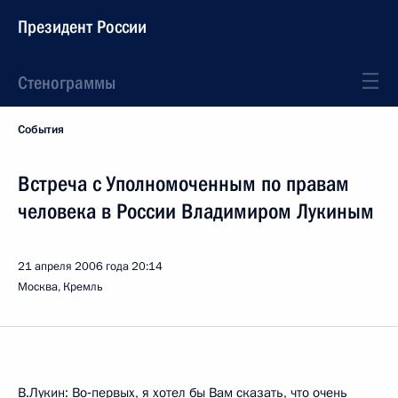
Президент России
Стенограммы
События
Встреча с Уполномоченным по правам
человека в России Владимиром Лукиным
21 апреля 2006 года
20:14
Москва, Кремль
В.Лукин: Во‑первых, я хотел бы Вам сказать, что очень