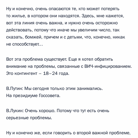
Ну и конечно, очень опасаются те, кто может потерять
то жилье, в котором они находятся. Здесь, мне кажется,
вот эта линия очень важна, и нужно очень осторожно
действовать, потому что иначе мы увеличим число, так
сказать, бомжей, причем и с детьми, что, конечно, никак
не способствует…
Вот эта проблема существует. Еще я хотел обратить
внимание на проблемы, связанные с ВИЧ-инфицированием.
Это контингент – 18–24 года.
В.Путин: Мы сегодня только этим занимались.
На президиуме Госсовета.
В.Лукин: Очень хорошо. Потому что тут есть очень
серьезные проблемы.
Ну и конечно же, если говорить о второй важной проблеме,