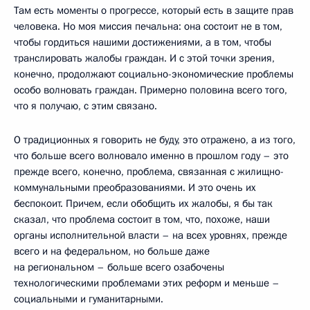
Там есть моменты о прогрессе, который есть в защите прав
человека. Но моя миссия печальна: она состоит не в том,
чтобы гордиться нашими достижениями, а в том, чтобы
транслировать жалобы граждан. И с этой точки зрения,
конечно, продолжают социально-экономические проблемы
особо волновать граждан. Примерно половина всего того,
что я получаю, с этим связано.
О традиционных я говорить не буду, это отражено, а из того,
что больше всего волновало именно в прошлом году – это
прежде всего, конечно, проблема, связанная с жилищно-
коммунальными преобразованиями. И это очень их
беспокоит. Причем, если обобщить их жалобы, я бы так
сказал, что проблема состоит в том, что, похоже, наши
органы исполнительной власти – на всех уровнях, прежде
всего и на федеральном, но больше даже
на региональном – больше всего озабочены
технологическими проблемами этих реформ и меньше –
социальными и гуманитарными.