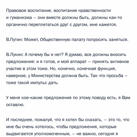
Правовое воспитание, воспитание нравственности
и гуманизма – они вместе должны быть, должны как‑то
органично переплетаться друг с другом, мне кажется.
В.Путин: Может, Общественную палату попросить заняться.
В.Лукин: А почему бы и нет? Я думаю, все должны вносить
предложения: и я готов, и мой аппарат – принять активное
участие в этом тоже. Но, конечно, конечная функция,
наверное, у Министерства должна быть. Так что просьба –
тоже такой импульс дать.
У меня кое‑какие предложения по этому поводу есть, я Вам
оставлю.
И последнее, пожалуй, что я хотел бы сказать, – это то, что
мне бы очень хотелось, чтобы предложения, которые
выдвигаются уполномоченным, – не важно, сегодня я