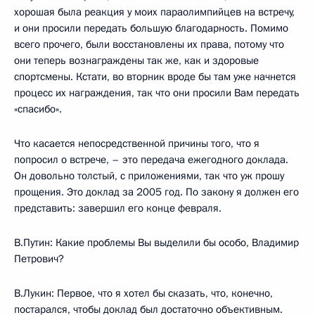
хорошая была реакция у моих параолимпийцев на встречу,
и они просили передать большую благодарность. Помимо
всего прочего, были восстановлены их права, потому что
они теперь вознаграждены так же, как и здоровые
спортсмены. Кстати, во вторник вроде бы там уже начнется
процесс их награждения, так что они просили Вам передать
«спасибо».
Что касается непосредственной причины того, что я
попросил о встрече, – это передача ежегодного доклада.
Он довольно толстый, с приложениями, так что уж прошу
прощения. Это доклад за 2005 год. По закону я должен его
представить: завершил его конце февраля.
В.Путин: Какие проблемы Вы выделили бы особо, Владимир
Петрович?
В.Лукин: Первое, что я хотел бы сказать, что, конечно,
постарался, чтобы доклад был достаточно объективным.