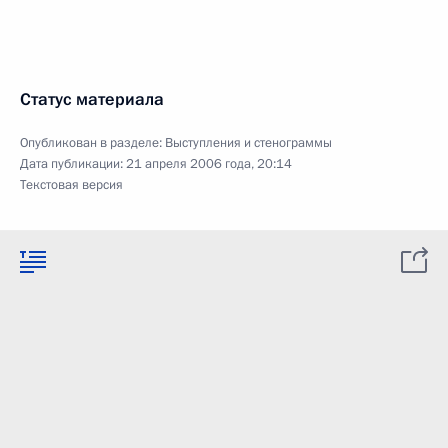
Статус материала
Опубликован в разделе:
Выступления и стенограммы
Дата публикации:
21 апреля 2006 года, 20:14
Текстовая версия