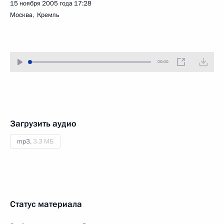
15 ноября 2005 года
17:28
Москва, Кремль
00:00
Загрузить аудио
mp3,
3.3 МБ
Статус материала