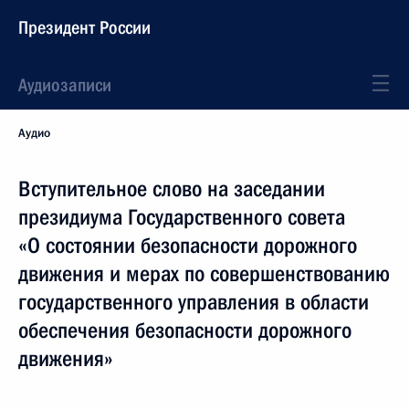
Президент России
Аудиозаписи
Аудио
Вступительное слово на заседании
президиума Государственного совета
«О состоянии безопасности дорожного
движения и мерах по совершенствованию
государственного управления в области
обеспечения безопасности дорожного
движения»