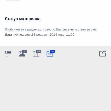
Статус материала
Опубликован в разделах:
Новости
,
Выступления и стенограммы
Дата публикации:
24 февраля 2014 года, 11:00
2
6м
6м