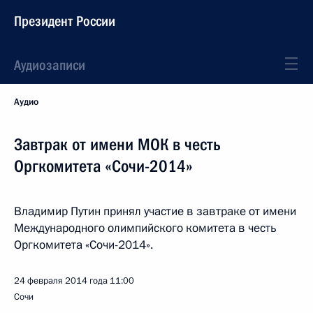
Президент России
Аудиозаписи
Аудио
Завтрак от имени МОК в честь
Оргкомитета «Сочи-2014»
Владимир Путин принял участие в завтраке от имени
Международного олимпийского комитета в честь
Оргкомитета «Сочи-2014».
24 февраля 2014 года
11:00
Сочи