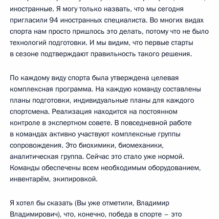
иностранные. Я могу только назвать, что мы сегодня
пригласили 94 иностранных специалиста. Во многих видах
спорта нам просто пришлось это делать, потому что не было
технологий подготовки. И мы видим, что первые старты
в сезоне подтверждают правильность такого решения.
По каждому виду спорта была утверждена целевая
комплексная программа. На каждую команду составлены
планы подготовки, индивидуальные планы для каждого
спортсмена. Реализация находится на постоянном
контроле в экспертном совете. В повседневной работе
в командах активно участвуют комплексные группы
сопровождения. Это биохимики, биомеханики,
аналитическая группа. Сейчас это стало уже нормой.
Команды обеспечены всем необходимым оборудованием,
инвентарём, экипировкой.
Я хотел бы сказать (Вы уже отметили, Владимир
Владимирович), что, конечно, победа в спорте – это