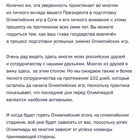
Конечно же, эта уверенность проистекает во многом
из личного вклада вашего Президента в подготовку
Олимпийских игр в Сочи и его личного внимания к этому
процессу на протяжении всех семи лет. Вы можете
гордиться тем, как ваш глава государства вовлечён
в процесс подготовки успешных зимних Олимпийских игр.
Очень рад видеть здесь многих моих российских друзей
и сотрудничеству с нашими друзьями. Многих из друзей я
вижу здесь, за этим столом. Но мы ожидаем также и более
тесного сотрудничества на протяжении 102 дней, которые
остались да начала Олимпийских игр, поскольку практика
показывает, что последние дни перед Олимпиадой
являются наиболее активными.
И когда будет гореть Олимпийский огонь на олимпийском
стадионе, всё уже будет зависеть от вас, поскольку успех
Олимпиады во многом зависит от успеха команды
принимающей стороны.