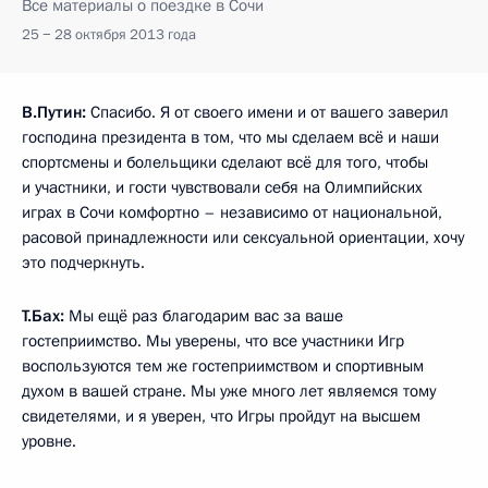
Все материалы о поездке в Сочи
25 − 28 октября 2013 года
В.Путин:
Спасибо. Я от своего имени и от вашего заверил
господина президента в том, что мы сделаем всё и наши
спортсмены и болельщики сделают всё для того, чтобы
и участники, и гости чувствовали себя на Олимпийских
играх в Сочи комфортно – независимо от национальной,
расовой принадлежности или сексуальной ориентации, хочу
это подчеркнуть.
Т.Бах:
Мы ещё раз благодарим вас за ваше
гостеприимство. Мы уверены, что все участники Игр
воспользуются тем же гостеприимством и спортивным
духом в вашей стране. Мы уже много лет являемся тому
свидетелями, и я уверен, что Игры пройдут на высшем
уровне.