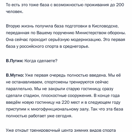
То есть это тоже база с возможностью проживания до 200
человек.
Вторую жизнь получила база подготовки в Кисловодске,
переданная по Вашему поручению Министерством обороны.
Она сейчас проходит серьёзную модернизацию. Это первая
база у российского спорта в среднегорье.
В.Путин:
Когда сделаете?
В.Мутко:
Уже первая очередь полностью введена. Мы её
не останавливаем, спортсмены тренируются сейчас
параллельно. Мы не закрыли старую гостиницу, сразу
сделали стадион, плоскостные сооружения. В конце года
введём новую гостиницу на 220 мест и в следующем году
приступим к многофункциональному залу. Так что эта база
полностью работает уже сегодня.
Уже открыт тренировочный центр зимних видов спорта