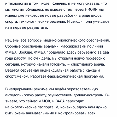
и технология в том числе. Конечно, я не могу сказать, что
мы многим обладаем, но вместе с тем через НИОКР мы
имеем уже некоторые новые разработки в ряде видов
спорта, технологические решения. И сегодня они уже дают
нам первые результаты.
Решены все вопросы медико-биологического обеспечения.
Сборные обеспечены врачами, массажистами по линии
ФМБА. Вообще, ФМБА проделало здесь серьёзную за два
года работу. По сути дела, мы открыли новую профессию
сегодня, которую начали готовить, – спортивного врача.
Ведётся серьёзная индивидуальная работа с каждым
спортсменом. Работает фармакологическая программа.
В непрерывном режиме мы ведём образовательную
антидопинговую работу, осуществляем допинг-контроль. Вы
знаете, что сейчас и МОК, и ВАДА переходят
на биологические паспорта. И, конечно, здесь нам нужно
быть очень внимательными и контролировать всех