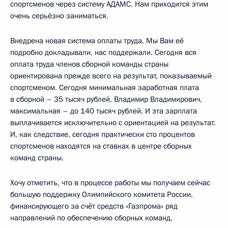
спортсменов через систему АДАМС. Нам приходится этим
очень серьёзно заниматься.
Внедрена новая система оплаты труда. Мы Вам её
подробно докладывали, нас поддержали. Сегодня вся
оплата труда членов сборной команды страны
ориентирована прежде всего на результат, показываемый
спортсменом. Сегодня минимальная заработная плата
в сборной – 35 тысяч рублей, Владимир Владимирович,
максимальная – до 140 тысяч рублей. И эта зарплата
выплачивается исключительно с ориентацией на результат.
И, как следствие, сегодня практически сто процентов
спортсменов находятся на ставках в центре сборных
команд страны.
Хочу отметить, что в процессе работы мы получаем сейчас
большую поддержку Олимпийского комитета России,
финансирующего за счёт средств «Газпрома» ряд
направлений по обеспечению сборных команд,