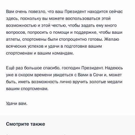
Вам очень повезло, что ваш Президент находится сейчас
здесь, поскольку вы можете воспользоваться этой
возможностью и этой честью, чтобы задать ему много
вопросов, попросить о помощи и поддержке, чтобы ваши
атлеты, спортсмены были стопроцентно готовы. Желаю
всяческих успехов и удачи в подготовке вашим
спортсменам и вашим командам.
Ещё раз большое спасибо, господин Президент. Надеюсь
уже в скором времени увидеться с Вами в Сочи и, может
быть, иметь возможность лично вручить золотые медали
вашим спортсменам.
Удачи вам.
Смотрите также