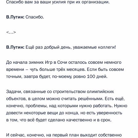
Спасибо вам за ваши усилия при их организации.
В.Путин:
Спасибо.
<…>
В.Путин:
Ещё раз добрый день, уважаемые коллеги!
До начала зимних Игр в Сочи осталось совсем немного
времени – чуть больше трёх месяцев. Если быть совсем
точным, завтра будет, по‑моему, ровно 100 дней.
Задачи, связанные со строительством олимпийских
объектов, в целом можно считать решёнными. Есть ещё,
конечно, проблемы, над которыми нужно работать. Нужно
довести некоторые вещи до конца, но есть уверенность
в том, что всё будет сделано качественно и в срок.
И сейчас, конечно, на первый план выходит собственно