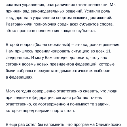
система управления, разграничение ответственности. Мы
приняли ряд законодательных решений. Усилили роль
государства в управлении спортом высших достижений.
Разграничили полномочия среди всех субъектов спорта,
чётко прописав полномочия каждого субъекта.
Второй вопрос (более серьёзный) – это кадровые решения.
Нам пришлось проанализировать ситуацию во всех 11
федерациях. И могу Вам сегодня доложить, что у нас
сегодня восемь новых президентов федераций, которые
были избраны в результате демократических выборов
в федерациях.
Могу сегодня совершенно ответственно сказать, что люди,
пришедшие в федерации, сегодня работают очень
ответственно, самоотверженно и понимают те задачи,
которые перед видами спорта стоят.
Я ещё раз хотел бы напомнить, что программа Олимпийских