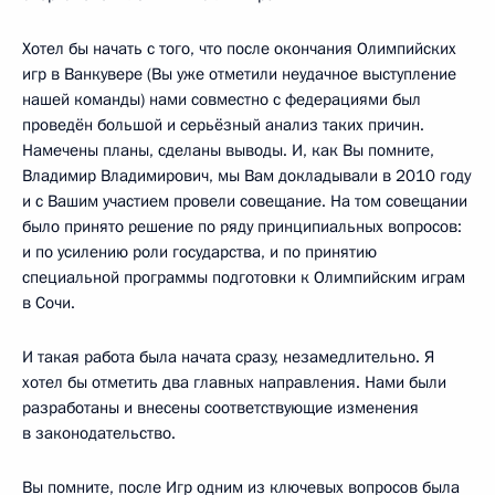
Хотел бы начать с того, что после окончания Олимпийских
игр в Ванкувере (Вы уже отметили неудачное выступление
нашей команды) нами совместно с федерациями был
проведён большой и серьёзный анализ таких причин.
Намечены планы, сделаны выводы. И, как Вы помните,
Владимир Владимирович, мы Вам докладывали в 2010 году
и с Вашим участием провели совещание. На том совещании
было принято решение по ряду принципиальных вопросов:
и по усилению роли государства, и по принятию
специальной программы подготовки к Олимпийским играм
в Сочи.
И такая работа была начата сразу, незамедлительно. Я
хотел бы отметить два главных направления. Нами были
разработаны и внесены соответствующие изменения
в законодательство.
Вы помните, после Игр одним из ключевых вопросов была