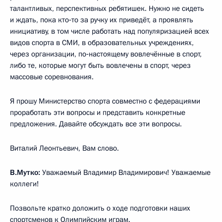
талантливых, перспективных ребятишек. Нужно не сидеть
и ждать, пока кто‑то за ручку их приведёт, а проявлять
инициативу, в том числе работать над популяризацией всех
видов спорта в СМИ, в образовательных учреждениях,
через организации, по‑настоящему вовлечённые в спорт,
либо те, которые могут быть вовлечены в спорт, через
массовые соревнования.
Я прошу Министерство спорта совместно с федерациями
проработать эти вопросы и представить конкретные
предложения. Давайте обсуждать все эти вопросы.
Виталий Леонтьевич, Вам слово.
В.Мутко:
Уважаемый Владимир Владимирович! Уважаемые
коллеги!
Позвольте кратко доложить о ходе подготовки наших
спортсменов к Олимпийским играм.