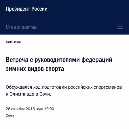
Президент России
Стенограммы
События
Встреча с руководителями федераций
зимних видов спорта
Обсуждался ход подготовки российских спортсменов
к Олимпиаде в Сочи.
28 октября 2013 года
19:00
Сочи