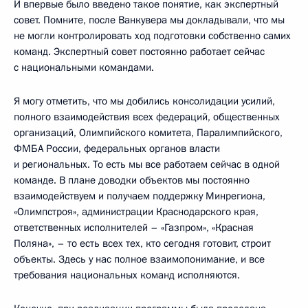
И впервые было введено такое понятие, как экспертный
совет. Помните, после Ванкувера мы докладывали, что мы
не могли контролировать ход подготовки собственно самих
команд. Экспертный совет постоянно работает сейчас
с национальными командами.
Я могу отметить, что мы добились консолидации усилий,
полного взаимодействия всех федераций, общественных
организаций, Олимпийского комитета, Паралимпийского,
ФМБА России, федеральных органов власти
и региональных. То есть мы все работаем сейчас в одной
команде. В плане доводки объектов мы постоянно
взаимодействуем и получаем поддержку Минрегиона,
«Олимпстроя», администрации Краснодарского края,
ответственных исполнителей – «Газпром», «Красная
Поляна», – то есть всех тех, кто сегодня готовит, строит
объекты. Здесь у нас полное взаимопонимание, и все
требования национальных команд исполняются.