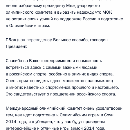
вновь избранному президенту Международного
олимпийского комитета и выразить надежду, что МОК
не оставит своих усилий по поддержке России в подготовке
к Олимпийским играм.
Т.Бах
(как переведено)
:
Большое спасибо, господин
Президент.
Спасибо за Ваше гостеприимство и возможность
встретиться здесь с самыми важными людьми
в российском спорте, особенно в зимних видах спорта.
Очень приятно видеть здесь множество знакомых лиц
и многих известных спортсменов прошлого и настоящего.
Это свидетельствует о процветании российского спорта.
Международный олимпийский комитет очень удовлетворен
тем, как идет подготовка к Олимпийским играм в Сочи
2014 года, и я убежден, что у нас будут проведены
интереснейшие и отличные игры зимой 2014 года.