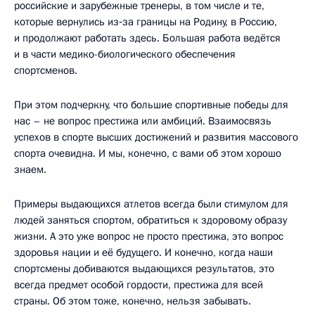
российские и зарубежные тренеры, в том числе и те,
которые вернулись из‑за границы на Родину, в Россию,
и продолжают работать здесь. Большая работа ведётся
и в части медико-биологического обеспечения
спортсменов.
При этом подчеркну, что большие спортивные победы для
нас – не вопрос престижа или амбиций. Взаимосвязь
успехов в спорте высших достижений и развития массового
спорта очевидна. И мы, конечно, с вами об этом хорошо
знаем.
Примеры выдающихся атлетов всегда были стимулом для
людей заняться спортом, обратиться к здоровому образу
жизни. А это уже вопрос не просто престижа, это вопрос
здоровья нации и её будущего. И конечно, когда наши
спортсмены добиваются выдающихся результатов, это
всегда предмет особой гордости, престижа для всей
страны. Об этом тоже, конечно, нельзя забывать.