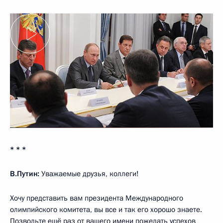
* * *
В.Путин:
Уважаемые друзья, коллеги!
Хочу представить вам президента Международного
олимпийского комитета, вы все и так его хорошо знаете.
Позвольте ещё раз от вашего имени пожелать успехов