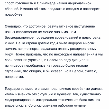
спорт, готовность к Олимпиаде нашей национальной
сборной. Именно об этом предлагаю сегодня и поговорить
подробнее.
Очевидно, что достойное, результативное выступление
наших спортсменов не менее значимо, чем
безукоризненное проведение соревнований и подготовка
к ним. Наша страна долгие годы была лидером многих
зимних видов спорта, задавала планку рекордов всему
миру. Нужно признать, что по некоторым направлениям мы
свои позиции утратили, в целом по ряду дисциплин
из лидеров перебрались на гораздо более низкие
ступеньки, что обидно, я бы сказал, но в целом, считаю,
поправимо.
Государство вместе с вами предприняло серьёзные усилия,
чтобы изменить эту ситуацию к лучшему. Так, существенно
модернизирована материально-техническая база зимних
видов спорта. Со спортсменами работали лучшие