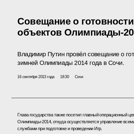
Совещание о готовност
объектов Олимпиады-20
Владимир Путин провёл совещание о гот
зимней Олимпиады 2014 года в Сочи.
16 сентября 2013 года
18:30
Сочи
Глава государства также посетил главный операционный це
Олимпиады-2014, откуда осуществляется управление всем
службами при подготовке и проведении Игр.