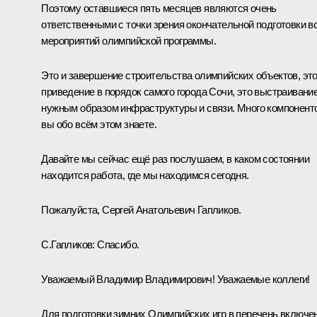
Поэтому оставшиеся пять месяцев являются очень
ответственными с точки зрения окончательной подготовки в
мероприятий олимпийской программы.
Это и завершение строительства олимпийских объектов, эт
приведение в порядок самого города Сочи, это выстраивани
нужным образом инфраструктуры и связи. Много компонент
вы обо всём этом знаете.
Давайте мы сейчас ещё раз послушаем, в каком состоянии
находится работа, где мы находимся сегодня.
Пожалуйста, Сергей Анатольевич Гапликов.
С.Гапликов:
Спасибо.
Уважаемый Владимир Владимирович! Уважаемые коллеги!
Для подготовки зимних Олимпийских игр в перечень включе