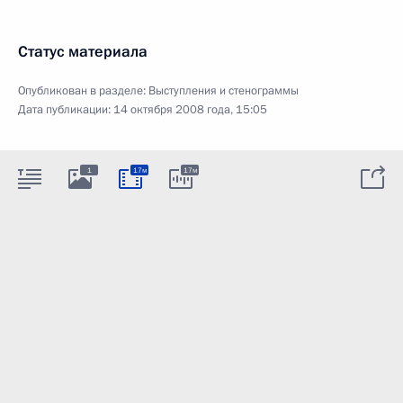
Статус материала
Опубликован в разделе:
Выступления и стенограммы
Дата публикации:
14 октября 2008 года, 15:05
1
17м
17м