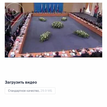
Загрузить видео
Стандартное качество,
29.9 МБ