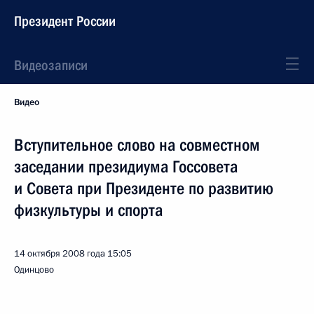
Президент России
Видеозаписи
Видео
Вступительное слово на совместном
заседании президиума Госсовета
и Совета при Президенте по развитию
физкультуры и спорта
14 октября 2008 года
15:05
Одинцово