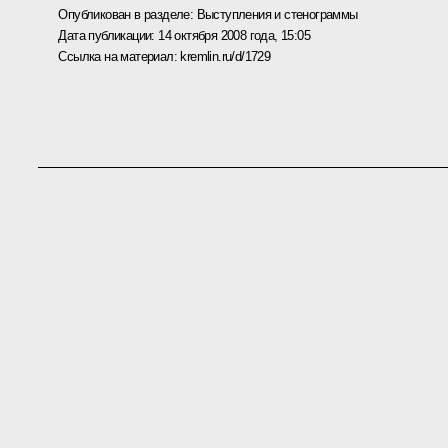
Опубликован в разделе:
Выступления и стенограммы
Дата публикации:
14 октября 2008 года, 15:05
Ссылка на материал:
kremlin.ru/d/1729