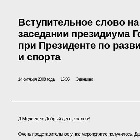
Вступительное слово н
заседании президиума Г
при Президенте по раз
и спорта
14 октября 2008 года
15:05
Одинцово
Д.Медведев: Добрый день, коллеги!
Очень представительное у нас мероприятие получилось. Д