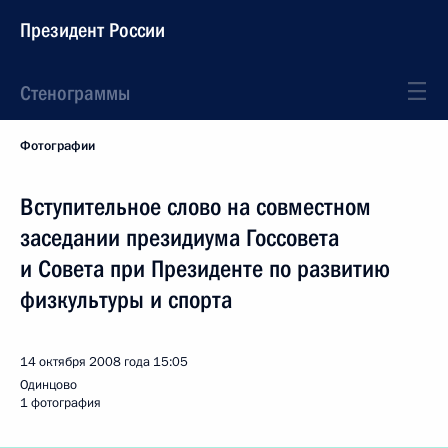
Президент России
Стенограммы
Фотографии
Вступительное слово на совместном
заседании президиума Госсовета
и Совета при Президенте по развитию
физкультуры и спорта
14 октября 2008 года
15:05
Одинцово
1 фотография