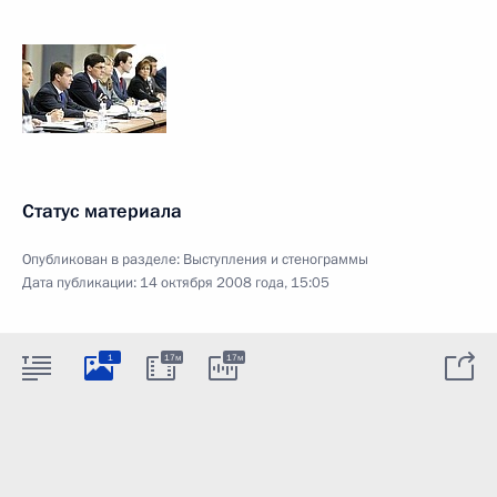
Статус материала
Опубликован в разделе:
Выступления и стенограммы
Дата публикации:
14 октября 2008 года, 15:05
1
17м
17м