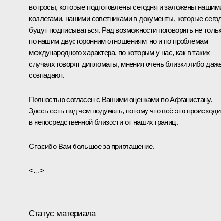
вопросы, которые подготовлены сегодня и заложены нашим
коллегами, нашими советниками в документы, которые сего
будут подписываться. Рад возможности поговорить не толь
по нашим двусторонним отношениям, но и по проблемам
международного характера, по которым у нас, как в таких
случаях говорят дипломаты, мнения очень близки либо даж
совпадают.
Полностью согласен с Вашими оценками по Афганистану.
Здесь есть над чем подумать, потому что всё это происходи
в непосредственной близости от наших границ.
Спасибо Вам большое за приглашение.
<…>
Статус материала