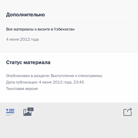
Дополнительно
Все материалы о визите в Узбекистан
4 июня 2012 года
Статус материала
Опубликован в разделе:
Выступления и стенограммы
Дата публикации:
4 июня 2012 года, 23:45
Текстовая версия
1