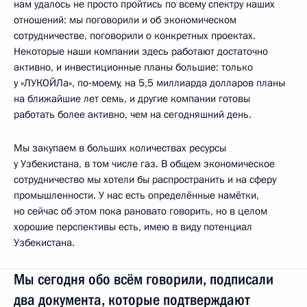
нам удалось не просто пройтись по всему спектру наших
отношений: мы поговорили и об экономическом
сотрудничестве, поговорили о конкретных проектах.
Некоторые наши компании здесь работают достаточно
активно, и инвестиционные планы большие: только
у «ЛУКОЙЛа», по‑моему, на 5,5 миллиарда долларов планы
на ближайшие лет семь, и другие компании готовы
работать более активно, чем на сегодняшний день.
Мы закупаем в больших количествах ресурсы
у Узбекистана, в том числе газ. В общем экономическое
сотрудничество мы хотели бы распространить и на сферу
промышленности. У нас есть определённые намётки,
но сейчас об этом пока рановато говорить, но в целом
хорошие перспективы есть, имею в виду потенциал
Узбекистана.
Мы сегодня обо всём говорили, подписали
два документа, которые подтверждают