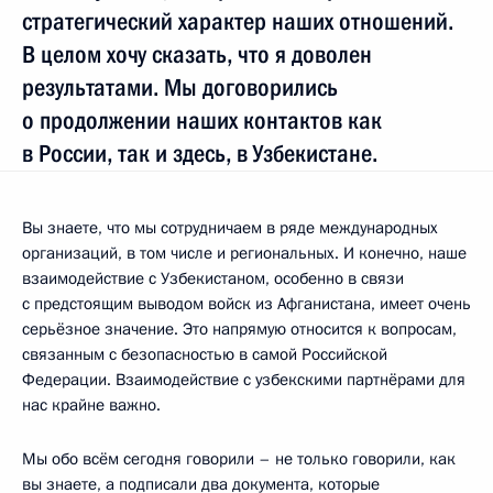
стратегический характер наших отношений.
В целом хочу сказать, что я доволен
результатами. Мы договорились
о продолжении наших контактов как
в России, так и здесь, в Узбекистане.
Вы знаете, что мы сотрудничаем в ряде международных
организаций, в том числе и региональных. И конечно, наше
взаимодействие с Узбекистаном, особенно в связи
с предстоящим выводом войск из Афганистана, имеет очень
серьёзное значение. Это напрямую относится к вопросам,
связанным с безопасностью в самой Российской
Федерации. Взаимодействие с узбекскими партнёрами для
нас крайне важно.
Мы обо всём сегодня говорили – не только говорили, как
вы знаете, а подписали два документа, которые