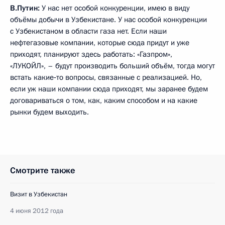
В.Путин:
У нас нет особой конкуренции, имею в виду
объёмы добычи в Узбекистане. У нас особой конкуренции
с Узбекистаном в области газа нет. Если наши
нефтегазовые компании, которые сюда придут и уже
приходят, планируют здесь работать: «Газпром»,
«ЛУКОЙЛ», – будут производить больший объём, тогда могут
встать какие‑то вопросы, связанные с реализацией. Но,
если уж наши компании сюда приходят, мы заранее будем
договариваться о том, как, каким способом и на какие
рынки будем выходить.
Смотрите также
Визит в Узбекистан
4 июня 2012 года