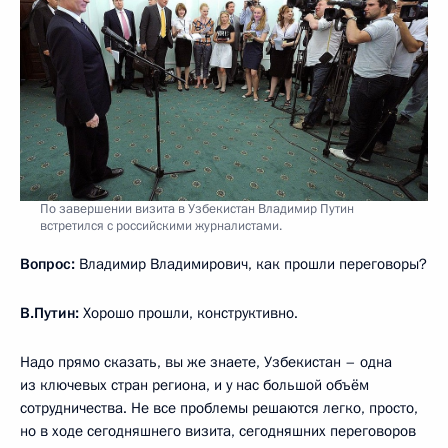
По завершении визита в Узбекистан Владимир Путин
встретился с российскими журналистами.
Вопрос:
Владимир Владимирович, как прошли переговоры?
В.Путин:
Хорошо прошли, конструктивно.
Надо прямо сказать, вы же знаете, Узбекистан – одна
из ключевых стран региона, и у нас большой объём
сотрудничества. Не все проблемы решаются легко, просто,
но в ходе сегодняшнего визита, сегодняшних переговоров