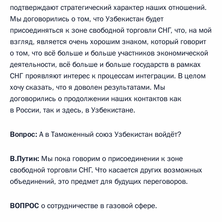
подтверждают стратегический характер наших отношений.
Мы договорились о том, что Узбекистан будет
присоединяться к зоне свободной торговли СНГ, что, на мой
взгляд, является очень хорошим знаком, который говорит
о том, что всё больше и больше участников экономической
деятельности, всё больше и больше государств в рамках
СНГ проявляют интерес к процессам интеграции. В целом
хочу сказать, что я доволен результатами. Мы
договорились о продолжении наших контактов как
в России, так и здесь, в Узбекистане.
Вопрос:
А в Таможенный союз Узбекистан войдёт?
В.Путин:
Мы пока говорим о присоединении к зоне
свободной торговли СНГ. Что касается других возможных
объединений, это предмет для будущих переговоров.
ВОПРОС
о сотрудничестве в газовой сфере.