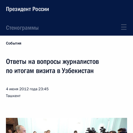
Президент России
Стенограммы
События
Ответы на вопросы журналистов
по итогам визита в Узбекистан
4 июня 2012 года
23:45
Ташкент