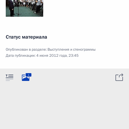
Статус материала
Опубликован в разделе:
Выступления и стенограммы
Дата публикации:
4 июня 2012 года, 23:45
1