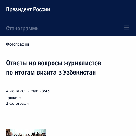
Президент России
Стенограммы
Фотографии
Ответы на вопросы журналистов
по итогам визита в Узбекистан
4 июня 2012 года
23:45
Ташкент
1 фотография