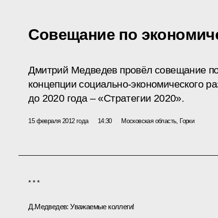
Совещание по экономич
Дмитрий Медведев провёл совещание по
концепции социально-экономического ра
до 2020 года – «Стратегии 2020».
15 февраля 2012 года
14:30
Московская область, Горки
* * *
Д.Медведев:
Уважаемые коллеги!