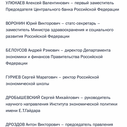
УЛЮКАЕВ Алексей Валентинович – первый заместитель
Председателя Центрального банка Российской Федерации
ВОРОНИН Юрий Викторович – статс-секретарь –
заместитель Министра здравоохранения и социального
развития Российской Федерации
БЕЛОУСОВ Андрей Рэмович – директор Департамента
экономики и финансов Правительства Российской
Федерации
ГУРИЕВ Сергей Маратович – ректор Российской
экономической школы
ДРОБЫШЕВСКИЙ Сергей Михайлович – руководитель
научного направления Института экономической политики
имени Е.Т.Гайдара
ДРОЗДОВ Антон Викторович – председатель правления