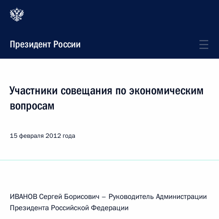
Президент России
Участники совещания по экономическим
вопросам
15 февраля 2012 года
ИВАНОВ Сергей Борисович – Руководитель Администрации
Президента Российской Федерации