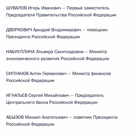
ШУВАЛОВ Игорь Иванович – Первый заместитель
Председателя Правительства Российской Федерации
ДВОРКОВИЧ Аркадий Владимирович – помощник
Президента Российской Федерации
НАБИУЛЛИНА Эльвира Сахипзадовна – Министр
экономического развития Российской Федерации
СИЛУАНОВ Антон Германович – Министр финансов
Российской Федерации
ИГНАТЬЕВ Сергей Михайлович – Председатель
Центрального банка Российской Федерации
АБЫЗОВ Михаил Анатольевич – советник Президента
Российской Федерации