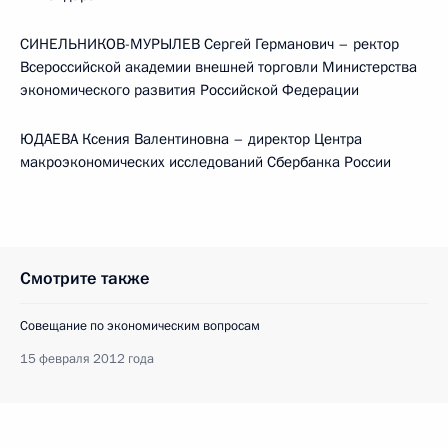
СИНЕЛЬНИКОВ-МУРЫЛЕВ Сергей Германович – ректор
Всероссийской академии внешней торговли Министерства
экономического развития Российской Федерации
ЮДАЕВА Ксения Валентиновна – директор Центра
макроэкономических исследований Сбербанка России
Смотрите также
Совещание по экономическим вопросам
15 февраля 2012 года