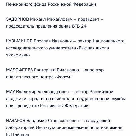
Пенсионного фонда Российской Федерации
ЗАДОРНОВ Михаил Михайлович – президент –
председатель правления банка ВТБ 24
КУЗЬМИНОВ Ярослав Иванович – ректор Национального
исследовательского университета «Высшая школа
экономики»
МАЛОФЕЕВА Екатерина Виленовна – директор
аналитического центра «Форум»
МАУ Владимир Александрович – ректор Российской
академии народного хозяйства и государственной службы
при Президенте Российской Федерации
НАЗАРОВ Владимир Станиславович – заведующий
лабораторией Института экономической политики имени
Е.Т.Гайдара